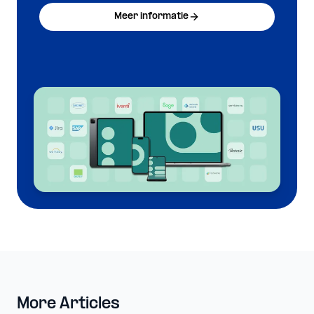
Meer informatie
More Articles