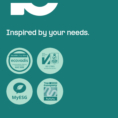
Inspired by your needs.