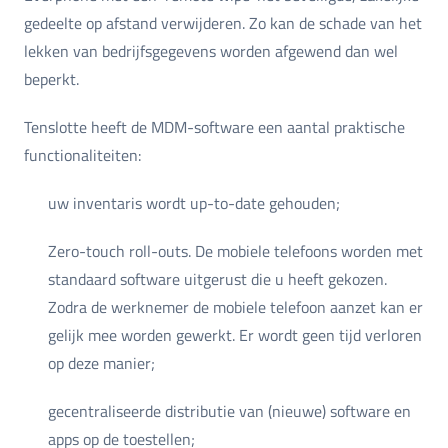
gedeelte op afstand verwijderen. Zo kan de schade van het
lekken van bedrijfsgegevens worden afgewend dan wel
beperkt.
Tenslotte heeft de MDM-software een aantal praktische
functionaliteiten:
uw inventaris wordt up-to-date gehouden;
Zero-touch roll-outs. De mobiele telefoons worden met
standaard software uitgerust die u heeft gekozen.
Zodra de werknemer de mobiele telefoon aanzet kan er
gelijk mee worden gewerkt. Er wordt geen tijd verloren
op deze manier;
gecentraliseerde distributie van (nieuwe) software en
apps op de toestellen;