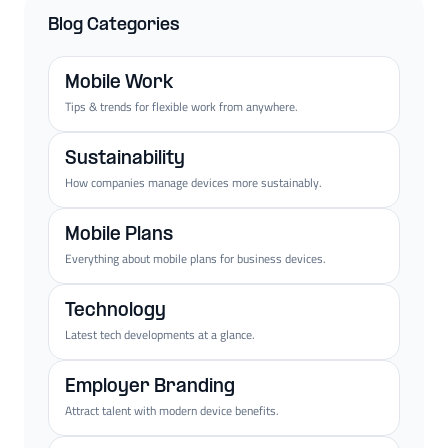
Blog Categories
Mobile Work
Tips & trends for flexible work from anywhere.
Sustainability
How companies manage devices more sustainably.
Mobile Plans
Everything about mobile plans for business devices.
Technology
Latest tech developments at a glance.
Employer Branding
Attract talent with modern device benefits.