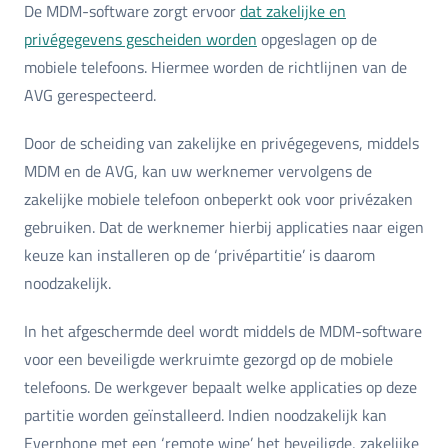
De MDM-software zorgt ervoor
dat zakelijke en
privégegevens gescheiden worden
opgeslagen op de
mobiele telefoons. Hiermee worden de richtlijnen van de
AVG gerespecteerd.
Door de scheiding van zakelijke en privégegevens, middels
MDM en de AVG, kan uw werknemer vervolgens de
zakelijke mobiele telefoon onbeperkt ook voor privézaken
gebruiken. Dat de werknemer hierbij applicaties naar eigen
keuze kan installeren op de ‘privépartitie’ is daarom
noodzakelijk.
In het afgeschermde deel wordt middels de MDM-software
voor een beveiligde werkruimte gezorgd op de mobiele
telefoons. De werkgever bepaalt welke applicaties op deze
partitie worden geïnstalleerd. Indien noodzakelijk kan
Everphone met een ‘remote wipe’ het beveiligde, zakelijke