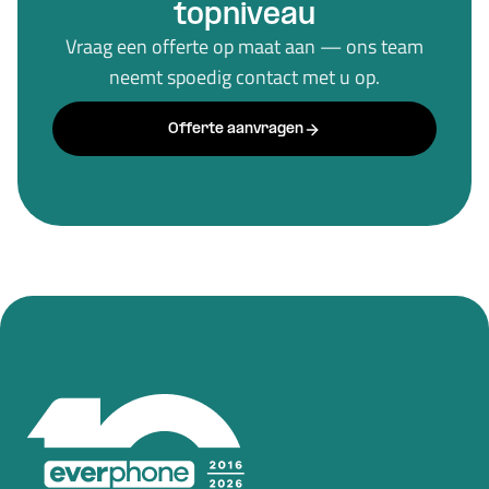
topniveau
Vraag een offerte op maat aan — ons team
neemt spoedig contact met u op.
Offerte aanvragen