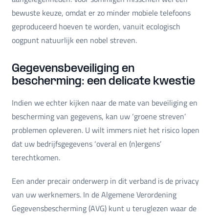
bewuste keuze, omdat er zo minder mobiele telefoons
geproduceerd hoeven te worden, vanuit ecologisch
oogpunt natuurlijk een nobel streven.
Gegevensbeveiliging en
bescherming: een delicate kwestie
Indien we echter kijken naar de mate van beveiliging en
bescherming van gegevens, kan uw ‘groene streven’
problemen opleveren. U wilt immers niet het risico lopen
dat uw bedrijfsgegevens ‘overal en (n)ergens’
terechtkomen.
Een ander precair onderwerp in dit verband is de privacy
van uw werknemers. In de Algemene Verordening
Gegevensbescherming (AVG) kunt u teruglezen waar de