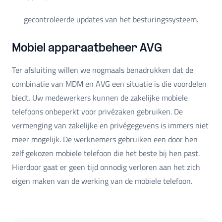
gecontroleerde updates van het besturingssysteem.
Mobiel apparaatbeheer AVG
Ter afsluiting willen we nogmaals benadrukken dat de
combinatie van MDM en AVG een situatie is die voordelen
biedt. Uw medewerkers kunnen de zakelijke mobiele
telefoons onbeperkt voor privézaken gebruiken. De
vermenging van zakelijke en privégegevens is immers niet
meer mogelijk. De werknemers gebruiken een door hen
zelf gekozen mobiele telefoon die het beste bij hen past.
Hierdoor gaat er geen tijd onnodig verloren aan het zich
eigen maken van de werking van de mobiele telefoon.