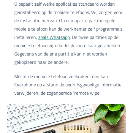
U bepaalt zelf welke applicaties standaard worden
geïnstalleerd op de mobiele telefoons. Wij zorgen voor
de installatie hiervan. Op een aparte partitie op de
mobiele telefoon kan de werknemer zelf programma’s
installeren,
zoals Whatsapp
. De twee partities op de
mobiele telefoon zijn duidelijk van elkaar gescheiden.
Gegevens van de ene partitie kan niet worden
gekopieerd naar de andere.
Mocht de mobiele telefoon zoekraken, dan kan
Everphone op afstand de bedrijfsgevoelige informatie
verwijderen, de zogenoemde ‘remote wipe’.