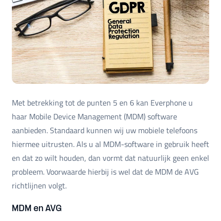
Met betrekking tot de punten 5 en 6 kan Everphone u
haar Mobile Device Management (MDM) software
aanbieden. Standaard kunnen wij uw mobiele telefoons
hiermee uitrusten. Als u al MDM-software in gebruik heeft
en dat zo wilt houden, dan vormt dat natuurlijk geen enkel
probleem. Voorwaarde hierbij is wel dat de MDM de AVG
richtlijnen volgt.
MDM en AVG