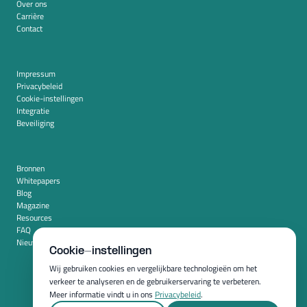
Over ons
Carrière
Contact
Impressum
Privacybeleid
Cookie-instellingen
Integratie
Beveiliging
Bronnen
Whitepapers
Blog
Magazine
Resources
FAQ
Nieuwskamer
Cookie-instellingen
Wij gebruiken cookies en vergelijkbare technologieën om het
verkeer te analyseren en de gebruikerservaring te verbeteren.
Meer informatie vindt u in ons
Privacybeleid
.