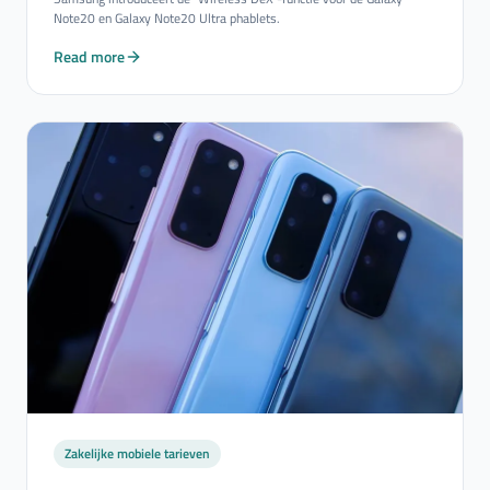
Note20 en Galaxy Note20 Ultra phablets.
Read more
Zakelijke mobiele tarieven