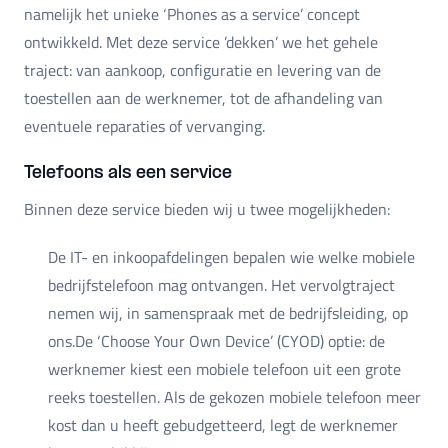
namelijk het unieke ‘Phones as a service’ concept
ontwikkeld. Met deze service ’dekken’ we het gehele
traject: van aankoop, configuratie en levering van de
toestellen aan de werknemer, tot de afhandeling van
eventuele reparaties of vervanging.
Telefoons als een service
Binnen deze service bieden wij u twee mogelijkheden:
De IT- en inkoopafdelingen bepalen wie welke mobiele
bedrijfstelefoon mag ontvangen. Het vervolgtraject
nemen wij, in samenspraak met de bedrijfsleiding, op
ons.De ‘Choose Your Own Device’ (CYOD) optie: de
werknemer kiest een mobiele telefoon uit een grote
reeks toestellen. Als de gekozen mobiele telefoon meer
kost dan u heeft gebudgetteerd, legt de werknemer