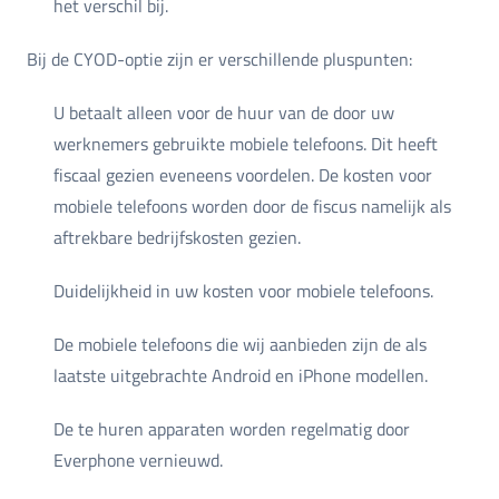
het verschil bij.
Bij de CYOD-optie zijn er verschillende pluspunten:
U betaalt alleen voor de huur van de door uw
werknemers gebruikte mobiele telefoons. Dit heeft
fiscaal gezien eveneens voordelen. De kosten voor
mobiele telefoons worden door de fiscus namelijk als
aftrekbare bedrijfskosten gezien.
Duidelijkheid in uw kosten voor mobiele telefoons.
De mobiele telefoons die wij aanbieden zijn de als
laatste uitgebrachte Android en iPhone modellen.
De te huren apparaten worden regelmatig door
Everphone vernieuwd.