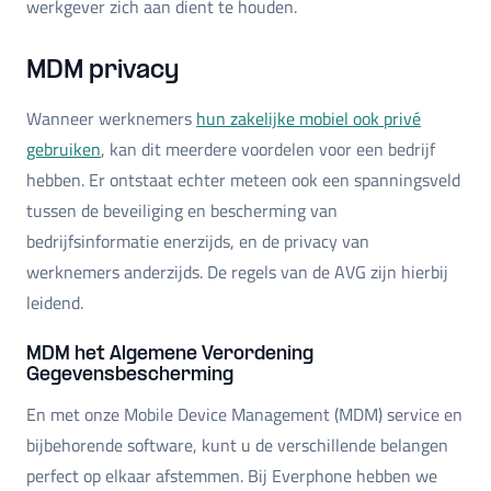
werkgever zich aan dient te houden.
MDM privacy
Wanneer werknemers
hun zakelijke mobiel ook privé
gebruiken
, kan dit meerdere voordelen voor een bedrijf
hebben. Er ontstaat echter meteen ook een spanningsveld
tussen de beveiliging en bescherming van
bedrijfsinformatie enerzijds, en de privacy van
werknemers anderzijds. De regels van de AVG zijn hierbij
leidend.
MDM het Algemene Verordening
Gegevensbescherming
En met onze Mobile Device Management (MDM) service en
bijbehorende software, kunt u de verschillende belangen
perfect op elkaar afstemmen. Bij Everphone hebben we