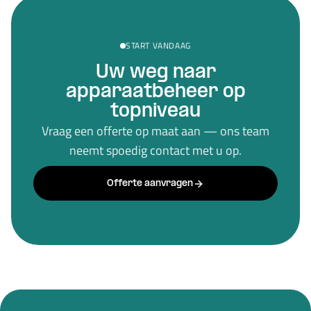
START VANDAAG
Uw weg naar
apparaatbeheer op
topniveau
Vraag een offerte op maat aan — ons team
neemt spoedig contact met u op.
Offerte aanvragen