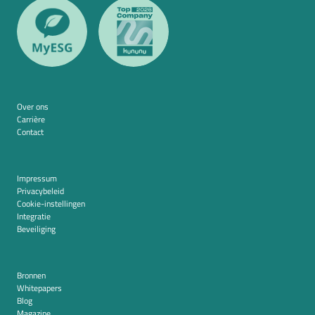
Over ons
Carrière
Contact
Impressum
Privacybeleid
Cookie-instellingen
Integratie
Beveiliging
Bronnen
Whitepapers
Blog
Magazine