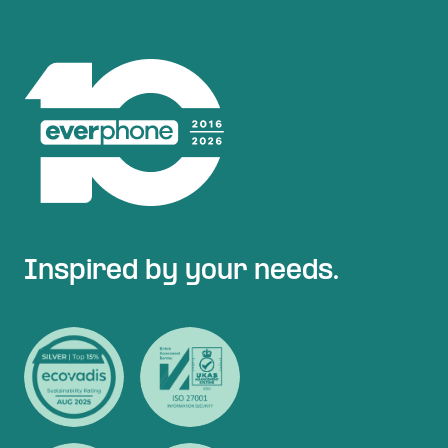
Inspired by your needs.