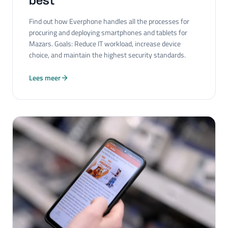
best"
Find out how Everphone handles all the processes for
procuring and deploying smartphones and tablets for
Mazars. Goals: Reduce IT workload, increase device
choice, and maintain the highest security standards.
Lees meer