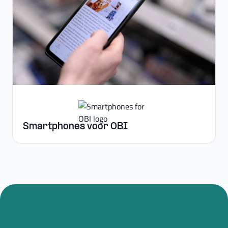
Smartphones voor OBI