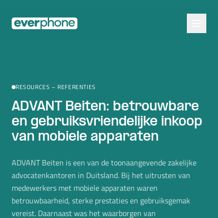
Skip to main content
RESOURCES – REFERENTIES
ADVANT Beiten: betrouwbare
en gebruiksvriendelijke inkoop
van mobiele apparaten
ADVANT Beiten is een van de toonaangevende zakelijke
advocatenkantoren in Duitsland. Bij het uitrusten van
medewerkers met mobiele apparaten waren
betrouwbaarheid, sterke prestaties en gebruiksgemak
vereist. Daarnaast was het waarborgen van