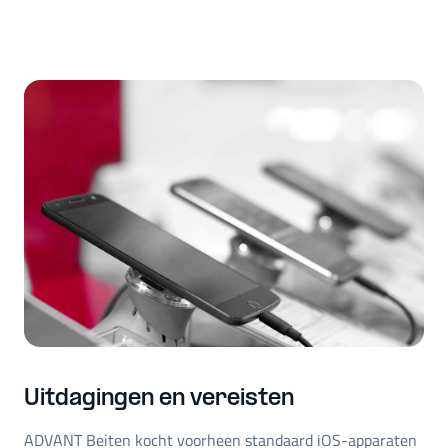
Uitdagingen en vereisten
ADVANT Beiten kocht voorheen standaard iOS-apparaten