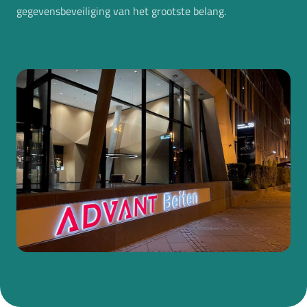
gegevensbeveiliging van het grootste belang.