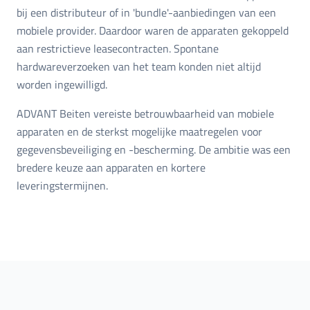
bij een distributeur of in 'bundle'-aanbiedingen van een
mobiele provider. Daardoor waren de apparaten gekoppeld
aan restrictieve leasecontracten. Spontane
hardwareverzoeken van het team konden niet altijd
worden ingewilligd.
ADVANT Beiten vereiste betrouwbaarheid van mobiele
apparaten en de sterkst mogelijke maatregelen voor
gegevensbeveiliging en -bescherming. De ambitie was een
bredere keuze aan apparaten en kortere
leveringstermijnen.