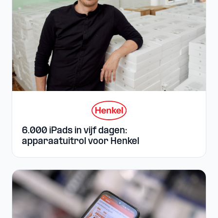
6.000 iPads in vijf dagen:
apparaatuitrol voor Henkel