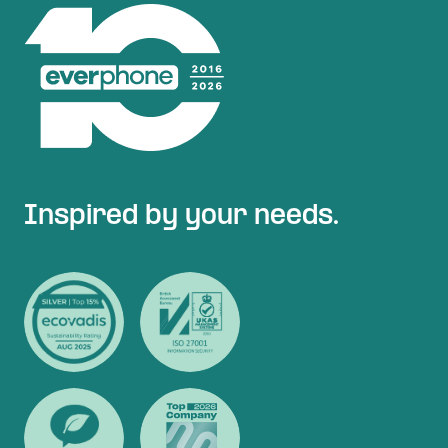
Inspired by your needs.