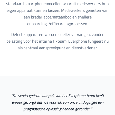
standaard smartphonemodellen waaruit medewerkers hun
eigen apparaat kunnen kiezen. Medewerkers genieten van
een breder apparaataanbod en snellere
onboarding-/offboardingprocessen.
Defecte apparaten worden sneller vervangen, zonder
belasting voor het interne IT-team. Everphone fungeert nu
als centraal aanspreekpunt en dienstverlener.
“
De servicegerichte aanpak van het Everphone-team heeft
ervoor gezorgd dat we voor elk van onze uitdagingen een
pragmatische oplossing hebben gevonden.
”