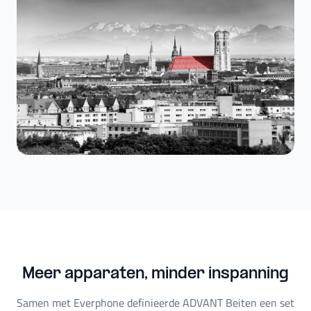
Meer apparaten, minder inspanning
Samen met Everphone definieerde ADVANT Beiten een set