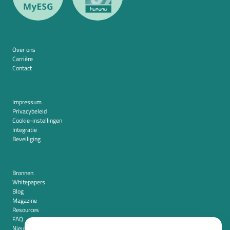
Over ons
Carrière
Contact
Impressum
Privacybeleid
Cookie-instellingen
Integratie
Beveiliging
Bronnen
Whitepapers
Blog
Magazine
Resources
FAQ
Nieuwskamer