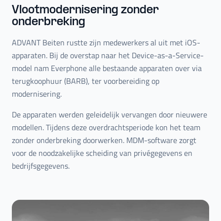
Vlootmodernisering zonder
onderbreking
ADVANT Beiten rustte zijn medewerkers al uit met iOS-
apparaten. Bij de overstap naar het Device-as-a-Service-
model nam Everphone alle bestaande apparaten over via
terugkoophuur (BARB), ter voorbereiding op
modernisering.
De apparaten werden geleidelijk vervangen door nieuwere
modellen. Tijdens deze overdrachtsperiode kon het team
zonder onderbreking doorwerken. MDM-software zorgt
voor de noodzakelijke scheiding van privégegevens en
bedrijfsgegevens.