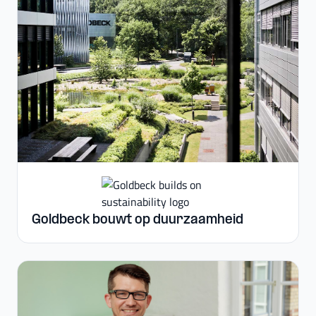
Goldbeck bouwt op duurzaamheid