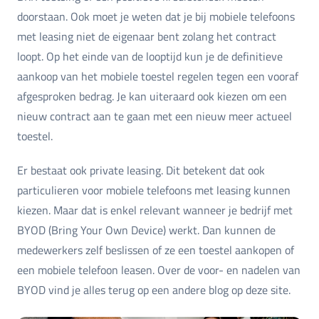
doorstaan. Ook moet je weten dat je bij mobiele telefoons
met leasing niet de eigenaar bent zolang het contract
loopt. Op het einde van de looptijd kun je de definitieve
aankoop van het mobiele toestel regelen tegen een vooraf
afgesproken bedrag. Je kan uiteraard ook kiezen om een
nieuw contract aan te gaan met een nieuw meer actueel
toestel.
Er bestaat ook private leasing. Dit betekent dat ook
particulieren voor mobiele telefoons met leasing kunnen
kiezen. Maar dat is enkel relevant wanneer je bedrijf met
BYOD (Bring Your Own Device) werkt. Dan kunnen de
medewerkers zelf beslissen of ze een toestel aankopen of
een mobiele telefoon leasen. Over de voor- en nadelen van
BYOD vind je alles terug op een andere blog op deze site.