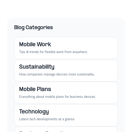
Blog Categories
Mobile Work
Tips & trends for flexible work from anywhere.
Sustainability
How companies manage devices more sustainably.
Mobile Plans
Everything about mobile plans for business devices.
Technology
Latest tech developments at a glance.