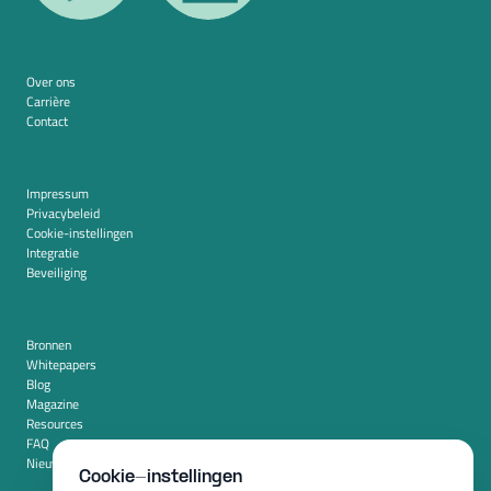
Over ons
Carrière
Contact
Impressum
Privacybeleid
Cookie-instellingen
Integratie
Beveiliging
Bronnen
Whitepapers
Blog
Magazine
Resources
FAQ
Nieuwskamer
Cookie-instellingen