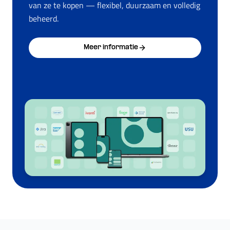
van ze te kopen — flexibel, duurzaam en volledig
beheerd.
Meer informatie