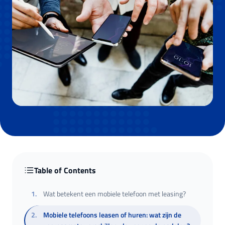
Table of Contents
1
.
Wat betekent een mobiele telefoon met leasing?
2
.
Mobiele telefoons leasen of huren: wat zijn de