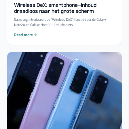
Wireless DeX: smartphone-​inhoud
draadloos naar het grote scherm
Samsung introduceert de "Wireless DeX"-functie voor de Galaxy
Note20 en Galaxy Note20 Ultra phablets.
Read more