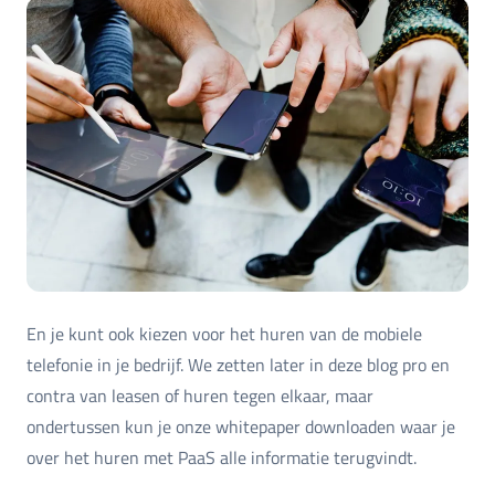
En je kunt ook kiezen voor het huren van de mobiele
telefonie in je bedrijf. We zetten later in deze blog pro en
contra van leasen of huren tegen elkaar, maar
ondertussen kun je onze whitepaper downloaden waar je
over het huren met PaaS alle informatie terugvindt.