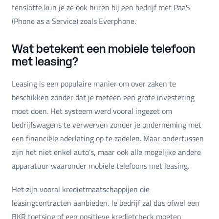
tenslotte kun je ze ook huren bij een bedrijf met PaaS
(Phone as a Service) zoals Everphone.
Wat betekent een mobiele telefoon
met leasing?
Leasing is een populaire manier om over zaken te
beschikken zonder dat je meteen een grote investering
moet doen. Het systeem werd vooral ingezet om
bedrijfswagens te verwerven zonder je onderneming met
een financiële aderlating op te zadelen. Maar ondertussen
zijn het niet enkel auto’s, maar ook alle mogelijke andere
apparatuur waaronder mobiele telefoons met leasing.
Het zijn vooral kredietmaatschappijen die
leasingcontracten aanbieden. Je bedrijf zal dus ofwel een
BKR toetsing of een positieve kredietcheck moeten