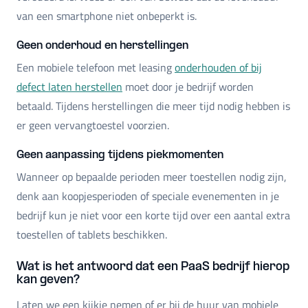
van een smartphone niet onbeperkt is.
Geen onderhoud en herstellingen
Een mobiele telefoon met leasing
onderhouden of bij
defect laten herstellen
moet door je bedrijf worden
betaald. Tijdens herstellingen die meer tijd nodig hebben is
er geen vervangtoestel voorzien.
Geen aanpassing tijdens piekmomenten
Wanneer op bepaalde perioden meer toestellen nodig zijn,
denk aan koopjesperioden of speciale evenementen in je
bedrijf kun je niet voor een korte tijd over een aantal extra
toestellen of tablets beschikken.
Wat is het antwoord dat een PaaS bedrijf hierop
kan geven?
Laten we een kijkje nemen of er bij de huur van mobiele