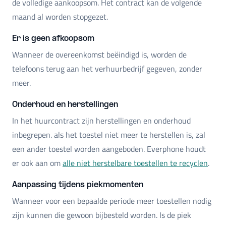
de volledige aankoopsom. Het contract kan de volgende
maand al worden stopgezet.
Er is geen afkoopsom
Wanneer de overeenkomst beëindigd is, worden de
telefoons terug aan het verhuurbedrijf gegeven, zonder
meer.
Onderhoud en herstellingen
In het huurcontract zijn herstellingen en onderhoud
inbegrepen. als het toestel niet meer te herstellen is, zal
een ander toestel worden aangeboden. Everphone houdt
er ook aan om
alle niet herstelbare toestellen te recyclen
.
Aanpassing tijdens piekmomenten
Wanneer voor een bepaalde periode meer toestellen nodig
zijn kunnen die gewoon bijbesteld worden. Is de piek