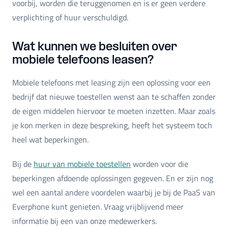
voorbij, worden die teruggenomen en is er geen verdere
verplichting of huur verschuldigd.
Wat kunnen we besluiten over
mobiele telefoons leasen?
Mobiele telefoons met leasing zijn een oplossing voor een
bedrijf dat nieuwe toestellen wenst aan te schaffen zonder
de eigen middelen hiervoor te moeten inzetten. Maar zoals
je kon merken in deze bespreking, heeft het systeem toch
heel wat beperkingen.
Bij de
huur van mobiele toestellen
worden voor die
beperkingen afdoende oplossingen gegeven. En er zijn nog
wel een aantal andere voordelen waarbij je bij de PaaS van
Everphone kunt genieten. Vraag vrijblijvend meer
informatie bij een van onze medewerkers.