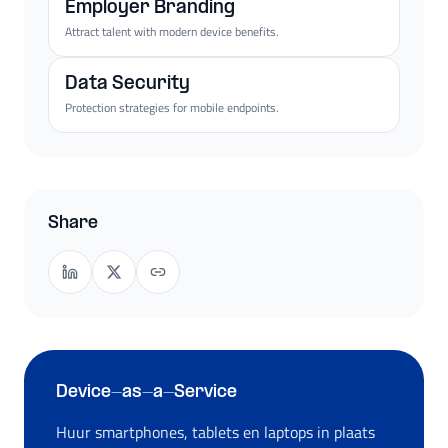
Employer Branding
Attract talent with modern device benefits.
Data Security
Protection strategies for mobile endpoints.
Share
Device-as-a-Service
Huur smartphones, tablets en laptops in plaats