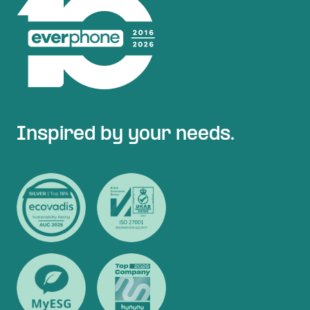
Inspired by your needs.