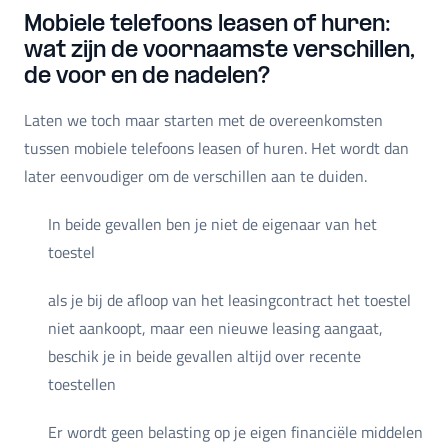
Mobiele telefoons leasen of huren:
wat zijn de voornaamste verschillen,
de voor en de nadelen?
Laten we toch maar starten met de overeenkomsten
tussen mobiele telefoons leasen of huren. Het wordt dan
later eenvoudiger om de verschillen aan te duiden.
In beide gevallen ben je niet de eigenaar van het
toestel
als je bij de afloop van het leasingcontract het toestel
niet aankoopt, maar een nieuwe leasing aangaat,
beschik je in beide gevallen altijd over recente
toestellen
Er wordt geen belasting op je eigen financiële middelen