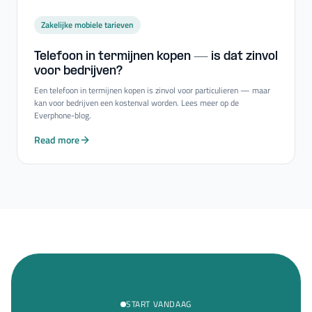
Zakelijke mobiele tarieven
Telefoon in termijnen kopen — is dat zinvol
voor bedrijven?
Een telefoon in termijnen kopen is zinvol voor particulieren — maar
kan voor bedrijven een kostenval worden. Lees meer op de
Everphone-blog.
Read more
START VANDAAG