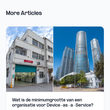
More Articles
Wat is de minimumgrootte van een
organisatie voor Device-​as-​a-​Service?