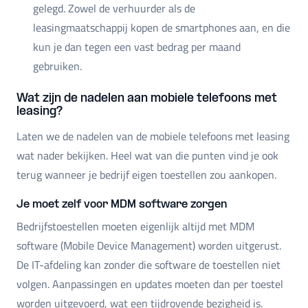
gelegd. Zowel de verhuurder als de
leasingmaatschappij kopen de smartphones aan, en die
kun je dan tegen een vast bedrag per maand
gebruiken.
Wat zijn de nadelen aan mobiele telefoons met
leasing?
Laten we de nadelen van de mobiele telefoons met leasing
wat nader bekijken. Heel wat van die punten vind je ook
terug wanneer je bedrijf eigen toestellen zou aankopen.
Je moet zelf voor MDM software zorgen
Bedrijfstoestellen moeten eigenlijk altijd met MDM
software (Mobile Device Management) worden uitgerust.
De IT-afdeling kan zonder die software de toestellen niet
volgen. Aanpassingen en updates moeten dan per toestel
worden uitgevoerd, wat een tijdrovende bezigheid is.