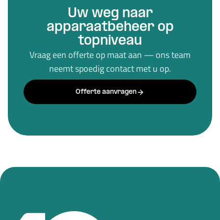
Uw weg naar
apparaatbeheer op
topniveau
Vraag een offerte op maat aan — ons team
neemt spoedig contact met u op.
Offerte aanvragen