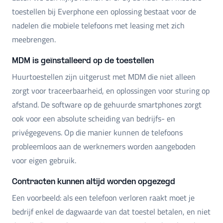
toestellen bij Everphone een oplossing bestaat voor de
nadelen die mobiele telefoons met leasing met zich
meebrengen.
MDM is geïnstalleerd op de toestellen
Huurtoestellen zijn uitgerust met MDM die niet alleen
zorgt voor traceerbaarheid, en oplossingen voor sturing op
afstand. De software op de gehuurde smartphones zorgt
ook voor een absolute scheiding van bedrijfs- en
privégegevens. Op die manier kunnen de telefoons
probleemloos aan de werknemers worden aangeboden
voor eigen gebruik.
Contracten kunnen altijd worden opgezegd
Een voorbeeld: als een telefoon verloren raakt moet je
bedrijf enkel de dagwaarde van dat toestel betalen, en niet