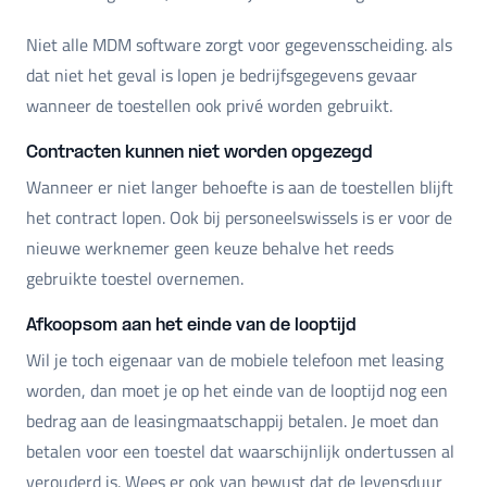
Niet alle MDM software zorgt voor gegevensscheiding. als
dat niet het geval is lopen je bedrijfsgegevens gevaar
wanneer de toestellen ook privé worden gebruikt.
Contracten kunnen niet worden opgezegd
Wanneer er niet langer behoefte is aan de toestellen blijft
het contract lopen. Ook bij personeelswissels is er voor de
nieuwe werknemer geen keuze behalve het reeds
gebruikte toestel overnemen.
Afkoopsom aan het einde van de looptijd
Wil je toch eigenaar van de mobiele telefoon met leasing
worden, dan moet je op het einde van de looptijd nog een
bedrag aan de leasingmaatschappij betalen. Je moet dan
betalen voor een toestel dat waarschijnlijk ondertussen al
verouderd is. Wees er ook van bewust dat de levensduur