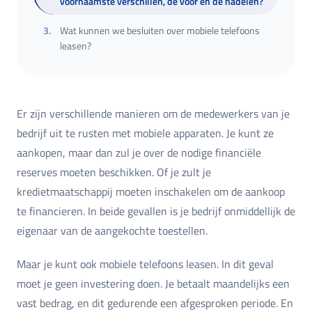
voornaamste verschillen, de voor en de nadelen?
3
.
Wat kunnen we besluiten over mobiele telefoons
leasen?
Er zijn verschillende manieren om de medewerkers van je
bedrijf uit te rusten met mobiele apparaten. Je kunt ze
aankopen, maar dan zul je over de nodige financiële
reserves moeten beschikken. Of je zult je
kredietmaatschappij moeten inschakelen om de aankoop
te financieren. In beide gevallen is je bedrijf onmiddellijk de
eigenaar van de aangekochte toestellen.
Maar je kunt ook mobiele telefoons leasen. In dit geval
moet je geen investering doen. Je betaalt maandelijks een
vast bedrag, en dit gedurende een afgesproken periode. En