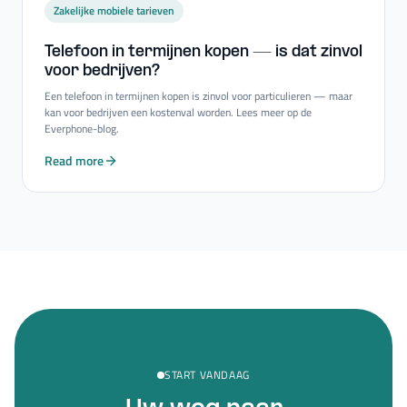
Zakelijke mobiele tarieven
Telefoon in termijnen kopen — is dat zinvol
voor bedrijven?
Een telefoon in termijnen kopen is zinvol voor particulieren — maar
kan voor bedrijven een kostenval worden. Lees meer op de
Everphone-blog.
Read more
START VANDAAG