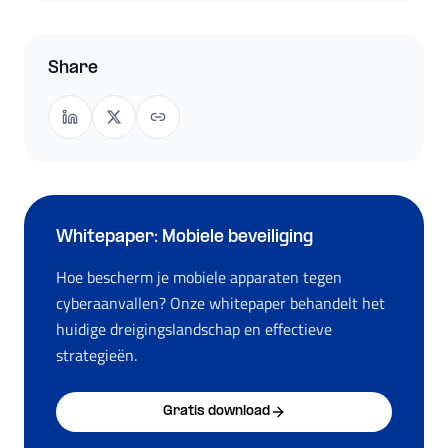
Share
Whitepaper: Mobiele beveiliging
Hoe bescherm je mobiele apparaten tegen
cyberaanvallen? Onze whitepaper behandelt het
huidige dreigingslandschap en effectieve
strategieën.
Gratis download