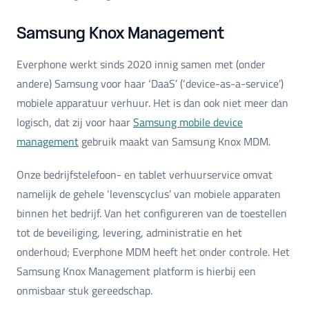
Samsung Knox Management
Everphone werkt sinds 2020 innig samen met (onder
andere) Samsung voor haar ‘DaaS’ (‘device-as-a-service’)
mobiele apparatuur verhuur. Het is dan ook niet meer dan
logisch, dat zij voor haar
Samsung mobile device
management
gebruik maakt van Samsung Knox MDM.
Onze bedrijfstelefoon- en tablet verhuurservice omvat
namelijk de gehele ‘levenscyclus’ van mobiele apparaten
binnen het bedrijf. Van het configureren van de toestellen
tot de beveiliging, levering, administratie en het
onderhoud; Everphone MDM heeft het onder controle. Het
Samsung Knox Management platform is hierbij een
onmisbaar stuk gereedschap.