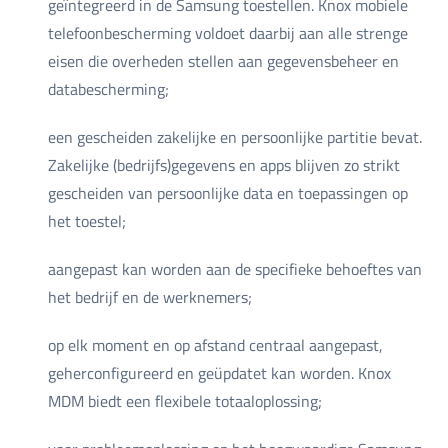
geïntegreerd in de Samsung toestellen. Knox mobiele
telefoonbescherming voldoet daarbij aan alle strenge
eisen die overheden stellen aan gegevensbeheer en
databescherming;
een gescheiden zakelijke en persoonlijke partitie bevat.
Zakelijke (bedrijfs)gegevens en apps blijven zo strikt
gescheiden van persoonlijke data en toepassingen op
het toestel;
aangepast kan worden aan de specifieke behoeftes van
het bedrijf en de werknemers;
op elk moment en op afstand centraal aangepast,
geherconfigureerd en geüpdatet kan worden. Knox
MDM biedt een flexibele totaaloplossing;