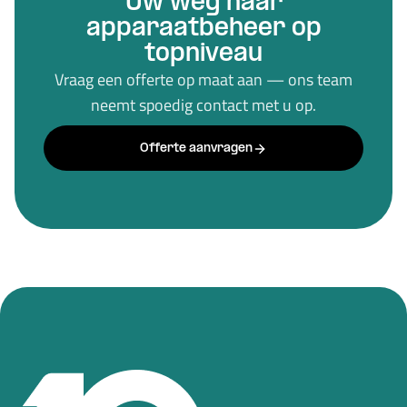
Uw weg naar
apparaatbeheer op
topniveau
Vraag een offerte op maat aan — ons team
neemt spoedig contact met u op.
Offerte aanvragen