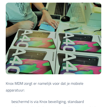
Knox MDM zorgt er namelijk voor dat je mobiele
apparatuur:
beschermd is via Knox beveiliging, standaard