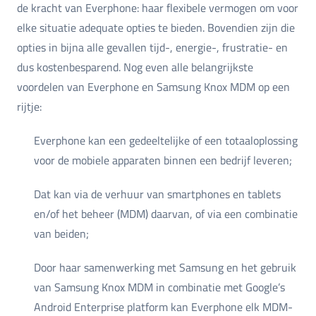
de kracht van Everphone: haar flexibele vermogen om voor
elke situatie adequate opties te bieden. Bovendien zijn die
opties in bijna alle gevallen tijd-, energie-, frustratie- en
dus kostenbesparend. Nog even alle belangrijkste
voordelen van Everphone en Samsung Knox MDM op een
rijtje:
Everphone kan een gedeeltelijke of een totaaloplossing
voor de mobiele apparaten binnen een bedrijf leveren;
Dat kan via de verhuur van smartphones en tablets
en/of het beheer (MDM) daarvan, of via een combinatie
van beiden;
Door haar samenwerking met Samsung en het gebruik
van Samsung Knox MDM in combinatie met Google’s
Android Enterprise platform kan Everphone elk MDM-