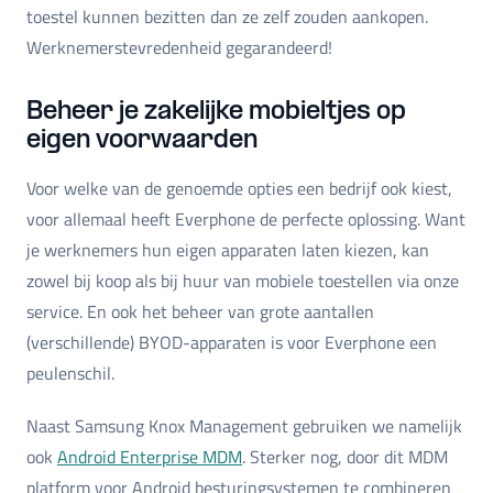
toestel kunnen bezitten dan ze zelf zouden aankopen.
Werknemerstevredenheid gegarandeerd!
Beheer je zakelijke mobieltjes op
eigen voorwaarden
Voor welke van de genoemde opties een bedrijf ook kiest,
voor allemaal heeft Everphone de perfecte oplossing. Want
je werknemers hun eigen apparaten laten kiezen, kan
zowel bij koop als bij huur van mobiele toestellen via onze
service. En ook het beheer van grote aantallen
(verschillende) BYOD-apparaten is voor Everphone een
peulenschil.
Naast Samsung Knox Management gebruiken we namelijk
ook
Android Enterprise MDM
. Sterker nog, door dit MDM
platform voor Android besturingsystemen te combineren