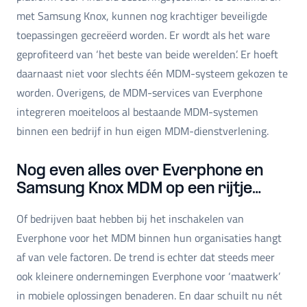
met Samsung Knox, kunnen nog krachtiger beveiligde
toepassingen gecreëerd worden. Er wordt als het ware
geprofiteerd van ‘het beste van beide werelden’. Er hoeft
daarnaast niet voor slechts één MDM-systeem gekozen te
worden. Overigens, de MDM-services van Everphone
integreren moeiteloos al bestaande MDM-systemen
binnen een bedrijf in hun eigen MDM-dienstverlening.
Nog even alles over Everphone en
Samsung Knox MDM op een rijtje…
Of bedrijven baat hebben bij het inschakelen van
Everphone voor het MDM binnen hun organisaties hangt
af van vele factoren. De trend is echter dat steeds meer
ook kleinere ondernemingen Everphone voor ‘maatwerk’
in mobiele oplossingen benaderen. En daar schuilt nu nét