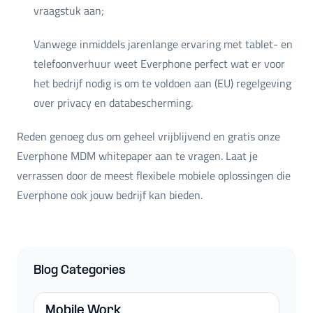
vraagstuk aan;
Vanwege inmiddels jarenlange ervaring met tablet- en
telefoonverhuur weet Everphone perfect wat er voor
het bedrijf nodig is om te voldoen aan (EU) regelgeving
over privacy en databescherming.
Reden genoeg dus om geheel vrijblijvend en gratis onze
Everphone MDM whitepaper aan te vragen. Laat je
verrassen door de meest flexibele mobiele oplossingen die
Everphone ook jouw bedrijf kan bieden.
Blog Categories
Mobile Work