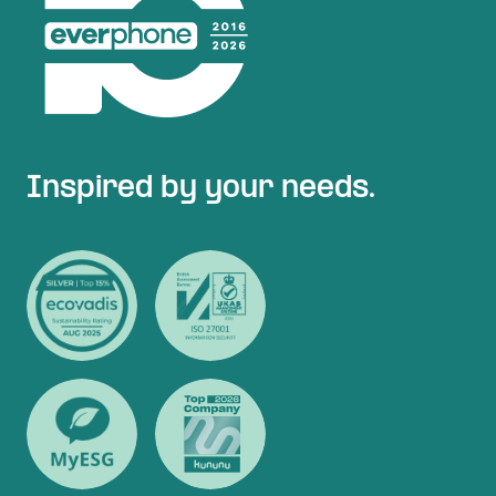
Inspired by your needs.