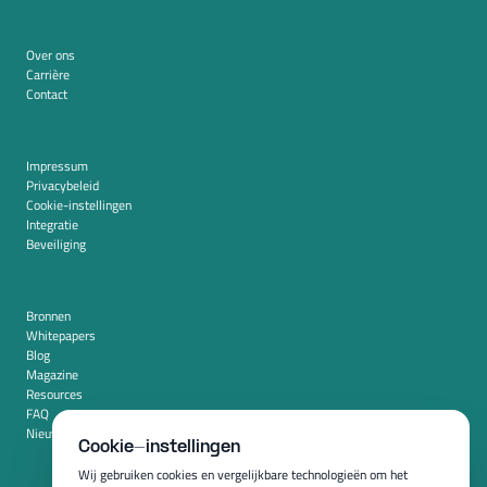
Over ons
Carrière
Contact
Impressum
Privacybeleid
Cookie-instellingen
Integratie
Beveiliging
Bronnen
Whitepapers
Blog
Magazine
Resources
FAQ
Nieuwskamer
Cookie-instellingen
Wij gebruiken cookies en vergelijkbare technologieën om het