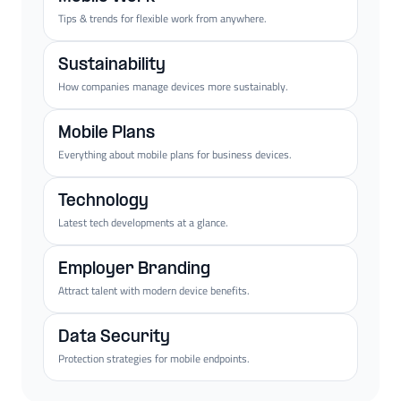
Tips & trends for flexible work from anywhere.
Sustainability
How companies manage devices more sustainably.
Mobile Plans
Everything about mobile plans for business devices.
Technology
Latest tech developments at a glance.
Employer Branding
Attract talent with modern device benefits.
Data Security
Protection strategies for mobile endpoints.