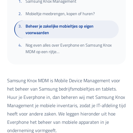
1
.
Samsung Knox Management
2
.
Mobieltje meebrengen, kopen of huren?
3
.
Beheer je zakelijke mobieltjes op eigen
voorwaarden
4
.
Nog even alles over Everphone en Samsung Knox
MDM op een rijtje…
Samsung Knox MDM is Mobile Device Management voor
het beheer van Samsung bedrijfsmobieltjes en tablets.
Huur je Everphone in, dan beheren wij met Samsung Knox
Management je mobiele inventaris, zodat je IT-afdeling tijd
heeft voor andere zaken. We leggen hieronder uit hoe
Everphone het beheer van mobiele apparaten in je
onderneming vormgeeft.