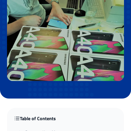
Table of Contents