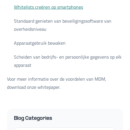
Whitelists creëren op smartphones
Standaard genieten van beveiligingssoftware van
overheidsniveau
Apparaatgebruik bewaken
Scheiden van bedrijfs- en persoonlijke gegevens op elk
apparaat
Voor meer informatie over de voordelen van MDM,
download onze whitepaper.
Blog Categories