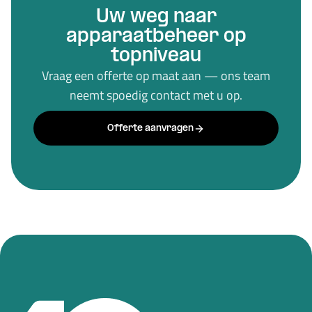
Uw weg naar
apparaatbeheer op
topniveau
Vraag een offerte op maat aan — ons team
neemt spoedig contact met u op.
Offerte aanvragen