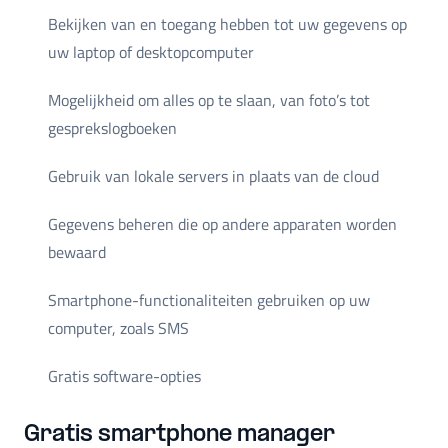
Bekijken van en toegang hebben tot uw gegevens op
uw laptop of desktopcomputer
Mogelijkheid om alles op te slaan, van foto’s tot
gesprekslogboeken
Gebruik van lokale servers in plaats van de cloud
Gegevens beheren die op andere apparaten worden
bewaard
Smartphone-functionaliteiten gebruiken op uw
computer, zoals SMS
Gratis software-opties
Gratis smartphone manager