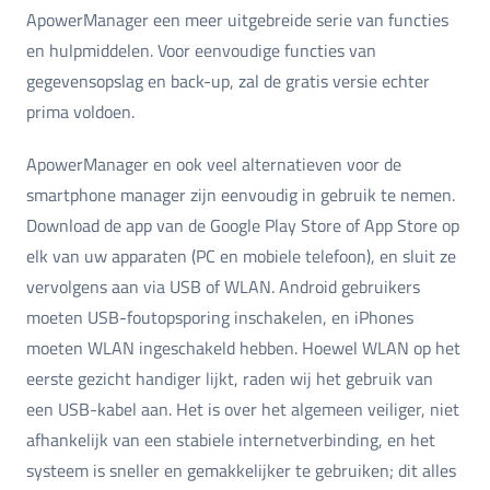
ApowerManager een meer uitgebreide serie van functies
en hulpmiddelen. Voor eenvoudige functies van
gegevensopslag en back-up, zal de gratis versie echter
prima voldoen.
ApowerManager en ook veel alternatieven voor de
smartphone manager zijn eenvoudig in gebruik te nemen.
Download de app van de Google Play Store of App Store op
elk van uw apparaten (PC en mobiele telefoon), en sluit ze
vervolgens aan via USB of WLAN. Android gebruikers
moeten USB-foutopsporing inschakelen, en iPhones
moeten WLAN ingeschakeld hebben. Hoewel WLAN op het
eerste gezicht handiger lijkt, raden wij het gebruik van
een USB-kabel aan. Het is over het algemeen veiliger, niet
afhankelijk van een stabiele internetverbinding, en het
systeem is sneller en gemakkelijker te gebruiken; dit alles