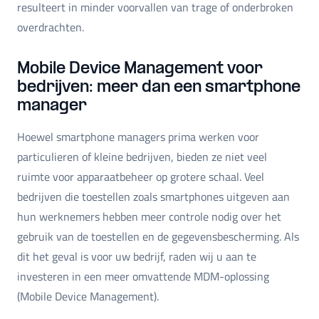
resulteert in minder voorvallen van trage of onderbroken
overdrachten.
Mobile Device Management voor
bedrijven: meer dan een smartphone
manager
Hoewel smartphone managers prima werken voor
particulieren of kleine bedrijven, bieden ze niet veel
ruimte voor apparaatbeheer op grotere schaal. Veel
bedrijven die toestellen zoals smartphones uitgeven aan
hun werknemers hebben meer controle nodig over het
gebruik van de toestellen en de gegevensbescherming. Als
dit het geval is voor uw bedrijf, raden wij u aan te
investeren in een meer omvattende MDM-oplossing
(Mobile Device Management).