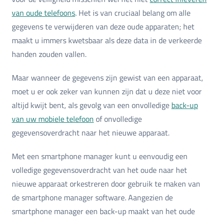
van oude telefoons
. Het is van cruciaal belang om alle
gegevens te verwijderen van deze oude apparaten; het
maakt u immers kwetsbaar als deze data in de verkeerde
handen zouden vallen.
Maar wanneer de gegevens zijn gewist van een apparaat,
moet u er ook zeker van kunnen zijn dat u deze niet voor
altijd kwijt bent, als gevolg van een onvolledige
back-up
van uw mobiele telefoon
of onvolledige
gegevensoverdracht naar het nieuwe apparaat.
Met een smartphone manager kunt u eenvoudig een
volledige gegevensoverdracht van het oude naar het
nieuwe apparaat orkestreren door gebruik te maken van
de smartphone manager software. Aangezien de
smartphone manager een back-up maakt van het oude