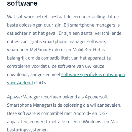
software
Wat software betreft bestaat de veronderstelling dat de
beste oplossingen duur zijn. Bij smartphone managers is
dat echter niet het geval. Er zijn een aantal verschillende
opties voor gratis smartphone manager software,
waaronder MyPhoneExplorer en MobileGo. Het is
belangrijk om de compatibiliteit van het apparaat te
controleren voordat u de software van uw keuze
downloadt, aangezien veel
software specifiek is ontworpen
voor Android
of iOS.
ApowerManager (voorheen bekend als Apowersoft
Smartphone Manager) is de oplossing die wij aanbevelen.
Deze software is compatibel met Android- en iOS-
apparaten, en werkt met alle recente Windows- en Mac-
besturingssystemen.