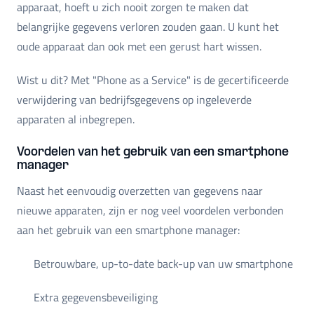
apparaat, hoeft u zich nooit zorgen te maken dat
belangrijke gegevens verloren zouden gaan. U kunt het
oude apparaat dan ook met een gerust hart wissen.
Wist u dit? Met "Phone as a Service" is de gecertificeerde
verwijdering van bedrijfsgegevens op ingeleverde
apparaten al inbegrepen.
Voordelen van het gebruik van een smartphone
manager
Naast het eenvoudig overzetten van gegevens naar
nieuwe apparaten, zijn er nog veel voordelen verbonden
aan het gebruik van een smartphone manager:
Betrouwbare, up-to-date back-up van uw smartphone
Extra gegevensbeveiliging