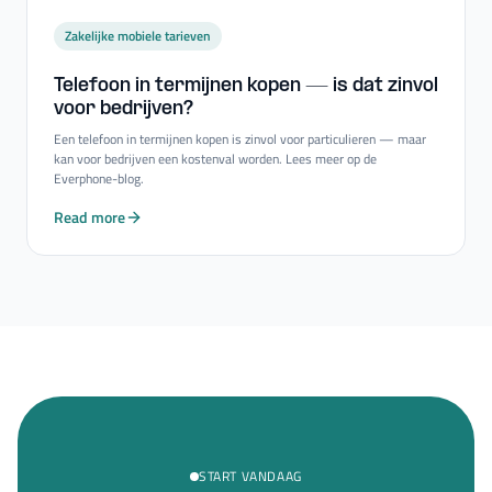
Zakelijke mobiele tarieven
Telefoon in termijnen kopen — is dat zinvol
voor bedrijven?
Een telefoon in termijnen kopen is zinvol voor particulieren — maar
kan voor bedrijven een kostenval worden. Lees meer op de
Everphone-blog.
Read more
START VANDAAG