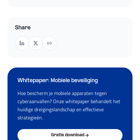
Share
Whitepaper: Mobiele beveiliging
Hoe bescherm je mobiele apparaten tegen
cyberaanvallen? Onze whitepaper behandelt het
huidige dreigingslandschap en effectieve
strategieën.
Gratis download