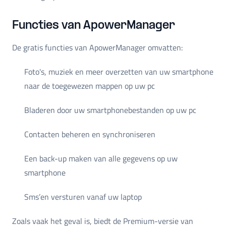
Functies van ApowerManager
De gratis functies van ApowerManager omvatten:
Foto's, muziek en meer overzetten van uw smartphone
naar de toegewezen mappen op uw pc
Bladeren door uw smartphonebestanden op uw pc
Contacten beheren en synchroniseren
Een back-up maken van alle gegevens op uw
smartphone
Sms’en versturen vanaf uw laptop
Zoals vaak het geval is, biedt de Premium-versie van