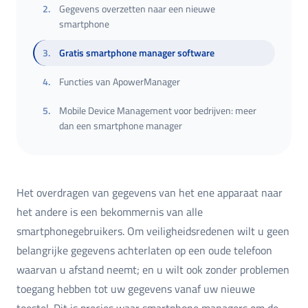
2
.
Gegevens overzetten naar een nieuwe
smartphone
3
.
Gratis smartphone manager software
4
.
Functies van ApowerManager
5
.
Mobile Device Management voor bedrijven: meer
dan een smartphone manager
Het overdragen van gegevens van het ene apparaat naar
het andere is een bekommernis van alle
smartphonegebruikers. Om veiligheidsredenen wilt u geen
belangrijke gegevens achterlaten op een oude telefoon
waarvan u afstand neemt; en u wilt ook zonder problemen
toegang hebben tot uw gegevens vanaf uw nieuwe