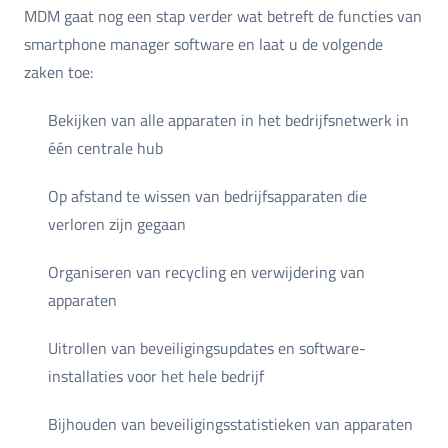
MDM gaat nog een stap verder wat betreft de functies van
smartphone manager software en laat u de volgende
zaken toe:
Bekijken van alle apparaten in het bedrijfsnetwerk in
één centrale hub
Op afstand te wissen van bedrijfsapparaten die
verloren zijn gegaan
Organiseren van recycling en verwijdering van
apparaten
Uitrollen van beveiligingsupdates en software-
installaties voor het hele bedrijf
Bijhouden van beveiligingsstatistieken van apparaten