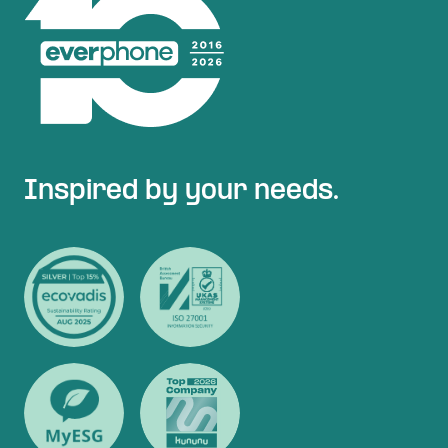
Inspired by your needs.