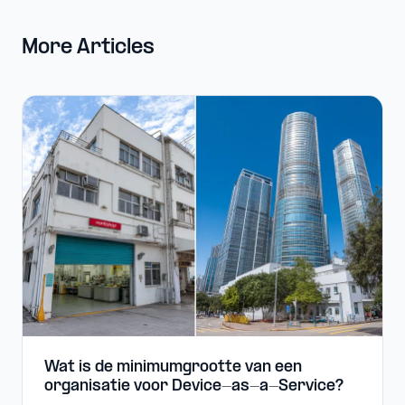
More Articles
Wat is de minimumgrootte van een
organisatie voor Device-​as-​a-​Service?