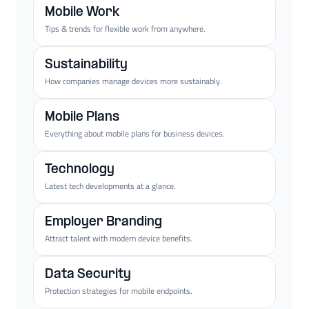
Mobile Work
Tips & trends for flexible work from anywhere.
Sustainability
How companies manage devices more sustainably.
Mobile Plans
Everything about mobile plans for business devices.
Technology
Latest tech developments at a glance.
Employer Branding
Attract talent with modern device benefits.
Data Security
Protection strategies for mobile endpoints.