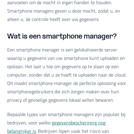
aanvoelen om de macht in eigen handen te houden.
Smartphone managers geven u deze macht, zodat u, en
alleen u, de controle heeft over uw gegevens.
Wat is een smartphone manager?
Een smartphone manager is een gelokaliseerde server
waarop u gegevens van uw smartphone kunt uploaden en
opslaan. Het laat u toe om gegevens op te slaan op een
computer, zonder dat u ze hoeft te uploaden naar de cloud.
Dit maakt smartphone manager de perfecte oplossing voor
smartphonegebruikers die zich zorgen maken over hun
privacy of gevoelige gegevens lokaal willen bewaren.
Bepaalde types van smartphone managers zijn populair bij
bedrijven, voor welke
gegevensbescherming nog
belangrijker is
. Bedrijven lopen vaak het risico van