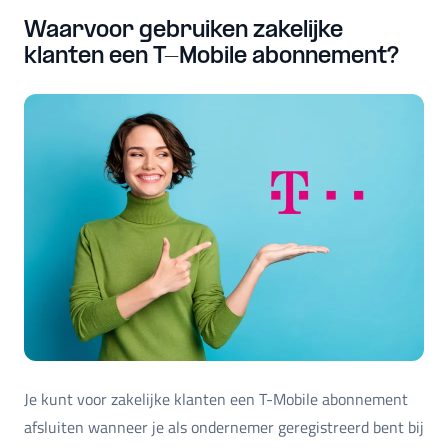
Waarvoor gebruiken zakelijke
klanten een T-Mobile abonnement?
Je kunt voor zakelijke klanten een T-Mobile abonnement
afsluiten wanneer je als ondernemer geregistreerd bent bij