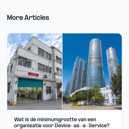
More Articles
Wat is de minimumgrootte van een
organisatie voor Device-​as-​a-​Service?