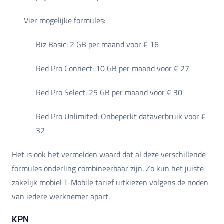
Vier mogelijke formules:
Biz Basic: 2 GB per maand voor € 16
Red Pro Connect: 10 GB per maand voor € 27
Red Pro Select: 25 GB per maand voor € 30
Red Pro Unlimited: Onbeperkt dataverbruik voor €
32
Het is ook het vermelden waard dat al deze verschillende
formules onderling combineerbaar zijn. Zo kun het juiste
zakelijk mobiel T-Mobile tarief uitkiezen volgens de noden
van iedere werknemer apart.
KPN