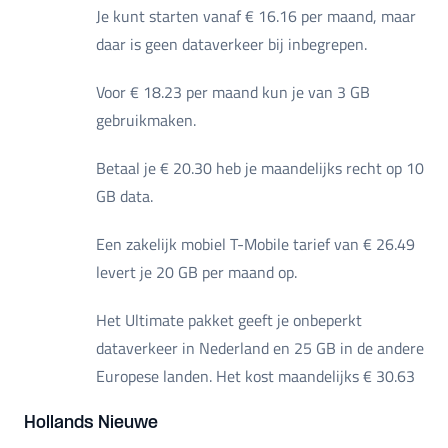
Je kunt starten vanaf € 16.16 per maand, maar
daar is geen dataverkeer bij inbegrepen.
Voor € 18.23 per maand kun je van 3 GB
gebruikmaken.
Betaal je € 20.30 heb je maandelijks recht op 10
GB data.
Een zakelijk mobiel T-Mobile tarief van € 26.49
levert je 20 GB per maand op.
Het Ultimate pakket geeft je onbeperkt
dataverkeer in Nederland en 25 GB in de andere
Europese landen. Het kost maandelijks € 30.63
Hollands Nieuwe