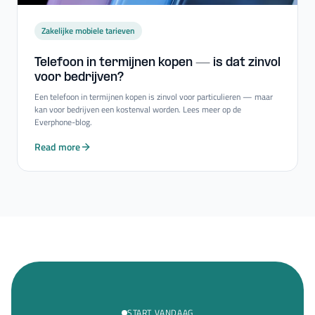
Zakelijke mobiele tarieven
Telefoon in termijnen kopen — is dat zinvol
voor bedrijven?
Een telefoon in termijnen kopen is zinvol voor particulieren — maar
kan voor bedrijven een kostenval worden. Lees meer op de
Everphone-blog.
Read more
START VANDAAG