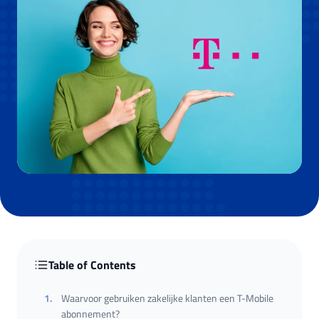
Table of Contents
1
.
Waarvoor gebruiken zakelijke klanten een T-Mobile
abonnement?