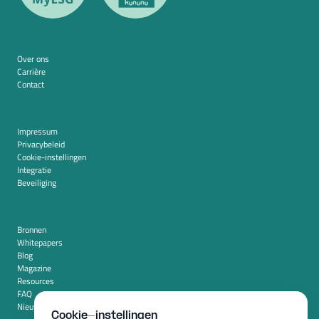
Over ons
Carrière
Contact
Impressum
Privacybeleid
Cookie-instellingen
Integratie
Beveiliging
Bronnen
Whitepapers
Blog
Magazine
Resources
FAQ
Nieuwskamer
Cookie-instellingen