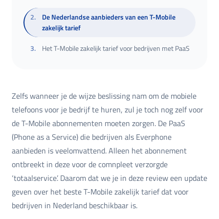
2
.
De Nederlandse aanbieders van een T-Mobile
zakelijk tarief
3
.
Het T-Mobile zakelijk tarief voor bedrijven met PaaS
Zelfs wanneer je de wijze beslissing nam om de mobiele
telefoons voor je bedrijf te huren, zul je toch nog zelf voor
de T-Mobile abonnementen moeten zorgen. De PaaS
(Phone as a Service) die bedrijven als Everphone
aanbieden is veelomvattend. Alleen het abonnement
ontbreekt in deze voor de comnpleet verzorgde
‘totaalservice’. Daarom dat we je in deze review een update
geven over het beste T-Mobile zakelijk tarief dat voor
bedrijven in Nederland beschikbaar is.