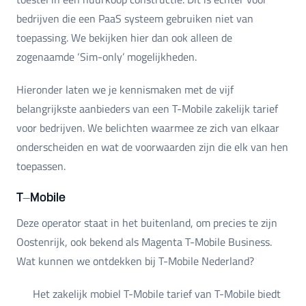
bedrijven die een PaaS systeem gebruiken niet van
toepassing. We bekijken hier dan ook alleen de
zogenaamde ‘Sim-only’ mogelijkheden.
Hieronder laten we je kennismaken met de vijf
belangrijkste aanbieders van een T-Mobile zakelijk tarief
voor bedrijven. We belichten waarmee ze zich van elkaar
onderscheiden en wat de voorwaarden zijn die elk van hen
toepassen.
T-Mobile
Deze operator staat in het buitenland, om precies te zijn
Oostenrijk, ook bekend als Magenta T-Mobile Business.
Wat kunnen we ontdekken bij T-Mobile Nederland?
Het zakelijk mobiel T-Mobile tarief van T-Mobile biedt