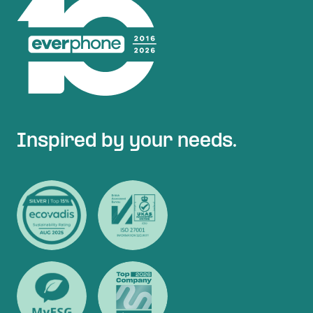
Inspired by your needs.