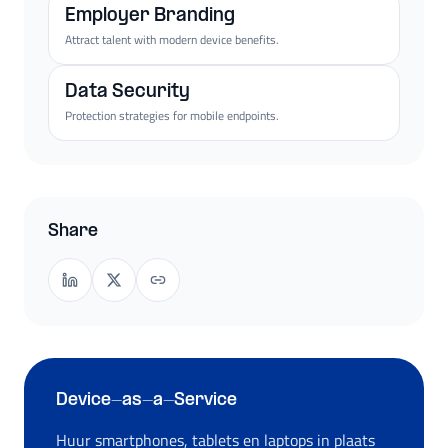
Employer Branding
Attract talent with modern device benefits.
Data Security
Protection strategies for mobile endpoints.
Share
Device-as-a-Service
Huur smartphones, tablets en laptops in plaats