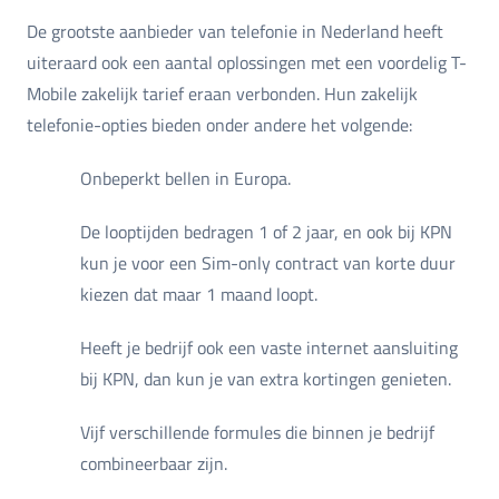
De grootste aanbieder van telefonie in Nederland heeft
uiteraard ook een aantal oplossingen met een voordelig T-
Mobile zakelijk tarief eraan verbonden. Hun zakelijk
telefonie-opties bieden onder andere het volgende:
Onbeperkt bellen in Europa.
De looptijden bedragen 1 of 2 jaar, en ook bij KPN
kun je voor een Sim-only contract van korte duur
kiezen dat maar 1 maand loopt.
Heeft je bedrijf ook een vaste internet aansluiting
bij KPN, dan kun je van extra kortingen genieten.
Vijf verschillende formules die binnen je bedrijf
combineerbaar zijn.