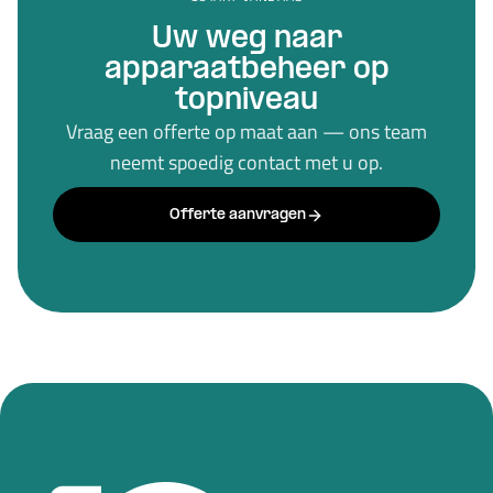
Uw weg naar
apparaatbeheer op
topniveau
Vraag een offerte op maat aan — ons team
neemt spoedig contact met u op.
Offerte aanvragen