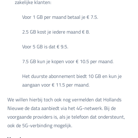
zakelijke klanten:
Voor 1 GB per maand betaal je € 7.5.
2.5 GB kost je iedere maand € 8.
Voor 5 GB is dat € 9.5.
7.5 GB kun je kopen voor € 10.5 per maand.
Het duurste abonnement biedt 10 GB en kun je
aangaan voor € 11.5 per maand.
We willen hierbij toch ook nog vermelden dat Hollands
Nieuwe de data aanbiedt via het 4G-netwerk. Bij de
voorgaande providers is, als je telefoon dat ondersteunt,
ook de 5G-verbinding mogelijk.