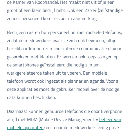
de Kamer van Koophandel. Het maakt niet uit of je een
groot of een klein bedrijf hebt. Ook een Zzp'er (zelfstandige
zonder personeel) komt ervoor in aanmerking.
Bedrijven rusten hun personeel uit met mobiele telefoons,
zodat de medewerkers waar ze zich ook bevinden, altijd
bereikbaar kunnen zijn voor interne communicatie of voor
gesprekken met klanten. Er worden ook toepassingen op
de smartphones geïnstalleerd die nodig zijn om
werkgerelateerde taken uit te voeren. Een mobiele
telefoon wordt ook ingezet als planner en agenda. Voor al
deze applicaties moet de gebruiker mobiel over de nodige
data kunnen beschikken.
Daarnaast kunnen gehuurde telefoons die door Everphone
altijd met MDM (Mobile Device Management =
beheer van
mobiele apparaten
) ook door de medewerkers veilig privé