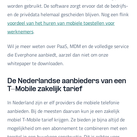
worden gebruikt. De software zorgt ervoor dat de bedrijfs-
en de privédata helemaal gescheiden blijven. Nog een flink
voordeel van het huren van mobiele toestellen voor
werknemers
.
Wil je meer weten over PaaS, MDM en de volledige service
die Everphone aanbiedt, aarzel dan niet om onze
whitepaper te downloaden.
De Nederlandse aanbieders van een
T-Mobile zakelijk tarief
In Nederland zijn er elf providers die mobiele telefonie
aanbieden. Bij de meesten daarvan kun je een zakelijk
mobiel T-Mobile tarief krijgen. Ze bieden je bijna altijd de
mogelijkheid om een abonnement te combineren met een
toestel in een huurkoop constructie. Dit is echter voor