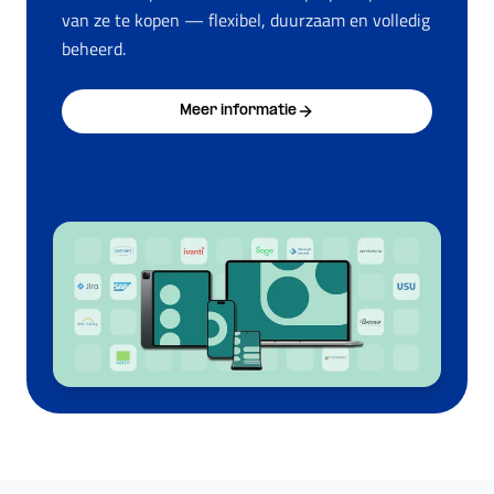
van ze te kopen — flexibel, duurzaam en volledig
beheerd.
Meer informatie