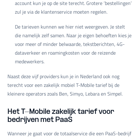
account kun je op de site terecht. Grotere ‘bestellingen’
zul je via de klantenservice moeten regelen.
De tarieven kunnen we hier niet weergeven. Je stelt
die namelijk zelf samen. Naar je eigen behoeften kies je
voor meer of minder belwaarde, tekstberichten, 4G-
dataverkeer en roamingkosten voor de reizende
medewerkers.
Naast deze vijf providers kun je in Nederland ook nog
terecht voor een zakelijk mobiel T-Mobile tarief bij de
kleinere operators zoals Ben, Simyo, Lebara en Simpel.
Het T-Mobile zakelijk tarief voor
bedrijven met PaaS
Wanneer je gaat voor de totaalservice die een PaaS-bedrijf