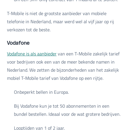
T-Mobile is niet de grootste aanbieder van mobiele
telefonie in Nederland, maar werd wel al vijf jaar op rij
verkozen tot de beste.
Vodafone
Vodafone is als aanbieder
van een T-Mobile zakelijk tarief
voor bedrijven ook een van de meer bekende namen in
Nederland. We zetten de bijzonderheden van het zakelijk
mobiel T-Mobile tarief van Vodafone op een rijtje.
Onbeperkt bellen in Europa.
Bij Vodafone kun je tot 50 abonnementen in een
bundel bestellen. Ideaal voor de wat grotere bedrijven.
Looptijden van 1 of 2 jaar.