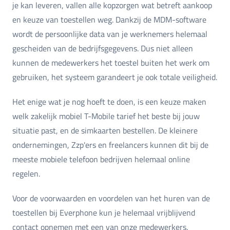
je kan leveren, vallen alle kopzorgen wat betreft aankoop
en keuze van toestellen weg. Dankzij de MDM-software
wordt de persoonlijke data van je werknemers helemaal
gescheiden van de bedrijfsgegevens. Dus niet alleen
kunnen de medewerkers het toestel buiten het werk om
gebruiken, het systeem garandeert je ook totale veiligheid.
Het enige wat je nog hoeft te doen, is een keuze maken
welk zakelijk mobiel T-Mobile tarief het beste bij jouw
situatie past, en de simkaarten bestellen. De kleinere
ondernemingen, Zzp'ers en freelancers kunnen dit bij de
meeste mobiele telefoon bedrijven helemaal online
regelen.
Voor de voorwaarden en voordelen van het huren van de
toestellen bij Everphone kun je helemaal vrijblijvend
contact opnemen met een van onze medewerkers.