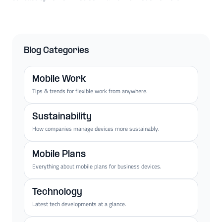
Blog Categories
Mobile Work
Tips & trends for flexible work from anywhere.
Sustainability
How companies manage devices more sustainably.
Mobile Plans
Everything about mobile plans for business devices.
Technology
Latest tech developments at a glance.