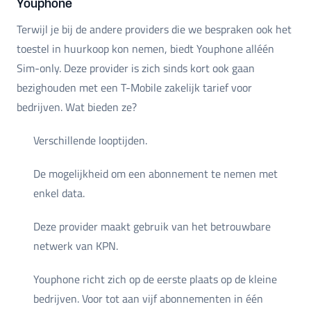
Youphone
Terwijl je bij de andere providers die we bespraken ook het
toestel in huurkoop kon nemen, biedt Youphone alléén
Sim-only. Deze provider is zich sinds kort ook gaan
bezighouden met een T-Mobile zakelijk tarief voor
bedrijven. Wat bieden ze?
Verschillende looptijden.
De mogelijkheid om een abonnement te nemen met
enkel data.
Deze provider maakt gebruik van het betrouwbare
netwerk van KPN.
Youphone richt zich op de eerste plaats op de kleine
bedrijven. Voor tot aan vijf abonnementen in één