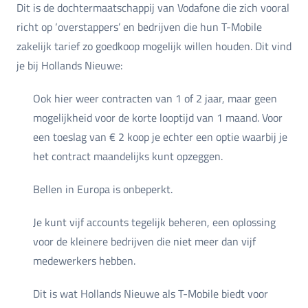
Dit is de dochtermaatschappij van Vodafone die zich vooral
richt op ‘overstappers’ en bedrijven die hun T-Mobile
zakelijk tarief zo goedkoop mogelijk willen houden. Dit vind
je bij Hollands Nieuwe:
Ook hier weer contracten van 1 of 2 jaar, maar geen
mogelijkheid voor de korte looptijd van 1 maand. Voor
een toeslag van € 2 koop je echter een optie waarbij je
het contract maandelijks kunt opzeggen.
Bellen in Europa is onbeperkt.
Je kunt vijf accounts tegelijk beheren, een oplossing
voor de kleinere bedrijven die niet meer dan vijf
medewerkers hebben.
Dit is wat Hollands Nieuwe als T-Mobile biedt voor