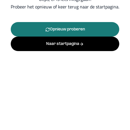
Probeer het opnieuw of keer terug naar de startpagina.
Opnieuw proberen
Naar startpagina