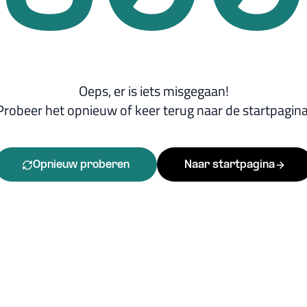
Oeps, er is iets misgegaan!
Probeer het opnieuw of keer terug naar de startpagina
Opnieuw proberen
Naar startpagina