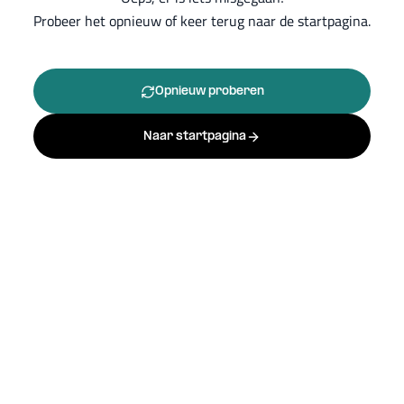
Probeer het opnieuw of keer terug naar de startpagina.
Opnieuw proberen
Naar startpagina