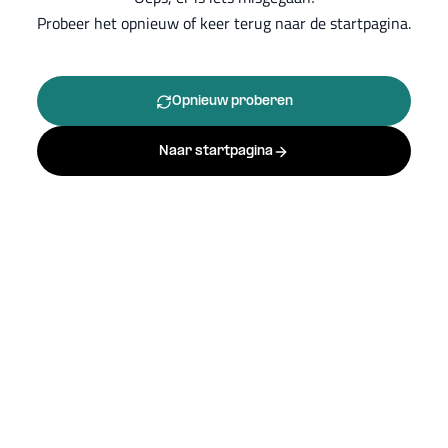
Probeer het opnieuw of keer terug naar de startpagina.
Opnieuw proberen
Naar startpagina