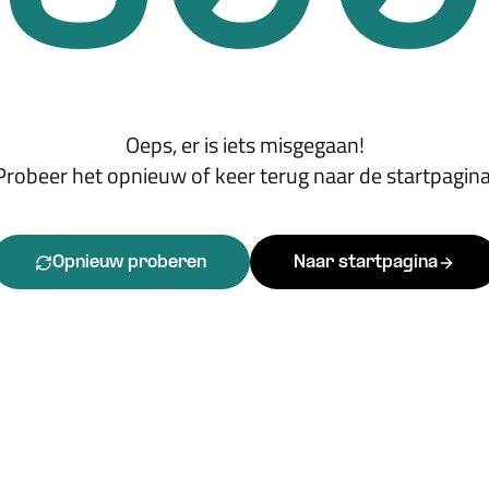
Oeps, er is iets misgegaan!
Probeer het opnieuw of keer terug naar de startpagina
Opnieuw proberen
Naar startpagina