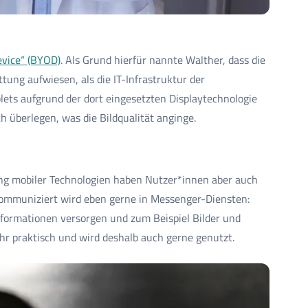
vice“ (BYOD)
. Als Grund hierfür nannte Walther, dass die
tung aufwiesen, als die IT-Infrastruktur der
lets aufgrund der dort eingesetzten Displaytechnologie
h überlegen, was die Bildqualität anginge.
ng mobiler Technologien haben Nutzer*innen aber auch
mmuniziert wird eben gerne in Messenger-Diensten:
nformationen versorgen und zum Beispiel Bilder und
ehr praktisch und wird deshalb auch gerne genutzt.