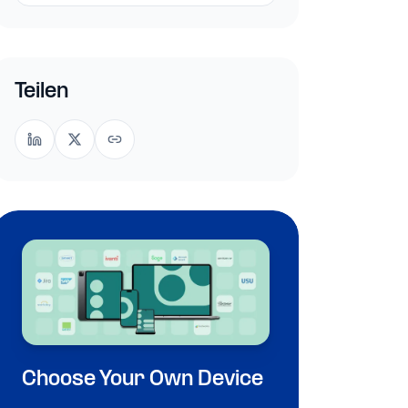
Teilen
Choose Your Own Device