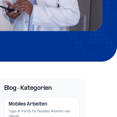
Blog-Kategorien
Mobiles Arbeiten
Tipps & Trends für flexibles Arbeiten von
überall.