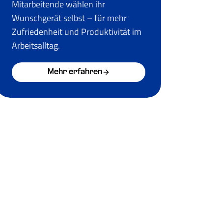
Mitarbeitende wählen ihr
Wunschgerät selbst – für mehr
Zufriedenheit und Produktivität im
Arbeitsalltag.
Mehr erfahren