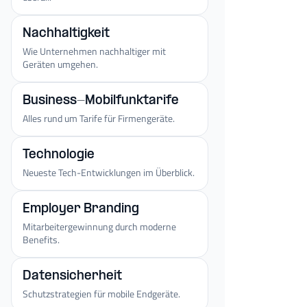
Nachhaltigkeit
Wie Unternehmen nachhaltiger mit
Geräten umgehen.
Business-Mobilfunktarife
Alles rund um Tarife für Firmengeräte.
Technologie
Neueste Tech-Entwicklungen im Überblick.
Employer Branding
Mitarbeitergewinnung durch moderne
Benefits.
Datensicherheit
Schutzstrategien für mobile Endgeräte.