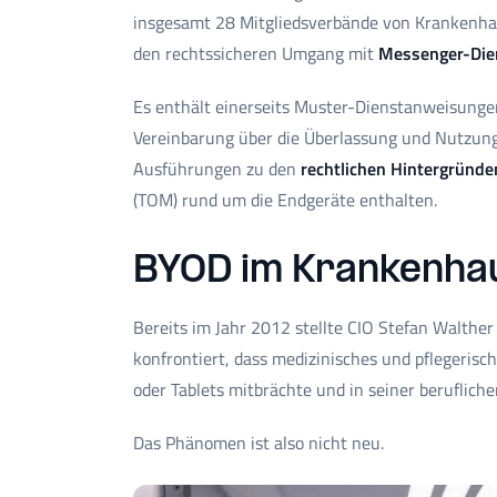
insgesamt 28 Mitgliedsverbände von Krankenha
den rechtssicheren Umgang mit
Messenger-Die
Es enthält einerseits Muster-Dienstanweisunge
Vereinbarung über die Überlassung und Nutzung 
Ausführungen zu den
rechtlichen Hintergründe
(TOM) rund um die Endgeräte enthalten.
BYOD im Krankenhau
Bereits im Jahr 2012 stellte CIO Stefan Walther
konfrontiert, dass medizinisches und pflegeris
oder Tablets mitbrächte und in seiner berufliche
Das Phänomen ist also nicht neu.