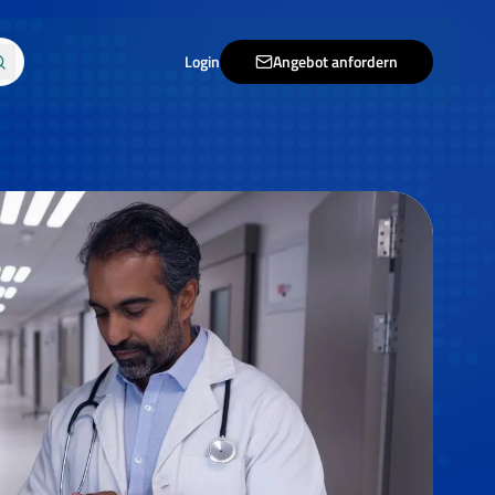
Login
Angebot anfordern