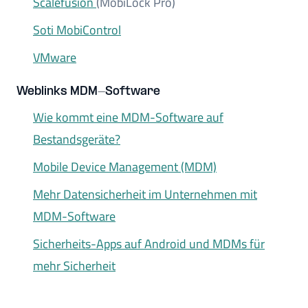
Scalefusion
(MobiLock Pro)
Soti MobiControl
VMware
Weblinks MDM-Software
Wie kommt eine MDM-Software auf
Bestandsgeräte?
Mobile Device Management (MDM)
Mehr Datensicherheit im Unternehmen mit
MDM-Software
Sicherheits-Apps auf Android und MDMs für
mehr Sicherheit