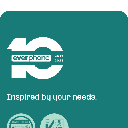
Inspired by your needs.