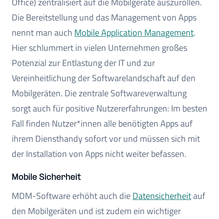
Office) zentralisiert auf die Mobilgeräte auszurollen.
Die Bereitstellung und das Management von Apps
nennt man auch
Mobile Application Management
.
Hier schlummert in vielen Unternehmen großes
Potenzial zur Entlastung der IT und zur
Vereinheitlichung der Softwarelandschaft auf den
Mobilgeräten. Die zentrale Softwareverwaltung
sorgt auch für positive Nutzererfahrungen: Im besten
Fall finden Nutzer*innen alle benötigten Apps auf
ihrem Diensthandy sofort vor und müssen sich mit
der Installation von Apps nicht weiter befassen.
Mobile Sicherheit
MDM-Software erhöht auch die
Datensicherheit
auf
den Mobilgeräten und ist zudem ein wichtiger