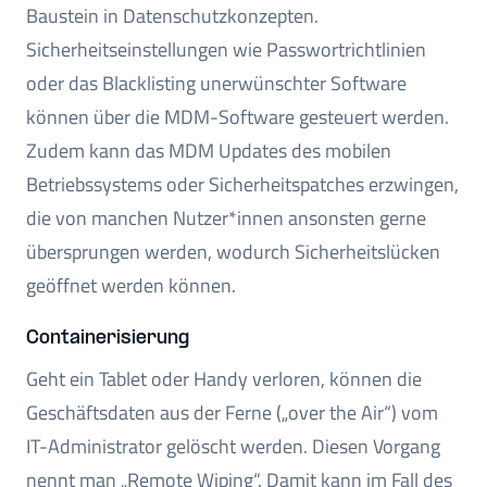
Baustein in Datenschutzkonzepten.
Sicherheitseinstellungen wie Passwortrichtlinien
oder das Blacklisting unerwünschter Software
können über die MDM-Software gesteuert werden.
Zudem kann das MDM Updates des mobilen
Betriebssystems oder Sicherheitspatches erzwingen,
die von manchen Nutzer*innen ansonsten gerne
übersprungen werden, wodurch Sicherheitslücken
geöffnet werden können.
Containerisierung
Geht ein Tablet oder Handy verloren, können die
Geschäftsdaten aus der Ferne („over the Air“) vom
IT-Administrator gelöscht werden. Diesen Vorgang
nennt man „Remote Wiping“. Damit kann im Fall des