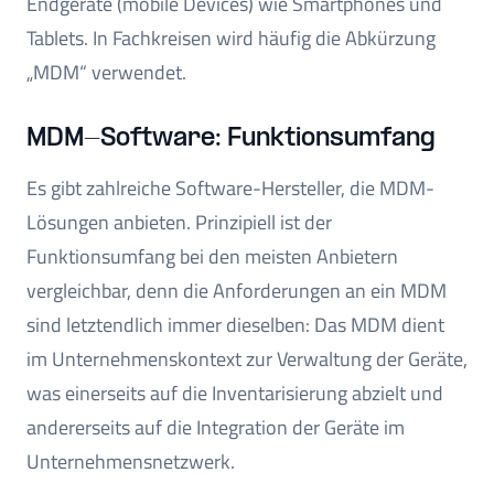
Endgeräte (mobile Devices) wie Smartphones und
Tablets. In Fachkreisen wird häufig die Abkürzung
„MDM“ verwendet.
MDM-Software: Funktionsumfang
Es gibt zahlreiche Software-Hersteller, die MDM-
Lösungen anbieten. Prinzipiell ist der
Funktionsumfang bei den meisten Anbietern
vergleichbar, denn die Anforderungen an ein MDM
sind letztendlich immer dieselben: Das MDM dient
im Unternehmenskontext zur Verwaltung der Geräte,
was einerseits auf die Inventarisierung abzielt und
andererseits auf die Integration der Geräte im
Unternehmensnetzwerk.