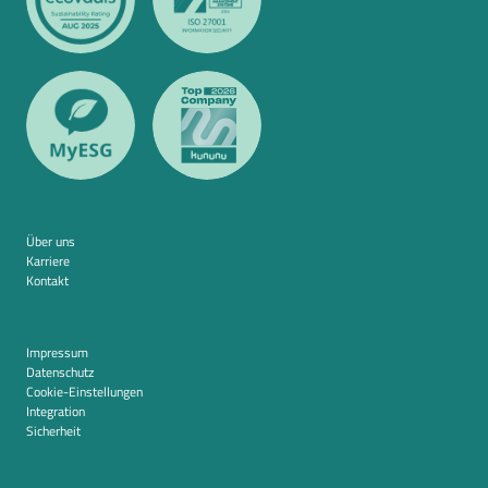
Über uns
Karriere
Kontakt
Impressum
Datenschutz
Cookie-Einstellungen
Integration
Sicherheit