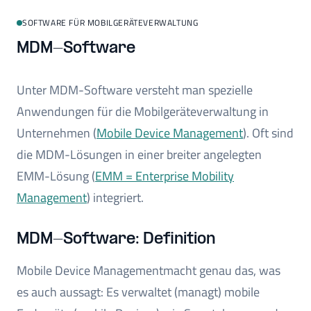
SOFTWARE FÜR MOBILGERÄTEVERWALTUNG
MDM-Software
Unter MDM-Software versteht man spezielle
Anwendungen für die Mobilgeräteverwaltung in
Unternehmen (
Mobile Device Management
). Oft sind
die MDM-Lösungen in einer breiter angelegten
EMM-Lösung (
EMM = Enterprise Mobility
Management
) integriert.
MDM-Software: Definition
Mobile Device Managementmacht genau das, was
es auch aussagt: Es verwaltet (managt) mobile