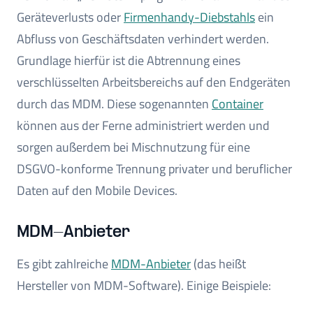
Geräteverlusts oder
Firmenhandy-Diebstahls
ein
Abfluss von Geschäftsdaten verhindert werden.
Grundlage hierfür ist die Abtrennung eines
verschlüsselten Arbeitsbereichs auf den Endgeräten
durch das MDM. Diese sogenannten
Container
können aus der Ferne administriert werden und
sorgen außerdem bei Mischnutzung für eine
DSGVO-konforme Trennung privater und beruflicher
Daten auf den Mobile Devices.
MDM-Anbieter
Es gibt zahlreiche
MDM-Anbieter
(das heißt
Hersteller von MDM-Software). Einige Beispiele: