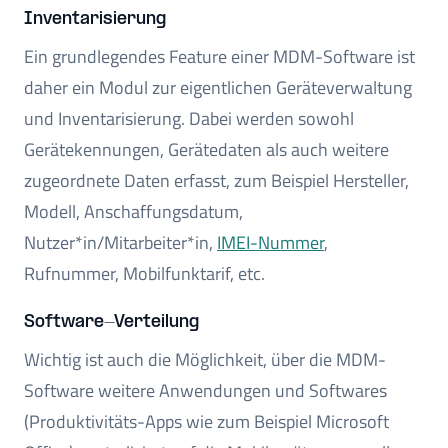
Inventarisierung
Ein grundlegendes Feature einer MDM-Software ist
daher ein Modul zur eigentlichen Geräteverwaltung
und Inventarisierung. Dabei werden sowohl
Gerätekennungen, Gerätedaten als auch weitere
zugeordnete Daten erfasst, zum Beispiel Hersteller,
Modell, Anschaffungsdatum,
Nutzer*in/Mitarbeiter*in,
IMEI-Nummer
,
Rufnummer, Mobilfunktarif, etc.
Software-Verteilung
Wichtig ist auch die Möglichkeit, über die MDM-
Software weitere Anwendungen und Softwares
(Produktivitäts-Apps wie zum Beispiel Microsoft