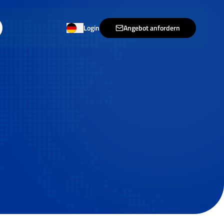
Login
Angebot anfordern