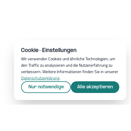
Cookie-Einstellungen
Wir verwenden Cookies und ähnliche Technologien, um
den Traffic zu analysieren und die Nutzererfahrung zu
verbessern. Weitere Informationen finden Sie in unserer
Datenschutzerklärung
.
Nur notwendige
Alle akzeptieren