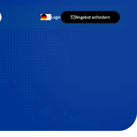
Login
Angebot anfordern