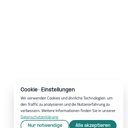
Cookie-Einstellungen
Wir verwenden Cookies und ähnliche Technologien, um
den Traffic zu analysieren und die Nutzererfahrung zu
verbessern. Weitere Informationen finden Sie in unserer
Datenschutzerklärung
.
Nur notwendige
Alle akzeptieren