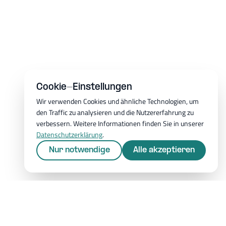
Cookie-Einstellungen
Wir verwenden Cookies und ähnliche Technologien, um
den Traffic zu analysieren und die Nutzererfahrung zu
verbessern. Weitere Informationen finden Sie in unserer
Datenschutzerklärung
.
Nur notwendige
Alle akzeptieren