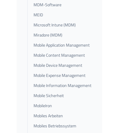
MDM-Software
MEID
Microsoft Intune (MDM)
Miradore (MDM)
Mobile Application Management
Mobile Content Management
Mobile Device Management
Mobile Expense Management
Mobile Information Management
Mobile Sicherheit
MobileIron
Mobiles Arbeiten
Mobiles Betriebssystem