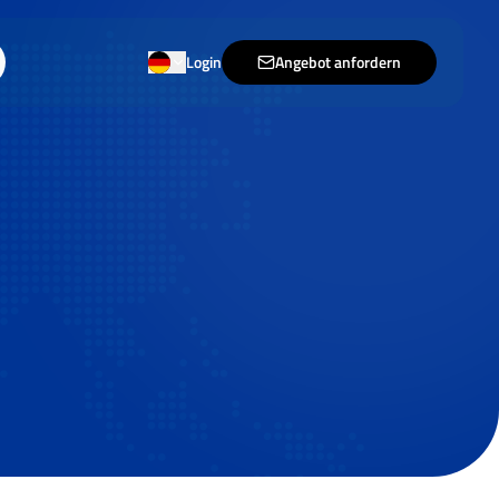
Login
Angebot anfordern