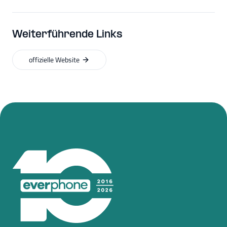
Weiterführende Links
offizielle Website