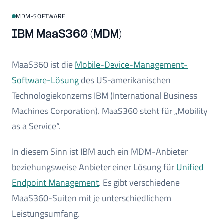
MDM-SOFTWARE
IBM MaaS360 (MDM)
MaaS360 ist die
Mobile-Device-Management-
Software-Lösung
des US-amerikanischen
Technologiekonzerns IBM (International Business
Machines Corporation). MaaS360 steht für „Mobility
as a Service“.
In diesem Sinn ist IBM auch ein MDM-Anbieter
beziehungsweise Anbieter einer Lösung für
Unified
Endpoint Management
. Es gibt verschiedene
MaaS360-Suiten mit je unterschiedlichem
Leistungsumfang.