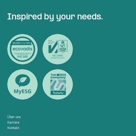
Inspired by your needs.
Über uns
Karriere
Kontakt