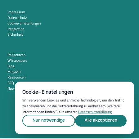
Impressum
Datenschutz
Cookie-Einstellungen
Integration
Sicherheit
Ressourcen
Whitepapers
Blog
Magazin
Ressourcen
FAQ
Newsroom
Cookie-Einstellungen
Wir verwenden Cookies und ähnliche Technologien, um den Traffic
zu analysieren und die Nutzererfahrung zu verbessern. Weitere
Informationen finden Sie in unserer
Datenschutzerklärung
.
Nur notwendige
Alle akzeptieren