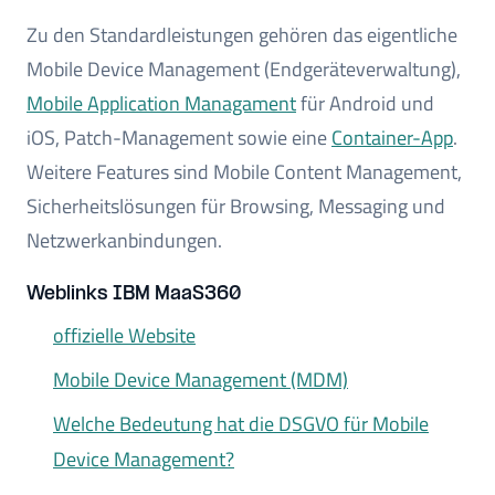
Zu den Standardleistungen gehören das eigentliche
Mobile Device Management (Endgeräteverwaltung),
Mobile Application Managament
für Android und
iOS, Patch-Management sowie eine
Container-App
.
Weitere Features sind Mobile Content Management,
Sicherheitslösungen für Browsing, Messaging und
Netzwerkanbindungen.
Weblinks IBM MaaS360
offizielle Website
Mobile Device Management (MDM)
Welche Bedeutung hat die DSGVO für Mobile
Device Management?