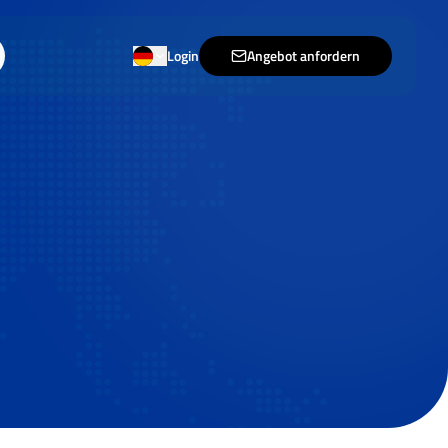
Login
Angebot anfordern