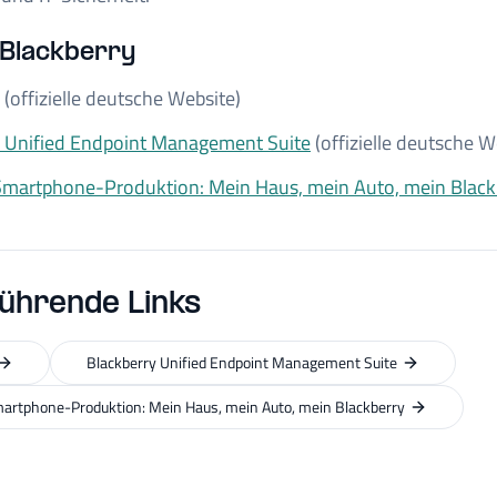
 Blackberry
(offizielle deutsche Website)
y Unified Endpoint Management Suite
(offizielle deutsche W
Smartphone-Produktion: Mein Haus, mein Auto, mein Black
ührende Links
Blackberry Unified Endpoint Management Suite
artphone-Produktion: Mein Haus, mein Auto, mein Blackberry