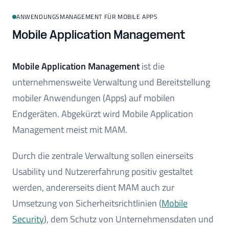
ANWENDUNGSMANAGEMENT FÜR MOBILE APPS
Mobile Application Management
Mobile Application Management
ist die
unternehmensweite Verwaltung und Bereitstellung
mobiler Anwendungen (Apps) auf mobilen
Endgeräten. Abgekürzt wird Mobile Application
Management meist mit MAM.
Durch die zentrale Verwaltung sollen einerseits
Usability und Nutzererfahrung positiv gestaltet
werden, andererseits dient MAM auch zur
Umsetzung von Sicherheitsrichtlinien (
Mobile
Security
), dem Schutz von Unternehmensdaten und