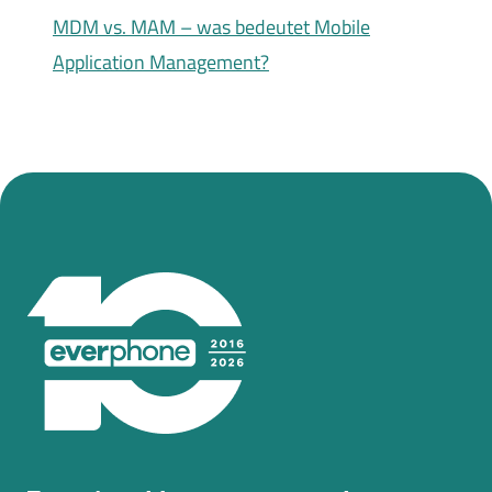
MDM vs. MAM – was bedeutet Mobile
Application Management?