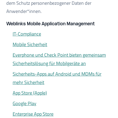
dem Schutz personenbezogener Daten der
Anwender*innen.
Weblinks Mobile Application Management
IT-Compliance
Mobile Sicherheit
Everphone und Check Point bieten gemeinsam
Sicherheitslösung für Mobilgeräte an
Sicherheits-Apps auf Android und MDMs für
mehr Sicherheit
App Store (Apple)
Google Play
Enterprise App Store