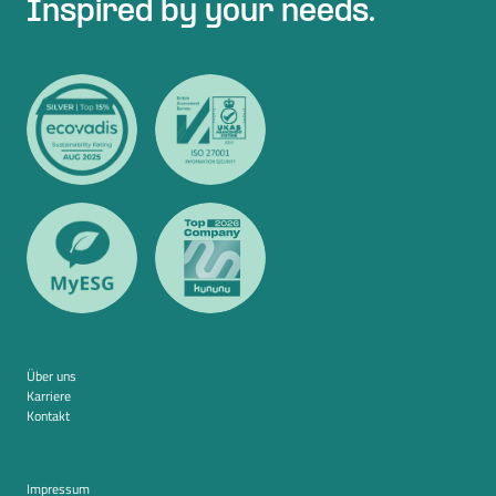
Inspired by your needs.
Über uns
Karriere
Kontakt
Impressum