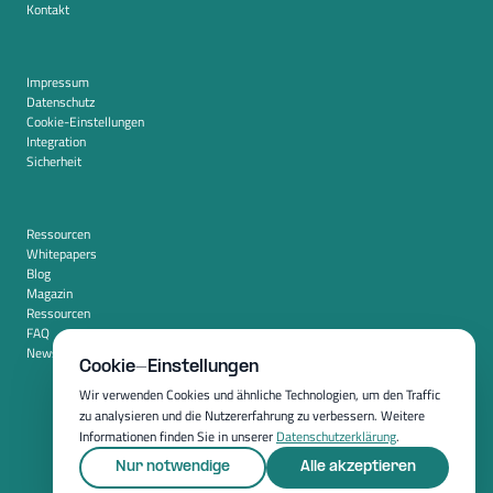
Kontakt
Impressum
Datenschutz
Cookie-Einstellungen
Integration
Sicherheit
Ressourcen
Whitepapers
Blog
Magazin
Ressourcen
FAQ
Newsroom
Cookie-Einstellungen
Wir verwenden Cookies und ähnliche Technologien, um den Traffic
zu analysieren und die Nutzererfahrung zu verbessern. Weitere
Informationen finden Sie in unserer
Datenschutzerklärung
.
Nur notwendige
Alle akzeptieren