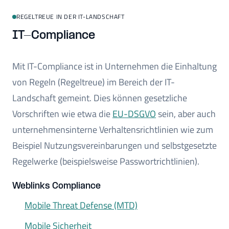
REGELTREUE IN DER IT-LANDSCHAFT
IT-Compliance
Mit IT-Compliance ist in Unternehmen die Einhaltung
von Regeln (Regeltreue) im Bereich der IT-
Landschaft gemeint. Dies können gesetzliche
Vorschriften wie etwa die
EU-DSGVO
sein, aber auch
unternehmensinterne Verhaltensrichtlinien wie zum
Beispiel Nutzungsvereinbarungen und selbstgesetzte
Regelwerke (beispielsweise Passwortrichtlinien).
Weblinks Compliance
Mobile Threat Defense (MTD)
Mobile Sicherheit