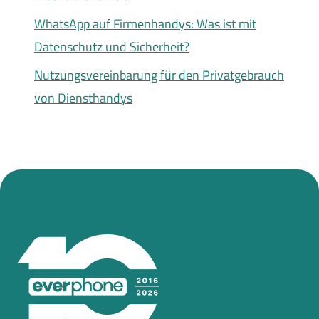
WhatsApp auf Firmenhandys: Was ist mit
Datenschutz und Sicherheit?
Nutzungsvereinbarung für den Privatgebrauch
von Diensthandys