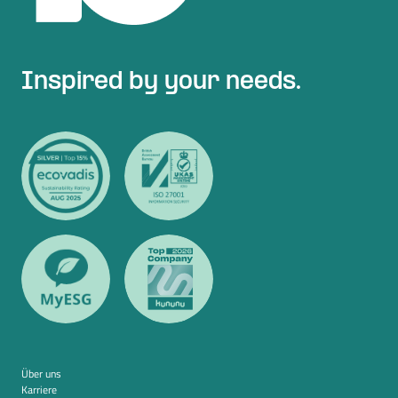
Inspired by your needs.
Über uns
Karriere