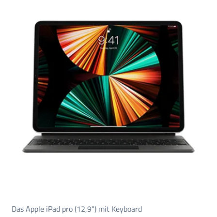
Das Apple iPad pro (12,9") mit Keyboard