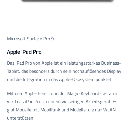
Microsoft Surface Pro 9
Apple iPad Pro
Das iPad Pro von Apple ist ein leistungsstarkes Business-
Tablet, das besonders durch sein hochauflösendes Display
und die Integration in das Apple-Ökosystem punktet.
Mit dem Apple-Pencil und der Magic-Keyboard-Tastatur
wird das iPad Pro zu einem vielseitigen Arbeitsgerät. Es
gibt Modelle mit Mobilfunk und Modelle, die nur WLAN
unterstützen.