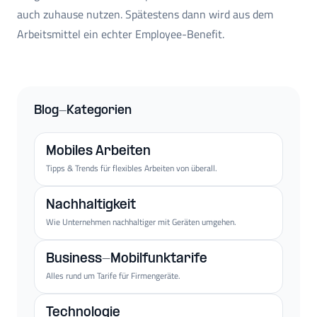
auch zuhause nutzen. Spätestens dann wird aus dem
Arbeitsmittel ein echter Employee-Benefit.
Blog-Kategorien
Mobiles Arbeiten
Tipps & Trends für flexibles Arbeiten von überall.
Nachhaltigkeit
Wie Unternehmen nachhaltiger mit Geräten umgehen.
Business-Mobilfunktarife
Alles rund um Tarife für Firmengeräte.
Technologie