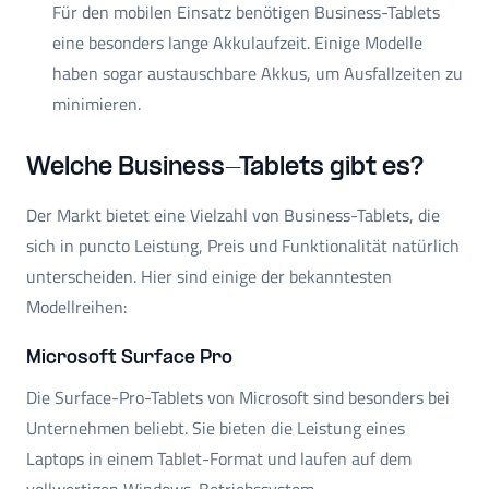
Für den mobilen Einsatz benötigen Business-Tablets
eine besonders lange Akkulaufzeit. Einige Modelle
haben sogar austauschbare Akkus, um Ausfallzeiten zu
minimieren.
Welche Business-Tablets gibt es?
Der Markt bietet eine Vielzahl von Business-Tablets, die
sich in puncto Leistung, Preis und Funktionalität natürlich
unterscheiden. Hier sind einige der bekanntesten
Modellreihen:
Microsoft Surface Pro
Die Surface-Pro-Tablets von Microsoft sind besonders bei
Unternehmen beliebt. Sie bieten die Leistung eines
Laptops in einem Tablet-Format und laufen auf dem
vollwertigen Windows-Betriebssystem.