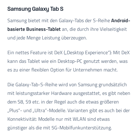
Samsung Galaxy Tab S
Samsung bietet mit den Galaxy-Tabs der S-Reihe
Android-
basierte Business-Tablet
an, die durch ihre Vielseitigkeit
und jede Menge Leistung überzeugen.
Ein nettes Feature ist DeX („Desktop Experience“): Mit DeX
kann das Tablet wie ein Desktop-PC genutzt werden, was
es zu einer flexiblen Option für Unternehmen macht.
Die Galaxy-Tab-S-Reihe wird von Samsung grundsätzlich
mit leistungsstarker Hardware ausgestattet, es gibt neben
dem S8, S9 etc. in der Regel auch die etwas größeren
„Plus“- und „Ultra“-Modelle. Varianten gibt es auch bei der
Konnektivität: Modelle nur mit WLAN sind etwas
günstiger als die mit 5G-Mobilfunkunterstützung.