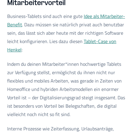
Mitarbeitervorteil
Business-Tablets sind auch eine gute
Idee als Mitarbeiter-
Benefit
. Dazu müssen sie natürlich privat auch benutzbar
sein, das lässt sich aber heute mit der richtigen Software
leicht konfigurieren. Lies dazu diesen
Tablet-Case von
Henkel
:
Indem du deinen Mitarbeiter*innen hochwertige Tablets
zur Verfügung stellst, ermöglichst du ihnen nicht nur
flexibles und mobiles Arbeiten, was gerade in Zeiten von
Homeoffice und hybriden Arbeitsmodellen ein enormer
Vorteil ist – der Digitalisierungsgrad steigt insgesamt. Das
ist besonders von Vorteil bei Belegschaften, die digital
vielleicht noch nicht so fit sind.
Interne Prozesse wie Zeiterfassung, Urlaubsanträge,