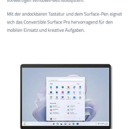
Mit der andockbaren Tastatur und dem Surface-Pen eignet
sich das Convertible Surface Pro hervorragend für den
mobilen Einsatz und kreative Aufgaben.