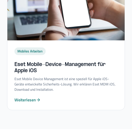
Mobiles Arbeiten
Eset Mobile-​Device-​Management für
Apple iOS
Eset Mobile Device Management ist eine speziell für Apple iOS-
Geräte entwickelte Sicherheits-Lösung. Wir erklären Eset MDM iOS,
Download und Installation.
Weiterlesen