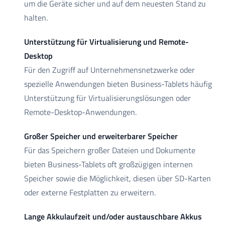
um die Geräte sicher und auf dem neuesten Stand zu
halten.
Unterstützung für Virtualisierung und Remote-
Desktop
Für den Zugriff auf Unternehmensnetzwerke oder
spezielle Anwendungen bieten Business-Tablets häufig
Unterstützung für Virtualisierungslösungen oder
Remote-Desktop-Anwendungen.
Großer Speicher und erweiterbarer Speicher
Für das Speichern großer Dateien und Dokumente
bieten Business-Tablets oft großzügigen internen
Speicher sowie die Möglichkeit, diesen über SD-Karten
oder externe Festplatten zu erweitern.
Lange Akkulaufzeit und/oder austauschbare Akkus