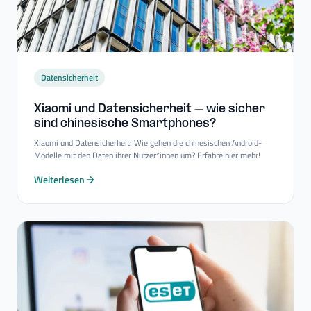
Datensicherheit
Xiaomi und Datensicherheit – wie sicher
sind chinesische Smartphones?
Xiaomi und Datensicherheit: Wie gehen die chinesischen Android-
Modelle mit den Daten ihrer Nutzer*innen um? Erfahre hier mehr!
Weiterlesen