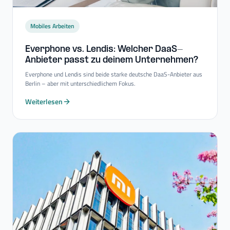
Mobiles Arbeiten
Everphone vs. Lendis: Welcher DaaS-​
Anbieter passt zu deinem Unternehmen?
Everphone und Lendis sind beide starke deutsche DaaS-Anbieter aus
Berlin – aber mit unterschiedlichem Fokus.
Weiterlesen