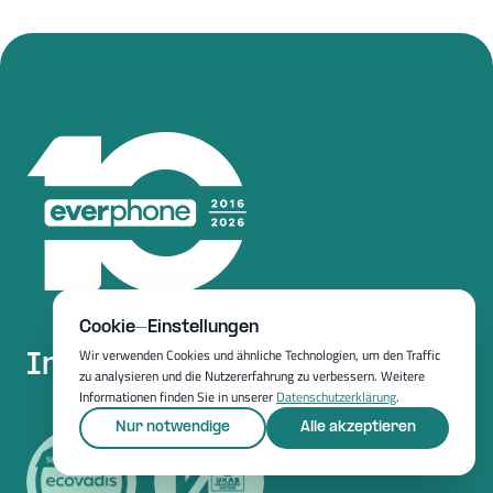
Cookie-Einstellungen
Wir verwenden Cookies und ähnliche Technologien, um den Traffic
Inspired by your needs.
zu analysieren und die Nutzererfahrung zu verbessern. Weitere
Informationen finden Sie in unserer
Datenschutzerklärung
.
Nur notwendige
Alle akzeptieren