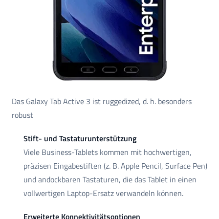
Das Galaxy Tab Active 3 ist ruggedized, d. h. besonders
robust
Stift- und Tastaturunterstützung
Viele Business-Tablets kommen mit hochwertigen,
präzisen Eingabestiften (z. B. Apple Pencil, Surface Pen)
und andockbaren Tastaturen, die das Tablet in einen
vollwertigen Laptop-Ersatz verwandeln können.
Erweiterte Konnektivitätsoptionen