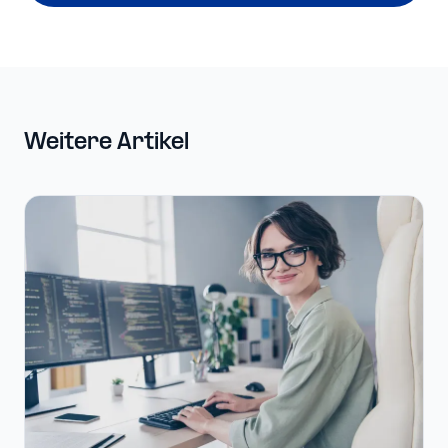
Weitere Artikel