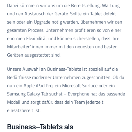
Dabei kümmern wir uns um die Bereitstellung, Wartung
und den Austausch der Geräte. Sollte ein Tablet defekt
sein oder ein Upgrade nötig werden, übernehmen wir den
gesamten Prozess. Unternehmen profitieren so von einer
enormen Flexibilität und können sicherstellen, dass ihre
Mitarbeiter*innen immer mit den neuesten und besten
Geräten ausgestattet sind.
Unsere Auswahl an Business-Tablets ist speziell auf die
Bedürfnisse moderner Unternehmen zugeschnitten. Ob du
nun ein Apple iPad Pro, ein Microsoft Surface oder ein
Samsung Galaxy Tab suchst – Everphone hat das passende
Modell und sorgt dafür, dass dein Team jederzeit
einsatzbereit ist.
Business-Tablets als