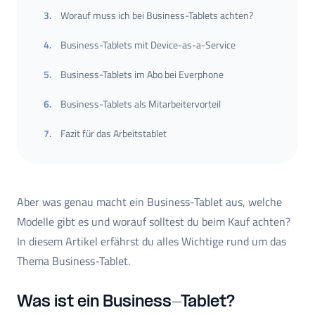
3
.
Worauf muss ich bei Business-Tablets achten?
4
.
Business-Tablets mit Device-as-a-Service
5
.
Business-Tablets im Abo bei Everphone
6
.
Business-Tablets als Mitarbeitervorteil
7
.
Fazit für das Arbeitstablet
Aber was genau macht ein Business-Tablet aus, welche
Modelle gibt es und worauf solltest du beim Kauf achten?
In diesem Artikel erfährst du alles Wichtige rund um das
Thema Business-Tablet.
Was ist ein Business-Tablet?