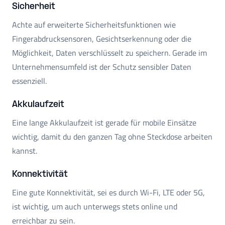
Sicherheit
Achte auf erweiterte Sicherheitsfunktionen wie
Fingerabdrucksensoren, Gesichtserkennung oder die
Möglichkeit, Daten verschlüsselt zu speichern. Gerade im
Unternehmensumfeld ist der Schutz sensibler Daten
essenziell.
Akkulaufzeit
Eine lange Akkulaufzeit ist gerade für mobile Einsätze
wichtig, damit du den ganzen Tag ohne Steckdose arbeiten
kannst.
Konnektivität
Eine gute Konnektivität, sei es durch Wi-Fi, LTE oder 5G,
ist wichtig, um auch unterwegs stets online und
erreichbar zu sein.