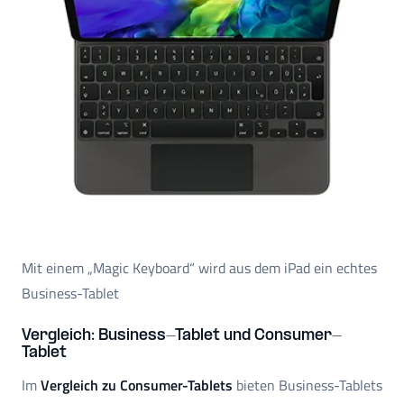
Mit einem „Magic Keyboard“ wird aus dem iPad ein echtes
Business-Tablet
Vergleich: Business-Tablet und Consumer-
Tablet
Im
Vergleich zu Consumer-Tablets
bieten Business-Tablets