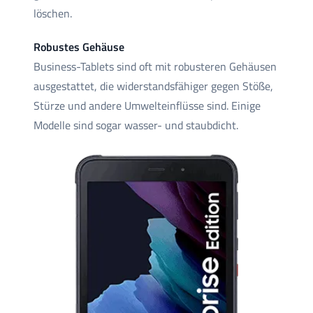
löschen.
Robustes Gehäuse
Business-Tablets sind oft mit robusteren Gehäusen
ausgestattet, die widerstandsfähiger gegen Stöße,
Stürze und andere Umwelteinflüsse sind. Einige
Modelle sind sogar wasser- und staubdicht.