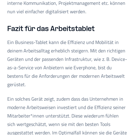
interne Kommunikation, Projektmanagement etc. können
nun viel einfacher digitalisiert werden.
Fazit für das Arbeitstablet
Ein Business-Tablet kann die Effizienz und Mobilität in
deinem Arbeitsalltag erheblich steigern. Mit den richtigen
Geräten und der passenden Infrastruktur, wie z. B. Device-
as-a-Service von Anbietern wie Everphone, bist du
bestens für die Anforderungen der modernen Arbeitswelt
gerüstet.
Ein solches Gerät zeigt, zudem dass das Unternehmen in
moderne Arbeitsweisen investiert und die Effizienz seiner
Mitarbeiter*innen unterstützt. Diese wiederum fühlen
sich wertgeschätzt, wenn sie mit den besten Tools
ausgestattet werden. Im Optimalfall können sie die Geräte