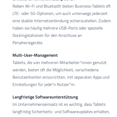
Neben Wi-Fi und Bluetooth bieten Business-Tablets oft
LTE- oder 5G-Optionen, um auch unterwegs jederzeit
eine stabile Internetverbindung sicherzustellen. Zudem
haben sie häufig mehrere USB-Ports oder spezielle
Dockingstationen für den Anschluss an
Peripheriegeräte.
Multi-User-Management
Tablets, die von mehreren Mitarbeiter*innen genutzt
werden, bieten oft die Möglichkeit, verschiedene
Benutzerkonten einzurichten, mit separaten Apps und
Einstellungen für jede*n Nutzer*in.
Langfristige Softwareunterstützung
Im Unternehmenseinsatz ist es wichtig, dass Tablets
langfristig Sicherheits- und Softwareupdates erhalten,