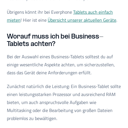
Übrigens könnt ihr bei Everphone
Tablets auch einfach
mieten
! Hier ist eine
Übersicht unserer aktuellen Geräte
.
Worauf muss ich bei Business-
Tablets achten?
Bei der Auswahl eines Business-Tablets solltest du auf
einige wesentliche Aspekte achten, um sicherzustellen,
dass das Gerät deine Anforderungen erfüllt.
Zunächst natürlich die Leistung: Ein Business-Tablet sollte
einen leistungsstarken Prozessor und ausreichend RAM
bieten, um auch anspruchsvolle Aufgaben wie
Multitasking oder die Bearbeitung von großen Dateien
problemlos zu bewältigen.