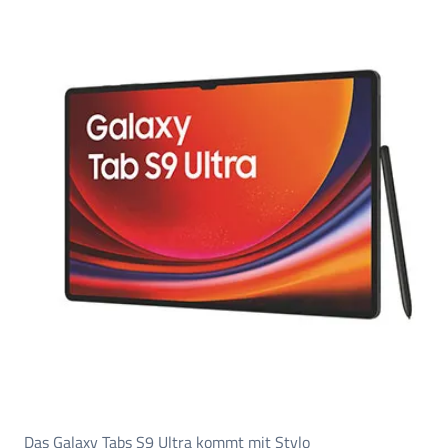
Das Galaxy Tabs S9 Ultra kommt mit Stylo