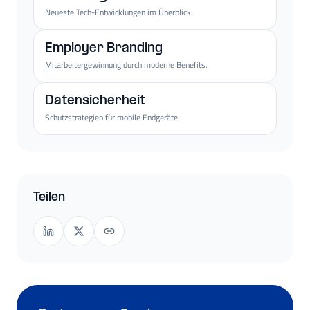
Neueste Tech-Entwicklungen im Überblick.
Employer Branding
Mitarbeitergewinnung durch moderne Benefits.
Datensicherheit
Schutzstrategien für mobile Endgeräte.
Teilen