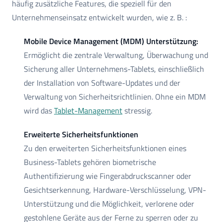
häufig zusätzliche Features, die speziell für den
Unternehmenseinsatz entwickelt wurden, wie z. B. :
Mobile Device Management (MDM) Unterstützung:
Ermöglicht die zentrale Verwaltung, Überwachung und
Sicherung aller Unternehmens-Tablets, einschließlich
der Installation von Software-Updates und der
Verwaltung von Sicherheitsrichtlinien. Ohne ein MDM
wird das
Tablet-Management
stressig.
Erweiterte Sicherheitsfunktionen
Zu den erweiterten Sicherheitsfunktionen eines
Business-Tablets gehören biometrische
Authentifizierung wie Fingerabdruckscanner oder
Gesichtserkennung, Hardware-Verschlüsselung, VPN-
Unterstützung und die Möglichkeit, verlorene oder
gestohlene Geräte aus der Ferne zu sperren oder zu