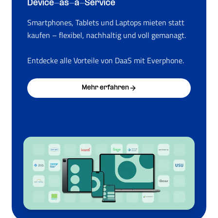
Device-as-a-Service
Smartphones, Tablets und Laptops mieten statt
kaufen – flexibel, nachhaltig und voll gemanagt.
Entdecke alle Vorteile von DaaS mit Everphone.
Mehr erfahren