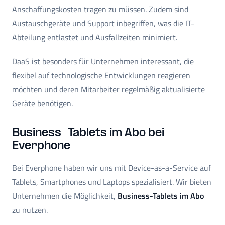
Anschaffungskosten tragen zu müssen. Zudem sind
Austauschgeräte und Support inbegriffen, was die IT-
Abteilung entlastet und Ausfallzeiten minimiert.
DaaS ist besonders für Unternehmen interessant, die
flexibel auf technologische Entwicklungen reagieren
möchten und deren Mitarbeiter regelmäßig aktualisierte
Geräte benötigen.
Business-Tablets im Abo bei
Everphone
Bei Everphone haben wir uns mit Device-as-a-Service auf
Tablets, Smartphones und Laptops spezialisiert. Wir bieten
Unternehmen die Möglichkeit,
Business-Tablets im Abo
zu nutzen.