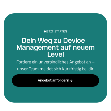
JETZT STARTEN
Dein Weg zu Device-
Management auf neuem
Level
Fordere ein unverbindliches Angebot an –
unser Team meldet sich kurzfristig bei dir.
Angebot anfordern