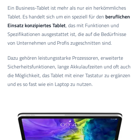
Ein Business-Tablet ist mehr als nur ein herkömmliches
Tablet. Es handelt sich um ein speziell für den
beruflichen
Einsatz konzipiertes Tablet
, das mit Funktionen und
Spezifikationen ausgestattet ist, die auf die Bedürfnisse
von Unternehmen und Profis zugeschnitten sind.
Dazu gehören leistungsstarke Prozessoren, erweiterte
Sicherheitsfunktionen, lange Akkulaufzeiten und oft auch
die Möglichkeit, das Tablet mit einer Tastatur zu ergänzen
und es so fast wie ein Laptop zu nutzen.