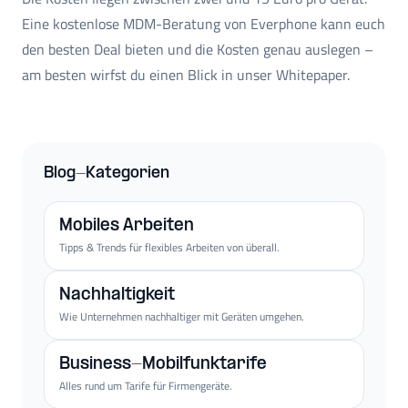
Eine kostenlose MDM-Beratung von Everphone kann euch
den besten Deal bieten und die Kosten genau auslegen –
am besten wirfst du einen Blick in unser Whitepaper.
Blog-Kategorien
Mobiles Arbeiten
Tipps & Trends für flexibles Arbeiten von überall.
Nachhaltigkeit
Wie Unternehmen nachhaltiger mit Geräten umgehen.
Business-Mobilfunktarife
Alles rund um Tarife für Firmengeräte.