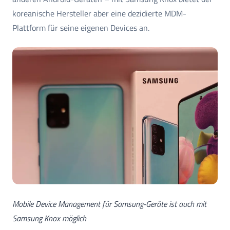
koreanische Hersteller aber eine dezidierte MDM-
Plattform für seine eigenen Devices an.
Mobile Device Management für Samsung-Geräte ist auch mit
Samsung Knox möglich