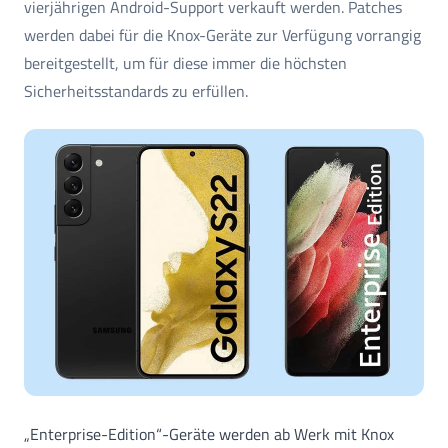
vierjährigen Android-Support verkauft werden. Patches
werden dabei für die Knox-Geräte zur Verfügung vorrangig
bereitgestellt, um für diese immer die höchsten
Sicherheitsstandards zu erfüllen.
„Enterprise-Edition“-Geräte werden ab Werk mit Knox