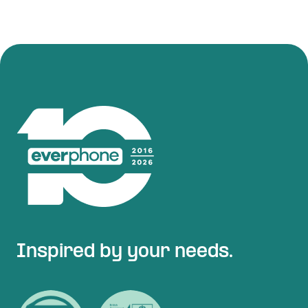
Inspired by your needs.