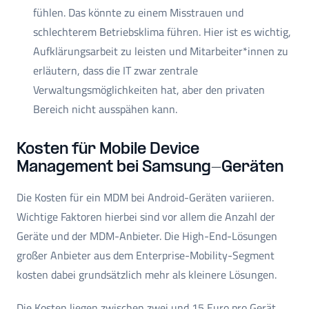
fühlen. Das könnte zu einem Misstrauen und
schlechterem Betriebsklima führen. Hier ist es wichtig,
Aufklärungsarbeit zu leisten und Mitarbeiter*innen zu
erläutern, dass die IT zwar zentrale
Verwaltungsmöglichkeiten hat, aber den privaten
Bereich nicht ausspähen kann.
Kosten für Mobile Device
Management bei Samsung-Geräten
Die Kosten für ein MDM bei Android-Geräten variieren.
Wichtige Faktoren hierbei sind vor allem die Anzahl der
Geräte und der MDM-Anbieter. Die High-End-Lösungen
großer Anbieter aus dem Enterprise-Mobility-Segment
kosten dabei grundsätzlich mehr als kleinere Lösungen.
Die Kosten liegen zwischen zwei und 15 Euro pro Gerät.