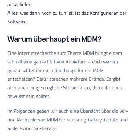
ausgeliefert.
Alles, was dann noch zu tun ist, ist das Konfigurieren der
Software.
Warum überhaupt ein MDM?
Eine Internetrecherche zum Thema MDM bringt einem
schnell eine ganze Flut von Anbietern – doch warum
genau solltet ihr euch überhaupt für ein MDM
entscheiden? Dafür sprechen mehrere Gründe. Es gibt
aber auch einige mögliche Stolperfallen, derer ihr euch
bewusst sein solltet.
Im Folgenden geben wir euch eine Übersicht über die Vor-
und Nachteile von MDM für Samsung-Galaxy-Geräte und
andere Android-Geräte.