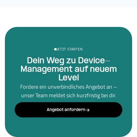
JETZT STARTEN
Dein Weg zu Device-
Management auf neuem
Level
Fordere ein unverbindliches Angebot an –
unser Team meldet sich kurzfristig bei dir.
Angebot anfordern