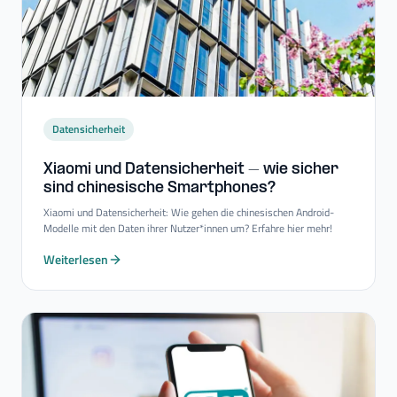
Datensicherheit
Xiaomi und Datensicherheit – wie sicher
sind chinesische Smartphones?
Xiaomi und Datensicherheit: Wie gehen die chinesischen Android-
Modelle mit den Daten ihrer Nutzer*innen um? Erfahre hier mehr!
Weiterlesen