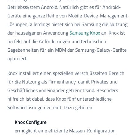
Betriebssystem Android. Natürlich gibt es für Android-
Geräte eine ganze Reihe von Mobile-Device-Management-
Lösungen, allerdings bietet sich bei Samsung die Nutzung
der hauseigenen Anwendung
Samsung Knox
an. Knox ist
perfekt auf die Anforderungen und technischen
Gegebenheiten für ein MDM der Samsung-Galaxy-Geräte
optimiert.
Knox installiert einen speziellen verschlüsselten Bereich
für die Nutzung als Firmenhandy, damit Privates und
Geschäftliches voneinander getrennt sind. Besonders
hilfreich ist dabei, dass Knox fünf unterschiedliche
Softwarelösungen vereint. Dazu gehören:
Knox Configure
ermöglicht eine effiziente Massen-Konfiguration