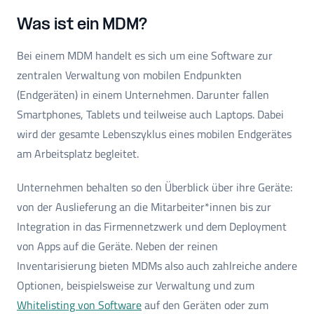
Was ist ein MDM?
Bei einem MDM handelt es sich um eine Software zur
zentralen Verwaltung von mobilen Endpunkten
(Endgeräten) in einem Unternehmen. Darunter fallen
Smartphones, Tablets und teilweise auch Laptops. Dabei
wird der gesamte Lebenszyklus eines mobilen Endgerätes
am Arbeitsplatz begleitet.
Unternehmen behalten so den Überblick über ihre Geräte:
von der Auslieferung an die Mitarbeiter*innen bis zur
Integration in das Firmennetzwerk und dem Deployment
von Apps auf die Geräte. Neben der reinen
Inventarisierung bieten MDMs also auch zahlreiche andere
Optionen, beispielsweise zur Verwaltung und zum
Whitelisting von Software
auf den Geräten oder zum