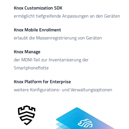
Knox Customization SDK
ermöglicht tiefgreifende Anpassungen an den Geräten
Knox Mobile Enrollment
erlaubt die Massenregistrierung von Geräten
Knox Manage
der MDM-Teil zur Inventarisierung der
Smartphoneflotte
Knox Platform for Enterprise
weitere Konfigurations- und Verwaltungsoptionen