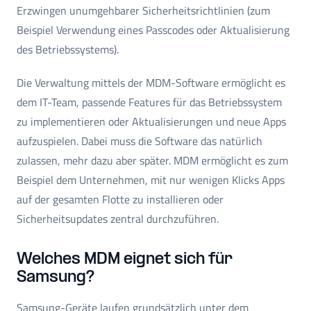
Erzwingen unumgehbarer Sicherheitsrichtlinien (zum
Beispiel Verwendung eines Passcodes oder Aktualisierung
des Betriebssystems).
Die Verwaltung mittels der MDM-Software ermöglicht es
dem IT-Team, passende Features für das Betriebssystem
zu implementieren oder Aktualisierungen und neue Apps
aufzuspielen. Dabei muss die Software das natürlich
zulassen, mehr dazu aber später. MDM ermöglicht es zum
Beispiel dem Unternehmen, mit nur wenigen Klicks Apps
auf der gesamten Flotte zu installieren oder
Sicherheitsupdates zentral durchzuführen.
Welches MDM eignet sich für
Samsung?
Samsung-Geräte laufen grundsätzlich unter dem