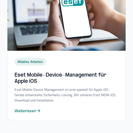
Mobiles Arbeiten
Eset Mobile-​Device-​Management für
Apple iOS
Eset Mobile Device Management ist eine speziell für Apple iOS-
Geräte entwickelte Sicherheits-Lösung. Wir erklären Eset MDM iOS,
Download und Installation.
Weiterlesen