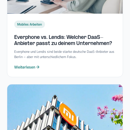
Mobiles Arbeiten
Everphone vs. Lendis: Welcher DaaS-​
Anbieter passt zu deinem Unternehmen?
Everphone und Lendis sind beide starke deutsche DaaS-Anbieter aus
Berlin – aber mit unterschiedlichem Fokus.
Weiterlesen