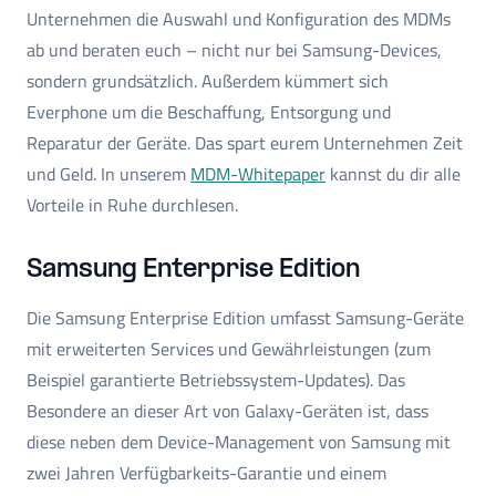
Unternehmen die Auswahl und Konfiguration des MDMs
ab und beraten euch – nicht nur bei Samsung-Devices,
sondern grundsätzlich. Außerdem kümmert sich
Everphone um die Beschaffung, Entsorgung und
Reparatur der Geräte. Das spart eurem Unternehmen Zeit
und Geld. In unserem
MDM-Whitepaper
kannst du dir alle
Vorteile in Ruhe durchlesen.
Samsung Enterprise Edition
Die Samsung Enterprise Edition umfasst Samsung-Geräte
mit erweiterten Services und Gewährleistungen (zum
Beispiel garantierte Betriebssystem-Updates). Das
Besondere an dieser Art von Galaxy-Geräten ist, dass
diese neben dem Device-Management von Samsung mit
zwei Jahren Verfügbarkeits-Garantie und einem