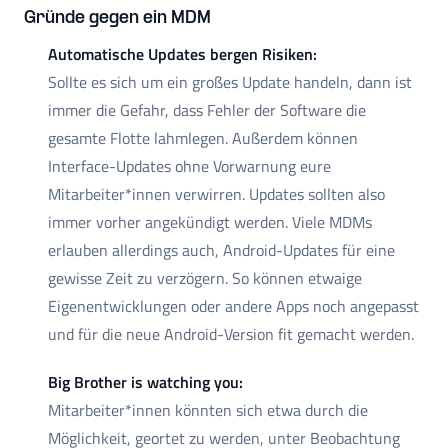
Gründe gegen ein MDM
Automatische Updates bergen Risiken:
Sollte es sich um ein großes Update handeln, dann ist
immer die Gefahr, dass Fehler der Software die
gesamte Flotte lahmlegen. Außerdem können
Interface-Updates ohne Vorwarnung eure
Mitarbeiter*innen verwirren. Updates sollten also
immer vorher angekündigt werden. Viele MDMs
erlauben allerdings auch, Android-Updates für eine
gewisse Zeit zu verzögern. So können etwaige
Eigenentwicklungen oder andere Apps noch angepasst
und für die neue Android-Version fit gemacht werden.
Big Brother is watching you:
Mitarbeiter*innen könnten sich etwa durch die
Möglichkeit, geortet zu werden, unter Beobachtung