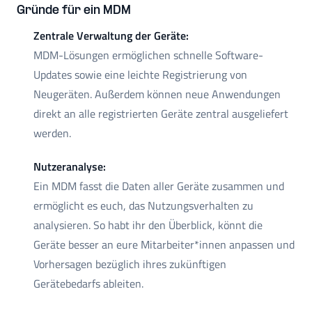
Gründe für ein MDM
Zentrale Verwaltung der Geräte:
MDM-Lösungen ermöglichen schnelle Software-
Updates sowie eine leichte Registrierung von
Neugeräten. Außerdem können neue Anwendungen
direkt an alle registrierten Geräte zentral ausgeliefert
werden.
Nutzeranalyse:
Ein MDM fasst die Daten aller Geräte zusammen und
ermöglicht es euch, das Nutzungsverhalten zu
analysieren. So habt ihr den Überblick, könnt die
Geräte besser an eure Mitarbeiter*innen anpassen und
Vorhersagen bezüglich ihres zukünftigen
Gerätebedarfs ableiten.