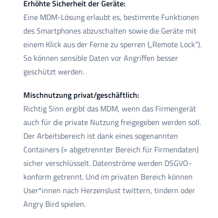
Erhöhte Sicherheit der Geräte:
Eine MDM-Lösung erlaubt es, bestimmte Funktionen
des Smartphones abzuschalten sowie die Geräte mit
einem Klick aus der Ferne zu sperren („Remote Lock“).
So können sensible Daten vor Angriffen besser
geschützt werden.
Mischnutzung privat/geschäftlich:
Richtig Sinn ergibt das MDM, wenn das Firmengerät
auch für die private Nutzung freigegeben werden soll.
Der Arbeitsbereich ist dank eines sogenannten
Containers (= abgetrennter Bereich für Firmendaten)
sicher verschlüsselt. Datenströme werden DSGVO-
konform getrennt. Und im privaten Bereich können
User*innen nach Herzenslust twittern, tindern oder
Angry Bird spielen.