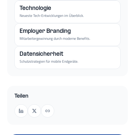
Technologie
Neueste Tech-Entwicklungen im Überblick.
Employer Branding
Mitarbeitergewinnung durch moderne Benefits.
Datensicherheit
Schutzstrategien für mobile Endgeräte.
Teilen