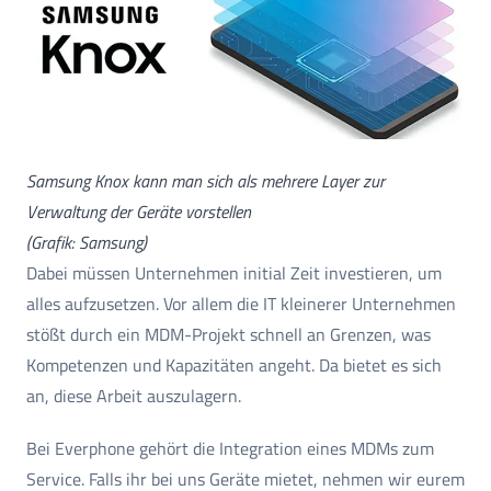
Samsung Knox kann man sich als mehrere Layer zur
Verwaltung der Geräte vorstellen
(Grafik: Samsung)
Dabei müssen Unternehmen initial Zeit investieren, um
alles aufzusetzen. Vor allem die IT kleinerer Unternehmen
stößt durch ein MDM-Projekt schnell an Grenzen, was
Kompetenzen und Kapazitäten angeht. Da bietet es sich
an, diese Arbeit auszulagern.
Bei Everphone gehört die Integration eines MDMs zum
Service. Falls ihr bei uns Geräte mietet, nehmen wir eurem