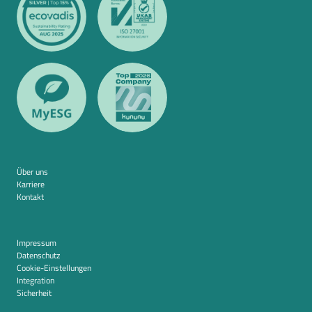
Über uns
Karriere
Kontakt
Impressum
Datenschutz
Cookie-Einstellungen
Integration
Sicherheit