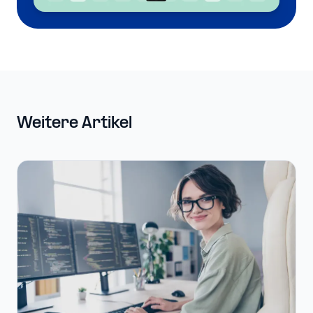
Weitere Artikel