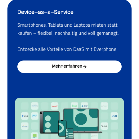
Device-as-a-Service
Smartphones, Tablets und Laptops mieten statt
kaufen – flexibel, nachhaltig und voll gemanagt.
Entdecke alle Vorteile von DaaS mit Everphone.
Mehr erfahren