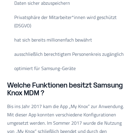
Daten sicher abzuspeichern
Privatsphäre der Mitarbeiter*innen wird geschützt
(DSGVO)
hat sich bereits millionenfach bewährt
ausschließlich berechtigtem Personenkreis zugänglich
optimiert für Samsung-Geräte
Welche Funktionen besitzt Samsung
Knox MDM ?
Bis ins Jahr 2017 kam die App „My Knox“ zur Anwendung.
Mit dieser App konnten verschiedene Konfigurationen
umgesetzt werden. Im Sommer 2017 wurde die Nutzung
von „My Knox“ schließlich beendet und durch den