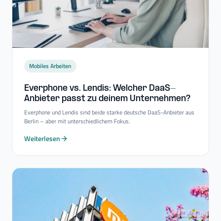
Mobiles Arbeiten
Everphone vs. Lendis: Welcher DaaS-​
Anbieter passt zu deinem Unternehmen?
Everphone und Lendis sind beide starke deutsche DaaS-Anbieter aus
Berlin – aber mit unterschiedlichem Fokus.
Weiterlesen