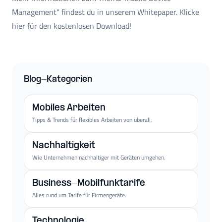
Management“ findest du in unserem Whitepaper. Klicke
hier für den kostenlosen Download!
Blog-Kategorien
Mobiles Arbeiten
Tipps & Trends für flexibles Arbeiten von überall.
Nachhaltigkeit
Wie Unternehmen nachhaltiger mit Geräten umgehen.
Business-Mobilfunktarife
Alles rund um Tarife für Firmengeräte.
Technologie