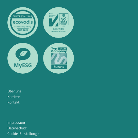
Über uns
Karriere
Kontakt
Impressum
Datenschutz
Cookie-Einstellungen