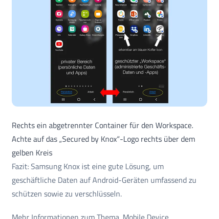
Rechts ein abgetrennter Container für den Workspace.
Achte auf das „Secured by Knox“-Logo rechts über dem
gelben Kreis
Fazit: Samsung Knox ist eine gute Lösung, um
geschäftliche Daten auf Android-Geräten umfassend zu
schützen sowie zu verschlüsseln.
Mehr Informationen zum Thema ‚Mobile Device