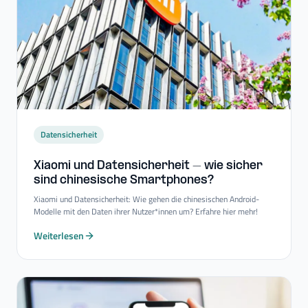
Datensicherheit
Xiaomi und Datensicherheit – wie sicher
sind chinesische Smartphones?
Xiaomi und Datensicherheit: Wie gehen die chinesischen Android-
Modelle mit den Daten ihrer Nutzer*innen um? Erfahre hier mehr!
Weiterlesen