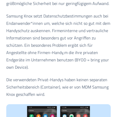
größtmögliche Sicherheit bei nur geringfügigem Aufwand.
Samsung Knox setzt Datenschutzbestimmungen auch bei
Endanwender*innen um, welche sich nicht so gut mit dem
Handyschutz auskennen. Firmeninterne und vertrauliche
Informationen sind besonders gut vor Angriffen zu
schützen. Ein besonderes Problem ergibt sich für
Angestellte ohne Firmen-Handy,m die ihre privaten
Endgeräte im Unternehmen benutzen (BYOD = bring your
own Device).
Die verwendeten Privat-Handys haben keinen separaten
Sicherheitsbereich (Container), wie er von MDM Samsung
Knox geschaffen wird.