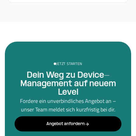
JETZT STARTEN
Dein Weg zu Device-
Management auf neuem
Level
Fordere ein unverbindliches Angebot an –
unser Team meldet sich kurzfristig bei dir.
Angebot anfordern