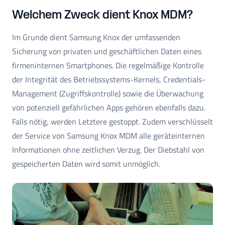
Welchem Zweck dient Knox MDM?
Im Grunde dient Samsung Knox der umfassenden
Sicherung von privaten und geschäftlichen Daten eines
firmeninternen Smartphones. Die regelmäßige Kontrolle
der Integrität des Betriebssystems-Kernels, Credentials-
Management (Zugriffskontrolle) sowie die Überwachung
von potenziell gefährlichen Apps gehören ebenfalls dazu.
Falls nötig, werden Letztere gestoppt. Zudem verschlüsselt
der Service von Samsung Knox MDM alle geräteinternen
Informationen ohne zeitlichen Verzug. Der Diebstahl von
gespeicherten Daten wird somit unmöglich.