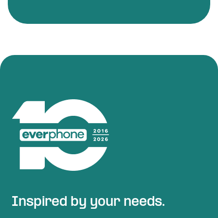
Inspired by your needs.