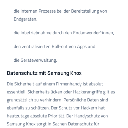
die internen Prozesse bei der Bereitstellung von
Endgeräten,
die Inbetriebnahme durch den Endanwender*innen,
den zentralisierten Roll-out von Apps und
die Geräteverwaltung.
Datenschutz mit Samsung Knox
Die Sicherheit auf einem Firmenhandy ist absolut
essentiell. Sicherheitslücken oder Hackerangriffe gilt es
grundsätzlich zu verhindern. Persönliche Daten sind
ebenfalls zu schützen. Der Schutz vor Hackern hat
heutzutage absolute Priorität. Der Handyschutz von
Samsung Knox sorgt in Sachen Datenschutz für