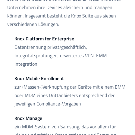
Unternehmen ihre Devices absichern und managen
können. Insgesamt besteht die Knox Suite aus sieben
verschiedenen Lösungen:
Knox Platform for Enterprise
Datentrennung privat/geschäftlich,
Integritätsprüfungen, erweitertes VPN, EMM-
Integration
Knox Mobile Enrollment
zur (Massen-)Verknüpfung der Geräte mit einem EMM
oder MDM eines Drittanbieters entsprechend der
jeweiligen Compliance-Vorgaben
Knox Manage
ein MDM-System von Samsung, das vor allem für