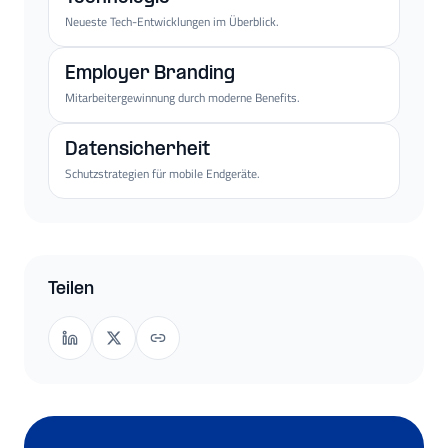
Neueste Tech-Entwicklungen im Überblick.
Employer Branding
Mitarbeitergewinnung durch moderne Benefits.
Datensicherheit
Schutzstrategien für mobile Endgeräte.
Teilen