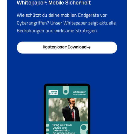
Whitepaper: Mobile Sicherheit
Wie schützt du deine mobilen Endgeräte vor
Cyberangriffen? Unser Whitepaper zeigt aktuelle
Bedrohungen und wirksame Strategien.
Kostenloser Download