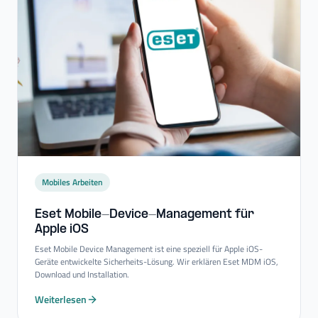
Mobiles Arbeiten
Eset Mobile-​Device-​Management für
Apple iOS
Eset Mobile Device Management ist eine speziell für Apple iOS-
Geräte entwickelte Sicherheits-Lösung. Wir erklären Eset MDM iOS,
Download und Installation.
Weiterlesen