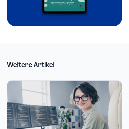
Weitere Artikel