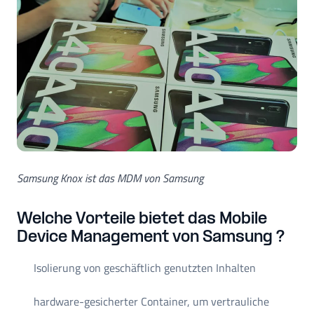
Samsung Knox ist das MDM von Samsung
Welche Vorteile bietet das Mobile
Device Management von Samsung ?
Isolierung von geschäftlich genutzten Inhalten
hardware-gesicherter Container, um vertrauliche