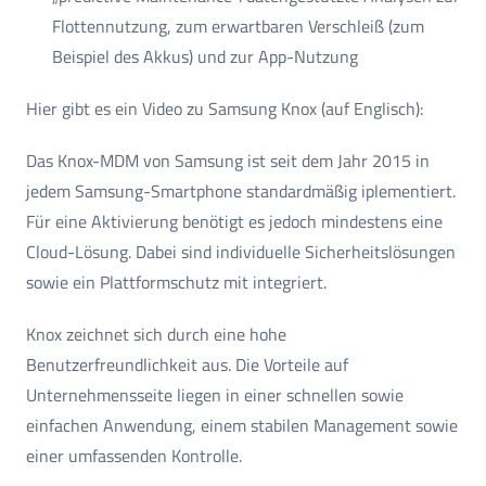
Flottennutzung, zum erwartbaren Verschleiß (zum
Beispiel des Akkus) und zur App-Nutzung
Hier gibt es ein Video zu Samsung Knox (auf Englisch):
Das Knox-MDM von Samsung ist seit dem Jahr 2015 in
jedem Samsung-Smartphone standardmäßig iplementiert.
Für eine Aktivierung benötigt es jedoch mindestens eine
Cloud-Lösung. Dabei sind individuelle Sicherheitslösungen
sowie ein Plattformschutz mit integriert.
Knox zeichnet sich durch eine hohe
Benutzerfreundlichkeit aus. Die Vorteile auf
Unternehmensseite liegen in einer schnellen sowie
einfachen Anwendung, einem stabilen Management sowie
einer umfassenden Kontrolle.​