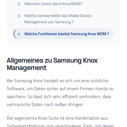
2
.
Welchem Zweck dient Knox MDM?
3
.
Welche Vorteile bietet das Mobile Device
Management von Samsung ?
4
.
Welche Funktionen besitzt Samsung Knox MDM ?
Allgemeines zu Samsung Knox
Management
Bei
Samsung Knox
handelt es sich um eine nützliche
Software, um Daten sicher auf einem Firmen-Handy zu
speichern. So lässt sich sehr effizient verhindern, dass
vertrauliche Daten nach außen dringen.
Die sogenannte Knox Suite ist eine Kombination aus
Sicherheitsfeatures und verschiedener Tools, mit denen