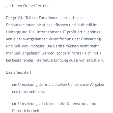
„sicheren Ordner“ ersetzt.
Der größte Teil der Funktionen lässt sich von
Endnutzer*innen nicht beeinflussen und läuft still im
Hintergrund. Die Unternehmens-IT profitiert allerdings
von einer weitgehenden Vereinfachung der Onboarding-
und Roll-out-Prozesse: Die Geräte müssen nicht mehr
manuell „angefasst“ werden, sondern richten sich initial
bei bestehender Internetverbindung quasi von selbst ein.
Das erleichtert …
die Umsetzung der individuellen Compliance-Vorgaben
des Unternehmens,
die Umsetzung von Normen für Datenschutz und
Datensicherheit,