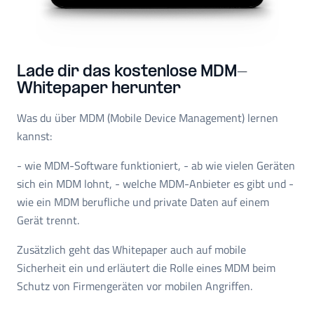
Lade dir das kostenlose MDM-
Whitepaper herunter
Was du über MDM (Mobile Device Management) lernen
kannst:
- wie MDM-Software funktioniert, - ab wie vielen Geräten
sich ein MDM lohnt, - welche MDM-Anbieter es gibt und -
wie ein MDM berufliche und private Daten auf einem
Gerät trennt.
Zusätzlich geht das Whitepaper auch auf mobile
Sicherheit ein und erläutert die Rolle eines MDM beim
Schutz von Firmengeräten vor mobilen Angriffen.