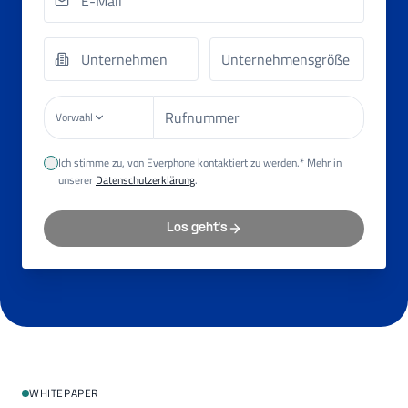
Vorwahl
Ich stimme zu, von Everphone kontaktiert zu werden.* Mehr in
unserer
Datenschutzerklärung
.
Los geht's
WHITEPAPER