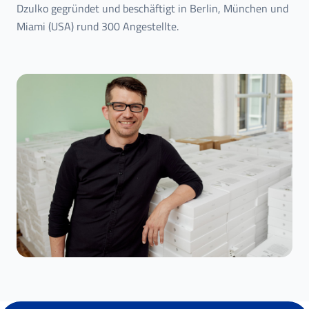
Dzulko gegründet und beschäftigt in Berlin, München und
Miami (USA) rund 300 Angestellte.