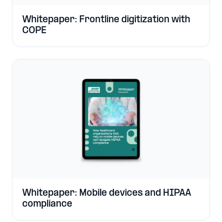
Whitepaper: Frontline digitization with
COPE
Whitepaper: Mobile devices and HIPAA
compliance