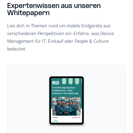
Expertenwissen aus unseren
Whitepapern
Lies dich in Themen rund um mobile Endgeräte aus
verschiedenen Perspektiven ein. Erfahre, was Device
Management für IT, Einkauf oder People & Culture
bedeutet.