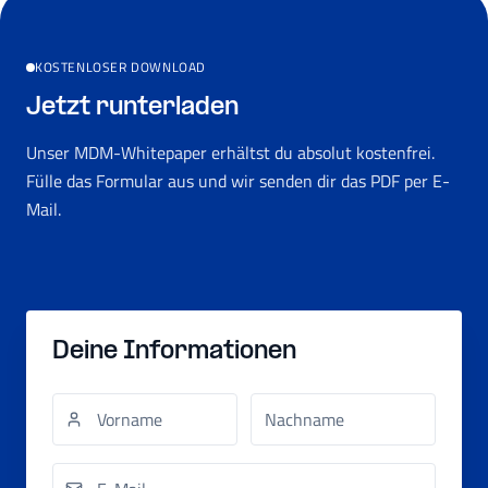
KOSTENLOSER DOWNLOAD
Jetzt runterladen
Unser MDM-Whitepaper erhältst du absolut kostenfrei.
Fülle das Formular aus und wir senden dir das PDF per E-
Mail.
Deine Informationen