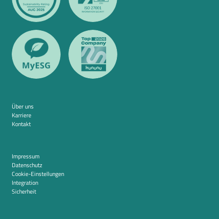
Über uns
Karriere
Kontakt
Impressum
Datenschutz
Cookie-Einstellungen
Integration
Sicherheit