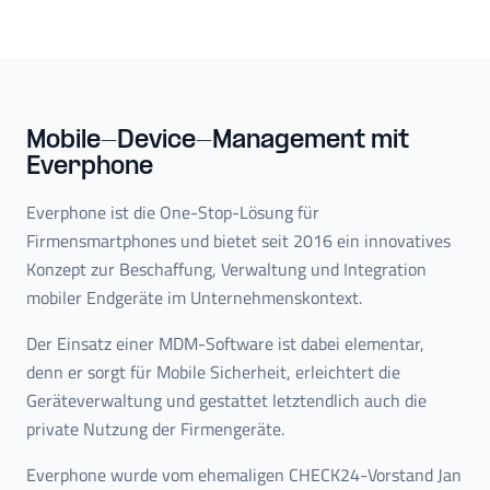
Mobile-Device-Management mit
Everphone
Everphone ist die One-Stop-Lösung für
Firmensmartphones und bietet seit 2016 ein innovatives
Konzept zur Beschaffung, Verwaltung und Integration
mobiler Endgeräte im Unternehmenskontext.
Der Einsatz einer MDM-Software ist dabei elementar,
denn er sorgt für Mobile Sicherheit, erleichtert die
Geräteverwaltung und gestattet letztendlich auch die
private Nutzung der Firmengeräte.
Everphone wurde vom ehemaligen CHECK24-Vorstand Jan