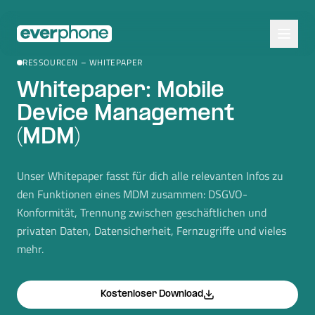
Skip to main content
RESSOURCEN – WHITEPAPER
Whitepaper: Mobile
Device Management
(MDM)
Unser Whitepaper fasst für dich alle relevanten Infos zu
den Funktionen eines MDM zusammen: DSGVO-
Konformität, Trennung zwischen geschäftlichen und
privaten Daten, Datensicherheit, Fernzugriffe und vieles
mehr.
Kostenloser Download