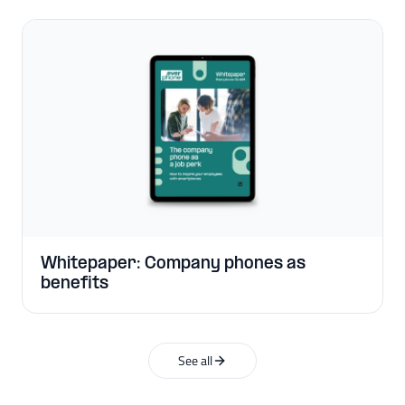
Whitepaper: Company phones as
benefits
See all