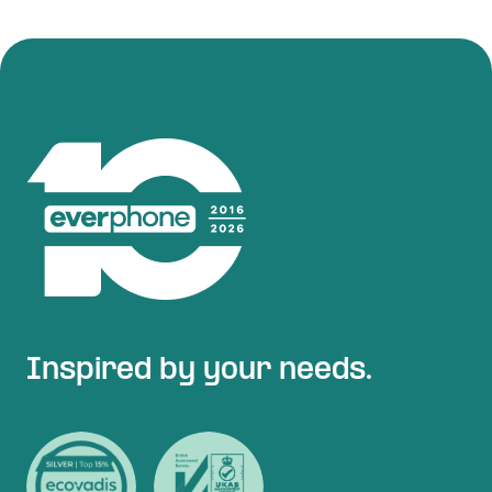
Inspired by your needs.