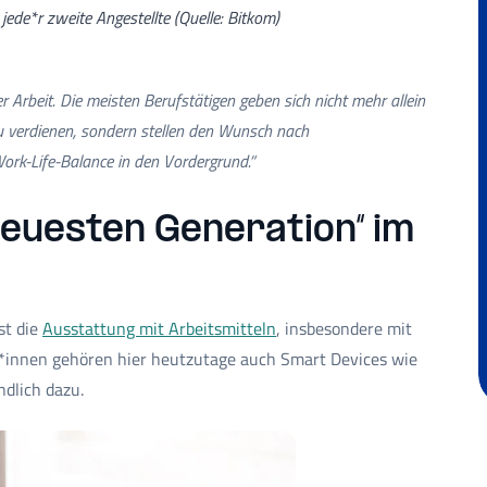
ede*r zweite Angestellte (Quelle: Bitkom)
 Arbeit. Die meisten Berufstätigen geben sich nicht mehr allein
u verdienen, sondern stellen den Wunsch nach
rk-Life-Balance in den Vordergrund.“
euesten Generation“ im
st die
Ausstattung mit Arbeitsmitteln
, insbesondere mit
*innen gehören hier heutzutage auch Smart Devices wie
dlich dazu.