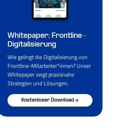
Whitepaper: Frontline-
Digitalisierung
Wie gelingt die Digitalisierung von
Frontline-Mitarbeiter*innen? Unser
Whitepaper zeigt praxisnahe
Strategien und Lösungen.
Kostenloser Download