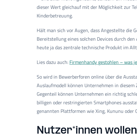
dieser Wert gleichauf mit der Möglichkeit zur Te
Kinderbetreuung.
Hält man sich vor Augen, dass Angestellte die G
Bereitstellung eines solchen Devices durch de
heute ja das zentrale technische Produkt im Allt
Lies dazu auch:
Firmenhandy gestohlen – was je
So wird in Bewerberforen online über die Ausst
Auslaufmodell können Unternehmen in diesem
Gegenteil können Unternehmen ein richtig schle
billigen oder restringierten Smartphones ausst
genannten Plattformen wie Xing, Kununu oder G
Nutzer*innen wollen