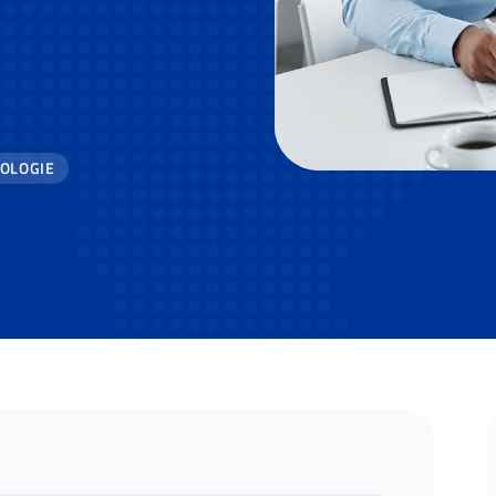
OLOGIE