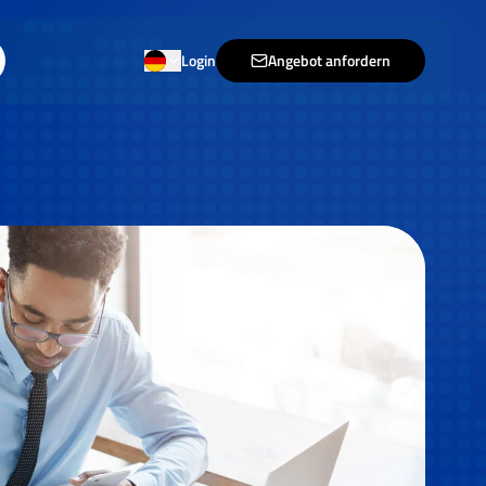
Login
Angebot anfordern