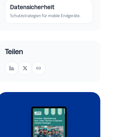
Datensicherheit
Schutzstrategien für mobile Endgeräte.
Teilen