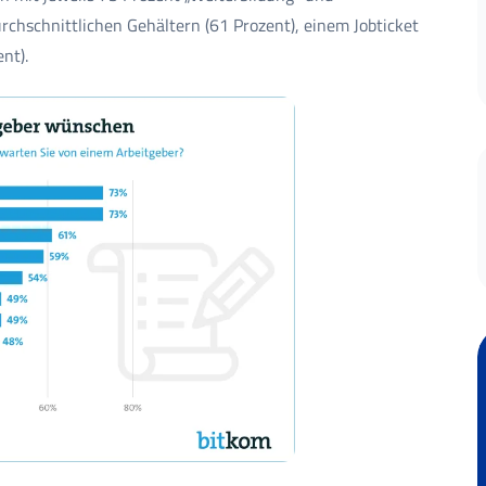
urchschnittlichen Gehältern (61 Prozent), einem Jobticket
nt).