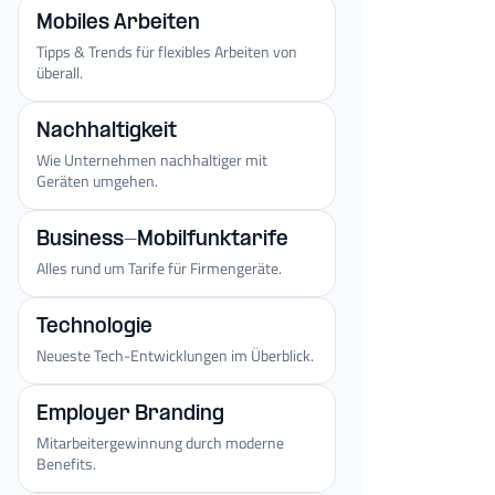
Mobiles Arbeiten
Tipps & Trends für flexibles Arbeiten von
überall.
Nachhaltigkeit
Wie Unternehmen nachhaltiger mit
Geräten umgehen.
Business-Mobilfunktarife
Alles rund um Tarife für Firmengeräte.
Technologie
Neueste Tech-Entwicklungen im Überblick.
Employer Branding
Mitarbeitergewinnung durch moderne
Benefits.