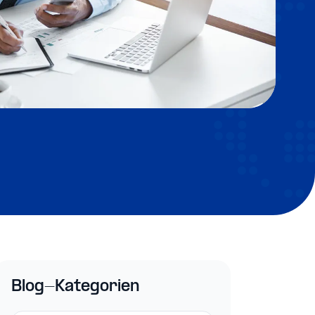
Blog-Kategorien