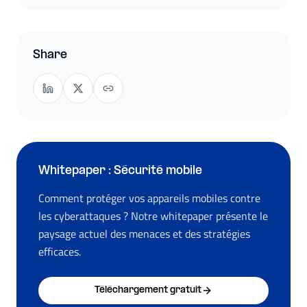
Share
Whitepaper : Sécurité mobile
Comment protéger vos appareils mobiles contre
les cyberattaques ? Notre whitepaper présente le
paysage actuel des menaces et des stratégies
efficaces.
Téléchargement gratuit