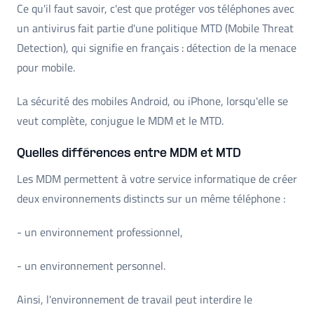
Ce qu'il faut savoir, c'est que protéger vos téléphones avec
un antivirus fait partie d'une politique MTD (Mobile Threat
Detection), qui signifie en français : détection de la menace
pour mobile.
La sécurité des mobiles Android, ou iPhone, lorsqu'elle se
veut complète, conjugue le MDM et le MTD.
Quelles différences entre MDM et MTD
Les MDM permettent à votre service informatique de créer
deux environnements distincts sur un même téléphone :
- un environnement professionnel,
- un environnement personnel.
Ainsi, l'environnement de travail peut interdire le