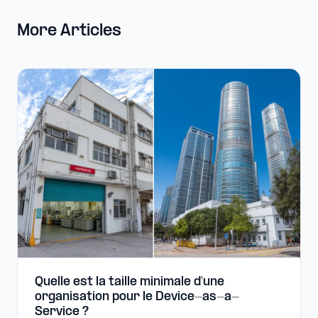
More Articles
Quelle est la taille minimale d'une
organisation pour le Device-​as-​a-​
Service ?