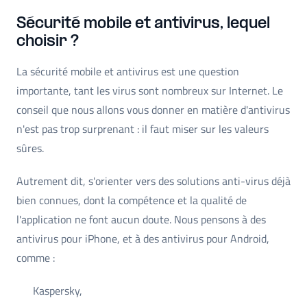
Sécurité mobile et antivirus, lequel
choisir ?
La sécurité mobile et antivirus est une question
importante, tant les virus sont nombreux sur Internet. Le
conseil que nous allons vous donner en matière d'antivirus
n'est pas trop surprenant : il faut miser sur les valeurs
sûres.
Autrement dit, s'orienter vers des solutions anti-virus déjà
bien connues, dont la compétence et la qualité de
l'application ne font aucun doute. Nous pensons à des
antivirus pour iPhone, et à des antivirus pour Android,
comme :
Kaspersky,