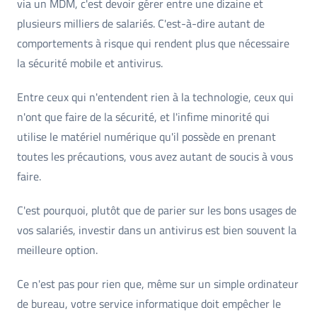
via un MDM, c'est devoir gérer entre une dizaine et
plusieurs milliers de salariés. C'est-à-dire autant de
comportements à risque qui rendent plus que nécessaire
la sécurité mobile et antivirus.
Entre ceux qui n'entendent rien à la technologie, ceux qui
n'ont que faire de la sécurité, et l'infime minorité qui
utilise le matériel numérique qu'il possède en prenant
toutes les précautions, vous avez autant de soucis à vous
faire.
C'est pourquoi, plutôt que de parier sur les bons usages de
vos salariés, investir dans un antivirus est bien souvent la
meilleure option.
Ce n'est pas pour rien que, même sur un simple ordinateur
de bureau, votre service informatique doit empêcher le