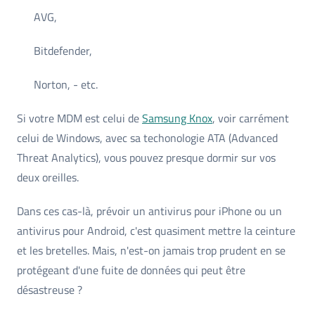
AVG,
Bitdefender,
Norton, - etc.
Si votre MDM est celui de
Samsung Knox
, voir carrément
celui de Windows, avec sa techonologie ATA (Advanced
Threat Analytics), vous pouvez presque dormir sur vos
deux oreilles.
Dans ces cas-là, prévoir un antivirus pour iPhone ou un
antivirus pour Android, c'est quasiment mettre la ceinture
et les bretelles. Mais, n'est-on jamais trop prudent en se
protégeant d'une fuite de données qui peut être
désastreuse ?