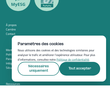
À propos
Carrière
Contact
Paramètres des cookies
Mentions légales
Nous utilisons des cookies et des technologies similaires pour
Politique de confidentialité
analyser le trafic et améliorer l'expérience utilisateur. Pour plus
Paramètres des cookies
d'informations, consultez notre
Politique de confidentialité
.
Intégration
Nécessaires
Sécurité
Tout accepter
uniquement
Ressources
Whitepapers
Blog
Magazine
Resources
FAQ