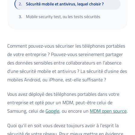
2
.
Sécurité mobile et antivirus, lequel choisir ?
3
.
Mobile security test, ou les tests sécurités
Comment pouvez-vous sécuriser les téléphones portables
de votre entreprise ? Pouvez-vous sereinement partager
des données sensibles entre collaborateurs en l'absence
d'une sécurité mobile et antivirus ? La sécurité d'usine des
mobiles Android, ou iPhone, est-elle suffisante ?
Vous avez déployé des téléphones portables dans votre
entreprise et opté pour un MDM, peut-être celui de
Samsung, celui de
Google
, ou encore un
MDM open source
.
Quoi qu'il en soit vous devez toujours avoir à l'esprit la
sécurité de votre réseau. Pour mieux mettre en évidence