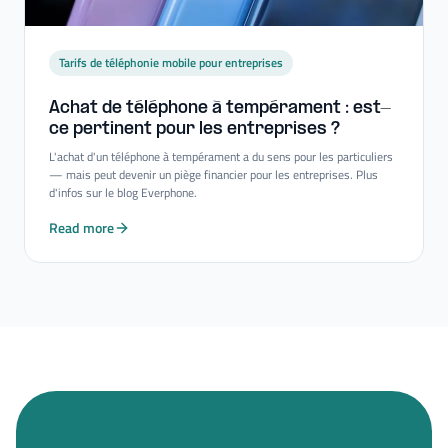
Tarifs de téléphonie mobile pour entreprises
Achat de téléphone à tempérament : est-​
ce pertinent pour les entreprises ?
L'achat d'un téléphone à tempérament a du sens pour les particuliers
— mais peut devenir un piège financier pour les entreprises. Plus
d'infos sur le blog Everphone.
Read more