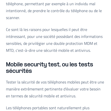
téléphone, permettant par exemple à un individu mal
intentionné, de prendre le contrôle du téléphone ou de le
scanner.
Ce sont là les raisons pour lesquelles il peut être
intéressant, pour une société possédant des informations
sensibles, de privilégier une double protection MDM et
MTD, c'est-à-dire une sécurité mobile et antivirus.
Mobile security test, ou les tests
sécurités
Tester la sécurité de vos téléphones mobiles peut être une
manière extrêmement pertinente d'évaluer votre besoin
en termes de sécurité mobile et antivirus.
Les téléphones portables sont naturellement plus