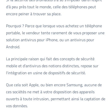
d'à peu près tout le monde, celle des téléphones peut
encore peiner à trouver sa place.
Pourquoi ? Parce que lorsque vous achetez un téléphone
portable, le vendeur tente rarement de vous proposer une
solution antivirus pour iPhone, ou un antivirus pour
Android.
La principale raison qui fait des concepts de sécurité
mobile et d'antivirus des notions distinctes, repose sur
l'intégration en usine de dispositifs de sécurité.
Que cela soit Apple, ou bien encore Samsung, aucune de
ces sociétés ne met à votre disposition des appareils
ouverts à toute intrusion, permettant ainsi la captation de
vos données.