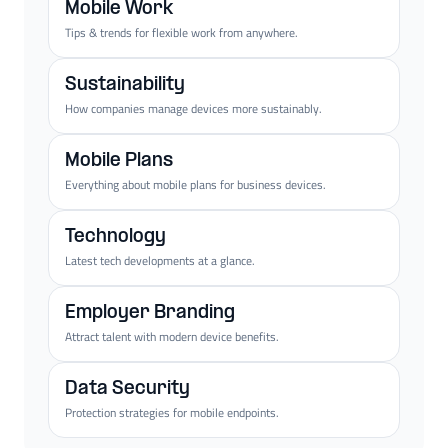
Mobile Work
Tips & trends for flexible work from anywhere.
Sustainability
How companies manage devices more sustainably.
Mobile Plans
Everything about mobile plans for business devices.
Technology
Latest tech developments at a glance.
Employer Branding
Attract talent with modern device benefits.
Data Security
Protection strategies for mobile endpoints.