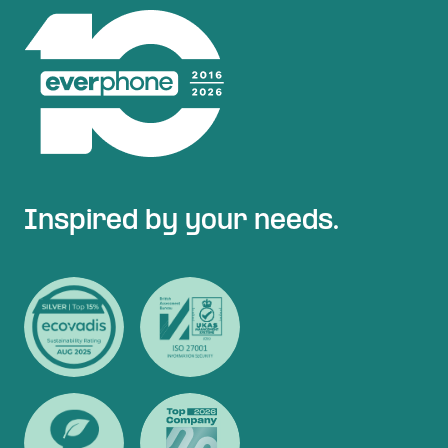
Inspired by your needs.