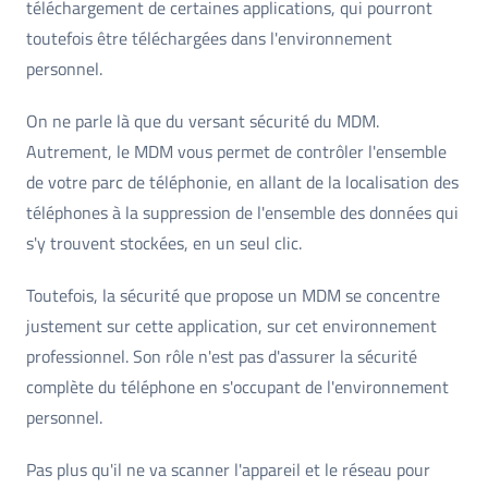
téléchargement de certaines applications, qui pourront
toutefois être téléchargées dans l'environnement
personnel.
On ne parle là que du versant sécurité du MDM.
Autrement, le MDM vous permet de contrôler l'ensemble
de votre parc de téléphonie, en allant de la localisation des
téléphones à la suppression de l'ensemble des données qui
s'y trouvent stockées, en un seul clic.
Toutefois, la sécurité que propose un MDM se concentre
justement sur cette application, sur cet environnement
professionnel. Son rôle n'est pas d'assurer la sécurité
complète du téléphone en s'occupant de l'environnement
personnel.
Pas plus qu'il ne va scanner l'appareil et le réseau pour