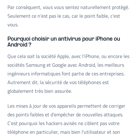
Par conséquent, vous vous sentez naturellement protégé.
Seulement ce n'est pas le cas, car le point faible, c'est
vous.
Pourquoi choisir un antivirus pour iPhone ou
Android ?
Que cela soit la société Apple, avec l'iPhone, ou encore les
sociétés Samsung et Google avec Android, les meilleurs
ingénieurs informatiques font partie de ces entreprises.
Autrement dit, la sécurité de vos téléphones est
globalement très bien assurée.
Les mises à jour de vos appareils permettent de corriger
des points faibles et d'empêcher de nouvelles attaques.
C'est pourquoi les hackers avisés ne ciblent pas votre
téléphone en particulier, mais bien l'utilisateur et son