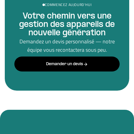
COMMENCEZ AUJOURD'HUI
Votre chemin vers une
gestion des appareils de
nouvelle génération
Demandez un devis personnalisé — notre
équipe vous recontactera sous peu.
Demander un devis