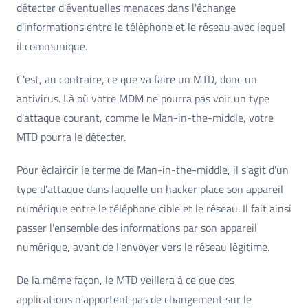
détecter d'éventuelles menaces dans l'échange
d'informations entre le téléphone et le réseau avec lequel
il communique.
C'est, au contraire, ce que va faire un MTD, donc un
antivirus. Là où votre MDM ne pourra pas voir un type
d'attaque courant, comme le Man-in-the-middle, votre
MTD pourra le détecter.
Pour éclaircir le terme de Man-in-the-middle, il s'agit d'un
type d'attaque dans laquelle un hacker place son appareil
numérique entre le téléphone cible et le réseau. Il fait ainsi
passer l'ensemble des informations par son appareil
numérique, avant de l'envoyer vers le réseau légitime.
De la même façon, le MTD veillera à ce que des
applications n'apportent pas de changement sur le