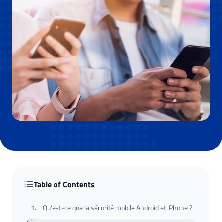
Table of Contents
1
.
Qu'est-ce que la sécurité mobile Android et iPhone ?