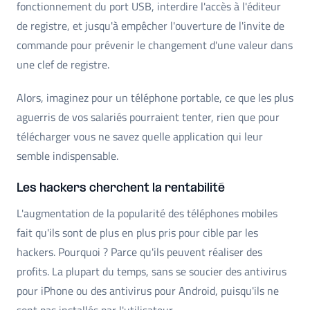
fonctionnement du port USB, interdire l'accès à l'éditeur
de registre, et jusqu'à empêcher l'ouverture de l'invite de
commande pour prévenir le changement d'une valeur dans
une clef de registre.
Alors, imaginez pour un téléphone portable, ce que les plus
aguerris de vos salariés pourraient tenter, rien que pour
télécharger vous ne savez quelle application qui leur
semble indispensable.
Les hackers cherchent la rentabilité
L'augmentation de la popularité des téléphones mobiles
fait qu'ils sont de plus en plus pris pour cible par les
hackers. Pourquoi ? Parce qu'ils peuvent réaliser des
profits. La plupart du temps, sans se soucier des antivirus
pour iPhone ou des antivirus pour Android, puisqu'ils ne
sont pas installés par l'utilisateur.