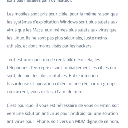
Les mobiles sont pris pour cible, pour la même raison que
les systèmes d'exploitation Windows sont plus sujets aux
virus que les Macs, eux-mêmes plus sujets aux virus que
les Linux. Ils ne sont pas plus sécurisés, juste moins
utilisés, et donc moins visés par les hackers.
Tout est une question de rentabilité. En cela, les
téléphones d'entreprise sont probablement les cibles qui
sont, de loin, les plus rentables. Entre infection
hasardeuse et opération ciblée orchestrée par un groupe
concurrent, vous n'êtes à l'abri de rien.
C'est pourquoi il vous est nécessaire de vous orienter, soit
vers une solution antivirus pour Android, ou une solution
antivirus pour iPhone, soit vers un MDM digne de ce nom.