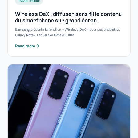
Travail mobile
Wireless DeX : diffuser sans fil le contenu
du smartphone sur grand écran
Samsung présente la fonction « Wireless DeX » pour ses phablettes
Galaxy Note20 et Galaxy Note20 Ultra.
Read more