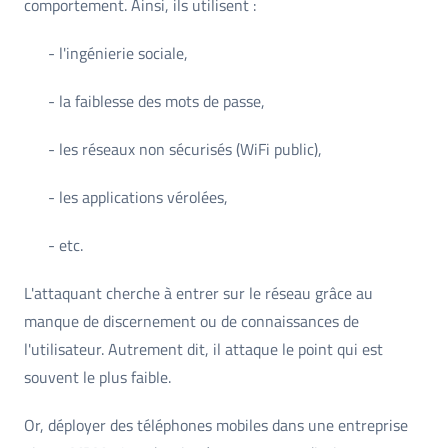
comportement. Ainsi, ils utilisent :
- l'ingénierie sociale,
- la faiblesse des mots de passe,
- les réseaux non sécurisés (WiFi public),
- les applications vérolées,
- etc.
L'attaquant cherche à entrer sur le réseau grâce au
manque de discernement ou de connaissances de
l'utilisateur. Autrement dit, il attaque le point qui est
souvent le plus faible.
Or, déployer des téléphones mobiles dans une entreprise