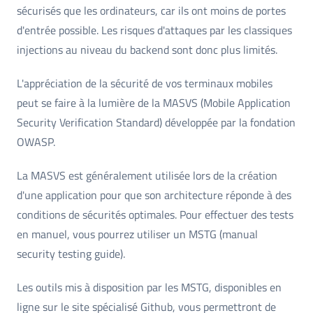
sécurisés que les ordinateurs, car ils ont moins de portes
d'entrée possible. Les risques d'attaques par les classiques
injections au niveau du backend sont donc plus limités.
L'appréciation de la sécurité de vos terminaux mobiles
peut se faire à la lumière de la MASVS (Mobile Application
Security Verification Standard) développée par la fondation
OWASP.
La MASVS est généralement utilisée lors de la création
d'une application pour que son architecture réponde à des
conditions de sécurités optimales. Pour effectuer des tests
en manuel, vous pourrez utiliser un MSTG (manual
security testing guide).
Les outils mis à disposition par les MSTG, disponibles en
ligne sur le site spécialisé Github, vous permettront de