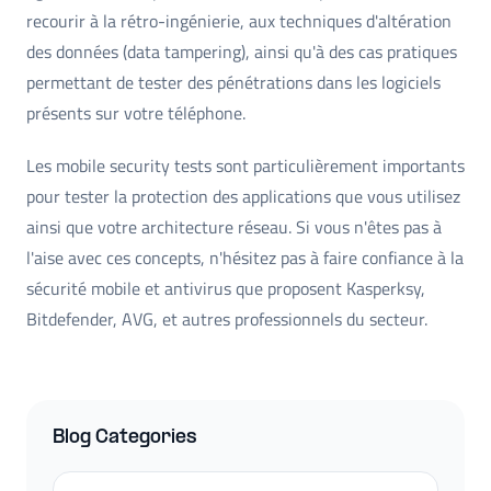
recourir à la rétro-ingénierie, aux techniques d'altération
des données (data tampering), ainsi qu'à des cas pratiques
permettant de tester des pénétrations dans les logiciels
présents sur votre téléphone.
Les mobile security tests sont particulièrement importants
pour tester la protection des applications que vous utilisez
ainsi que votre architecture réseau. Si vous n'êtes pas à
l'aise avec ces concepts, n'hésitez pas à faire confiance à la
sécurité mobile et antivirus que proposent Kasperksy,
Bitdefender, AVG, et autres professionnels du secteur.
Blog Categories