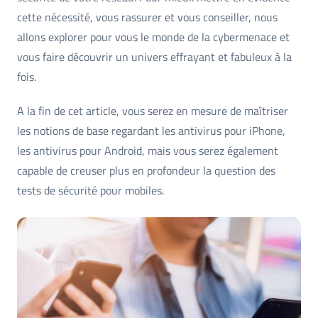
cette nécessité, vous rassurer et vous conseiller, nous
allons explorer pour vous le monde de la cybermenace et
vous faire découvrir un univers effrayant et fabuleux à la
fois.
A la fin de cet article, vous serez en mesure de maîtriser
les notions de base regardant les antivirus pour iPhone,
les antivirus pour Android, mais vous serez également
capable de creuser plus en profondeur la question des
tests de sécurité pour mobiles.