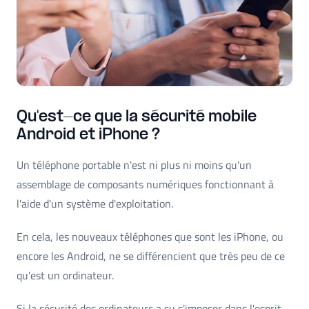
Qu'est-ce que la sécurité mobile
Android et iPhone ?
Un téléphone portable n'est ni plus ni moins qu'un
assemblage de composants numériques fonctionnant à
l'aide d'un système d'exploitation.
En cela, les nouveaux téléphones que sont les iPhone, ou
encore les Android, ne se différencient que très peu de ce
qu'est un ordinateur.
Si la sécurité des ordinateurs a su s'imposer dans l'esprit