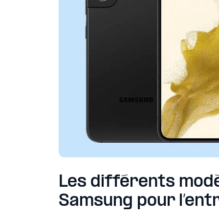
Les différents mod
Samsung pour l’ent