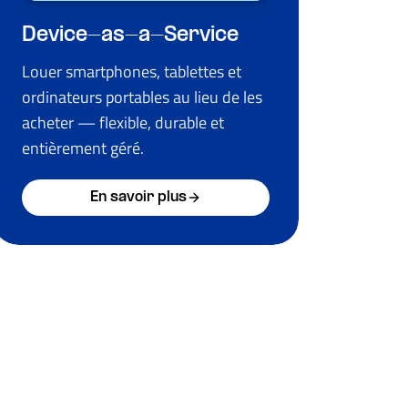
Device-as-a-Service
Louer smartphones, tablettes et
ordinateurs portables au lieu de les
acheter — flexible, durable et
entièrement géré.
En savoir plus