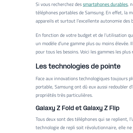
Si vous recherchez des
smartphones durables
, 
téléphones portables de Samsung. En effet, la ma
appareils et surtout l’excellente autonomie des b
En fonction de votre budget et de l’utilisation 
un modèle d’une gamme plus ou moins élevée. Il
pour tous les besoins. Voici les gammes les plus
Les technologies de pointe
Face aux innovations technologiques toujours pl
portable, Samsung ont dû eux aussi redoubler d’
propriétés très particulières.
Galaxy Z Fold et Galaxy Z Flip
Tous deux sont des téléphones qui se replient, l’u
technologie de repli soit révolutionnaire, elle n