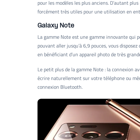
pour les modèles les plus anciens. D’autant plus
forcément très utiles pour une utilisation en ent
Galaxy Note
La gamme Note est une gamme innovante qui peut
pouvant aller jusqu’à 6,9 pouces, vous disposez 
en bénéficiant d’un appareil photo de très grande
Le petit plus de la gamme Note : la connexion a
écrire naturellement sur votre téléphone ou m
connexion Bluetooth.