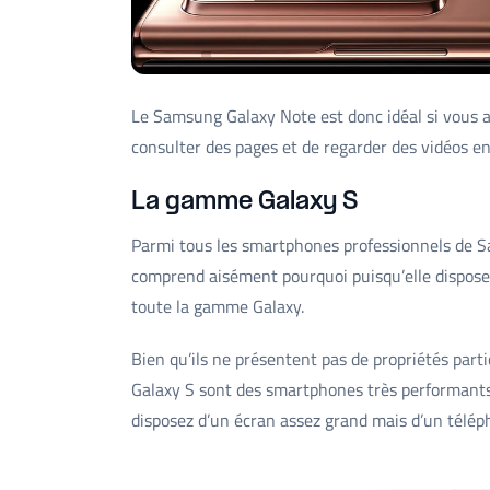
Le Samsung Galaxy Note est donc idéal si vous a
consulter des pages et de regarder des vidéos e
La gamme Galaxy S
Parmi tous les smartphones professionnels de 
comprend aisément pourquoi puisqu’elle dispose 
toute la gamme Galaxy.
Bien qu’ils ne présentent pas de propriétés par
Galaxy S sont des smartphones très performants. 
disposez d’un écran assez grand mais d’un téléph