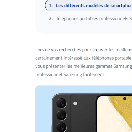
1
.
Les différents modèles de smartphon
2
.
Téléphones portables professionnels 
Lors de vos recherches pour trouver les meille
certainement intéressé aux téléphones portables
vous présenter les meilleures gammes Samsung
professionnel Samsung facilement.