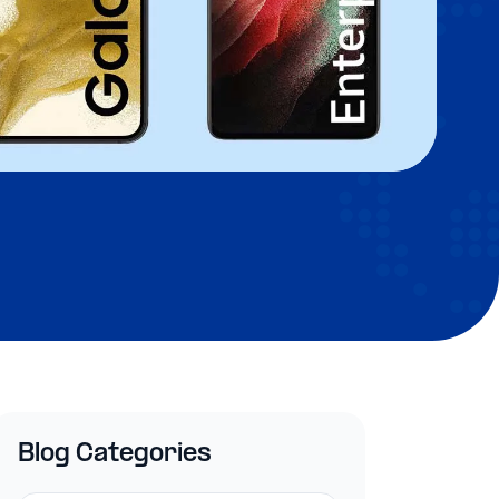
Blog Categories