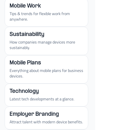
Mobile Work
Tips & trends for flexible work from
anywhere.
Sustainability
How companies manage devices more
sustainably.
Mobile Plans
Everything about mobile plans for business
devices.
Technology
Latest tech developments at a glance.
Employer Branding
Attract talent with modern device benefits.