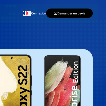
Connexion
Demander un devis