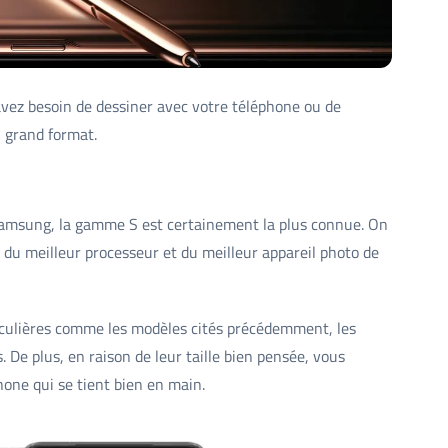
vez besoin de dessiner avec votre téléphone ou de
n grand format.
Samsung, la gamme S est certainement la plus connue. On
du meilleur processeur et du meilleur appareil photo de
ticulières comme les modèles cités précédemment, les
De plus, en raison de leur taille bien pensée, vous
one qui se tient bien en main.