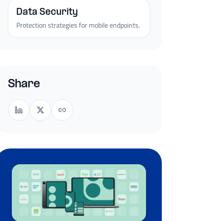
Data Security
Protection strategies for mobile endpoints.
Share