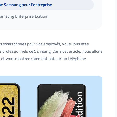
e Samsung pour l’entreprise
Samsung Enterprise Edition
urs smartphones pour vos employés, vous vous êtes
 professionnels de Samsung. Dans cet article, nous allons
 et vous montrer comment obtenir un téléphone