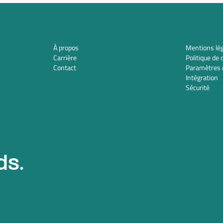
À propos
Mentions lé
Carrière
Politique de 
Contact
Paramètres 
Intégration
Sécurité
ds.