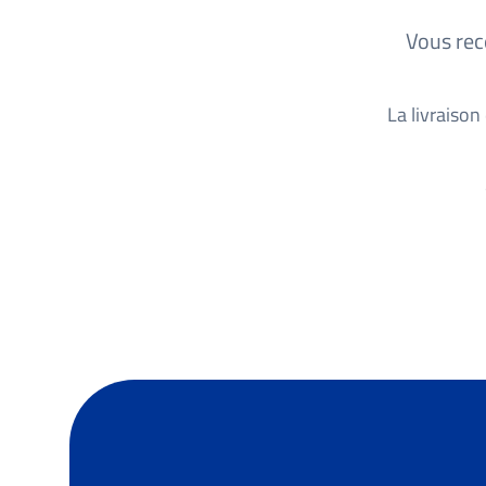
Vous rec
La livraison