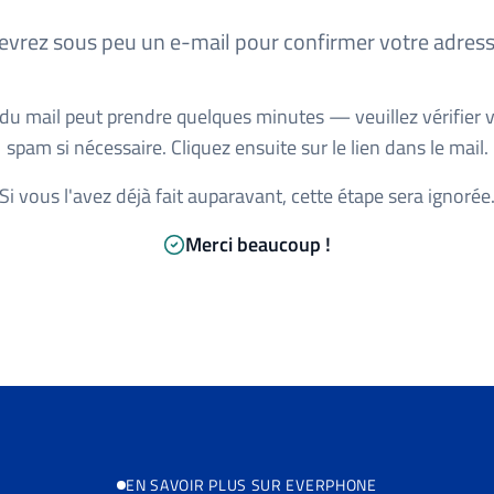
evrez sous peu un e-mail pour confirmer votre adress
 du mail peut prendre quelques minutes — veuillez vérifier 
spam si nécessaire. Cliquez ensuite sur le lien dans le mail.
Si vous l'avez déjà fait auparavant, cette étape sera ignorée
Merci beaucoup !
EN SAVOIR PLUS SUR EVERPHONE