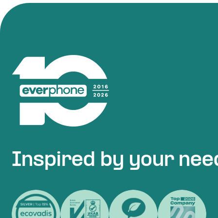
Inspired by your nee