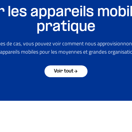
 les appareils mobi
pratique
es de cas, vous pouvez voir comment nous approvisionnon
 appareils mobiles pour les moyennes et grandes organisati
Voir tout