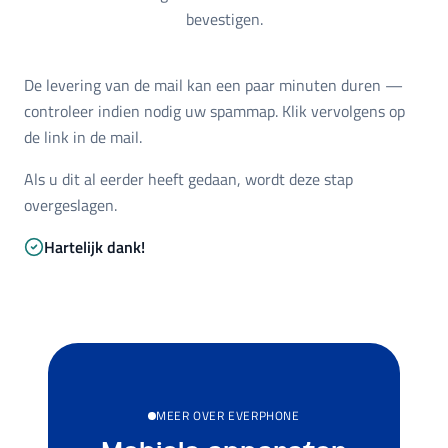
bevestigen.
De levering van de mail kan een paar minuten duren —
controleer indien nodig uw spammap. Klik vervolgens op
de link in de mail.
Als u dit al eerder heeft gedaan, wordt deze stap
overgeslagen.
Hartelijk dank!
MEER OVER EVERPHONE