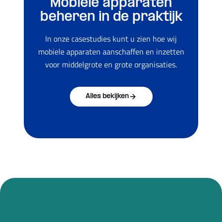
Mobiele apparaten
beheren in de praktijk
In onze casestudies kunt u zien hoe wij
mobiele apparaten aanschaffen en inzetten
voor middelgrote en grote organisaties.
Alles bekijken