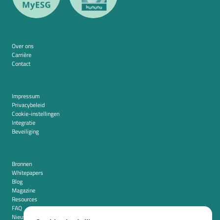
Over ons
Carrière
Contact
Impressum
Privacybeleid
Cookie-instellingen
Integratie
Beveiliging
Bronnen
Whitepapers
Blog
Magazine
Resources
FAQ
Nieuwskamer