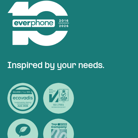
Inspired by your needs.