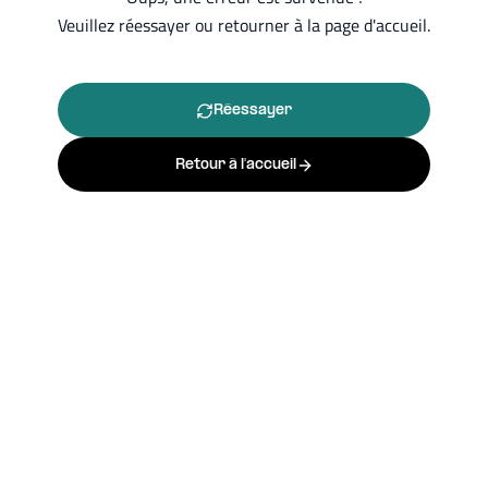
Veuillez réessayer ou retourner à la page d'accueil.
Réessayer
Retour à l'accueil