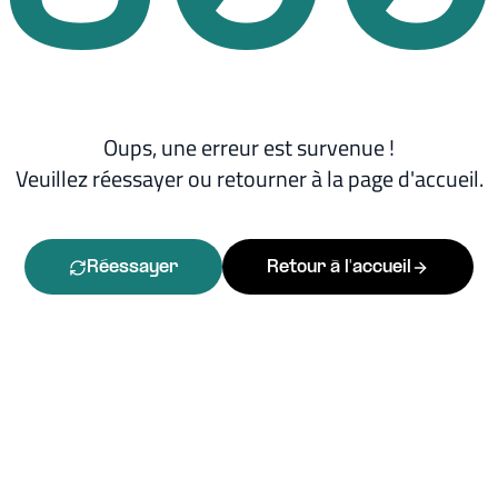
Oups, une erreur est survenue !
Veuillez réessayer ou retourner à la page d'accueil.
Réessayer
Retour à l'accueil