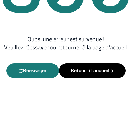
Oups, une erreur est survenue !
Veuillez réessayer ou retourner à la page d'accueil.
Réessayer
Retour à l'accueil