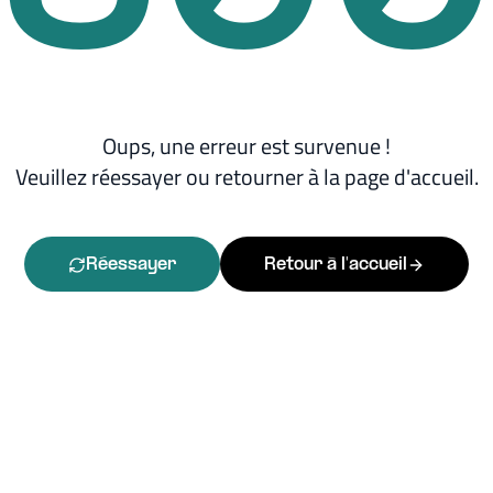
Oups, une erreur est survenue !
Veuillez réessayer ou retourner à la page d'accueil.
Réessayer
Retour à l'accueil