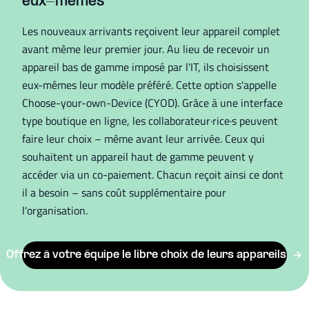
eux-mêmes
Les nouveaux arrivants reçoivent leur appareil complet
avant même leur premier jour. Au lieu de recevoir un
appareil bas de gamme imposé par l'IT, ils choisissent
eux-mêmes leur modèle préféré. Cette option s'appelle
Choose-your-own-Device (CYOD). Grâce à une interface
type boutique en ligne, les collaborateur·rice·s peuvent
faire leur choix – même avant leur arrivée. Ceux qui
souhaitent un appareil haut de gamme peuvent y
accéder via un co-paiement. Chacun reçoit ainsi ce dont
il a besoin – sans coût supplémentaire pour
l'organisation.
Offrez à votre équipe le libre choix de leurs appareils