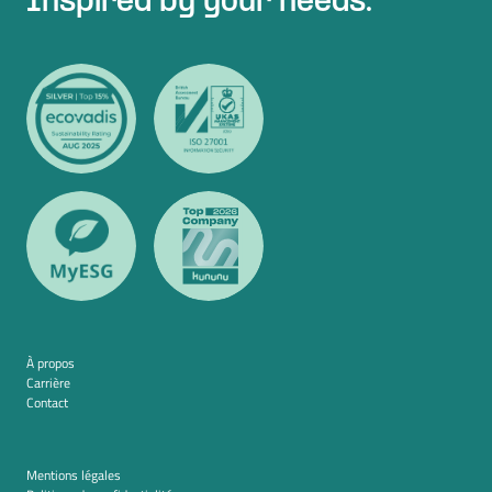
Inspired by your needs.
À propos
Carrière
Contact
Mentions légales