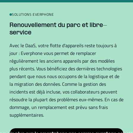
SOLUTIONS EVERPHONE
Renouvellement du parc et libre-
service
Avec le DaaS, votre flotte d'appareils reste toujours à
jour : Everphone vous permet de remplacer
régulièrement les anciens appareils par des modèles
plus récents. Vous bénéficiez des dernières technologies
pendant que nous nous occupons de la logistique et de
la migration des données. Comme la gestion des
incidents est déjà incluse, vos collaborateurs peuvent
résoudre la plupart des problèmes eux-mêmes. En cas de
dommage, un remplacement est prévu sans frais
supplémentaires.