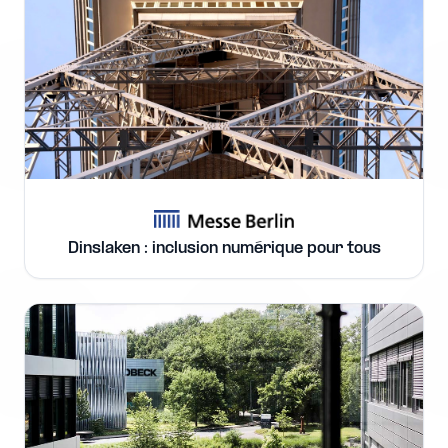
Dinslaken : inclusion numérique pour tous