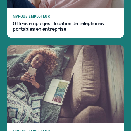
MARQUE EMPLOYEUR
Offres employés : location de téléphones
portables en entreprise