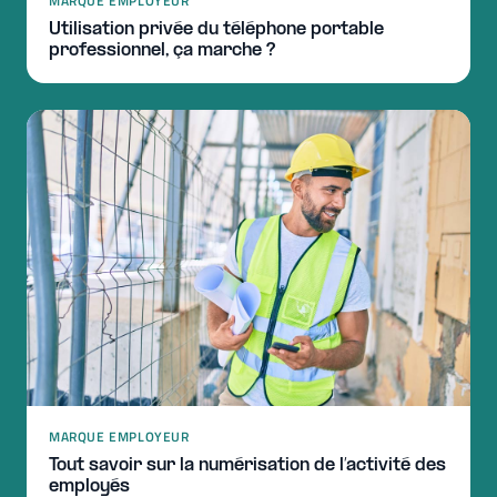
MARQUE EMPLOYEUR
Utilisation privée du téléphone portable
professionnel, ça marche ?
MARQUE EMPLOYEUR
Tout savoir sur la numérisation de l’activité des
employés