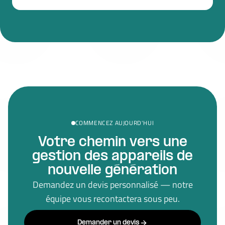
COMMENCEZ AUJOURD'HUI
Votre chemin vers une
gestion des appareils de
nouvelle génération
Demandez un devis personnalisé — notre
équipe vous recontactera sous peu.
Demander un devis