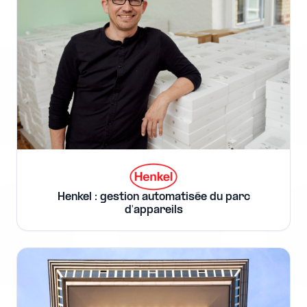
Henkel : gestion automatisée du parc
d'appareils