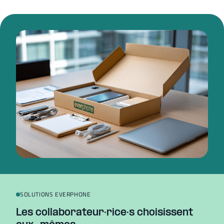
SOLUTIONS EVERPHONE
Les collaborateur·rice·s choisissent