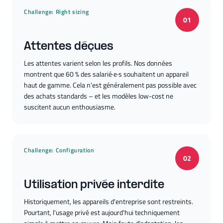
Challenge:
Right sizing
01
Attentes déçues
Les attentes varient selon les profils. Nos données
montrent que 60 % des salarié·e·s souhaitent un appareil
haut de gamme. Cela n'est généralement pas possible avec
des achats standards – et les modèles low-cost ne
suscitent aucun enthousiasme.
Challenge:
Configuration
02
Utilisation privée interdite
Historiquement, les appareils d'entreprise sont restreints.
Pourtant, l'usage privé est aujourd'hui techniquement