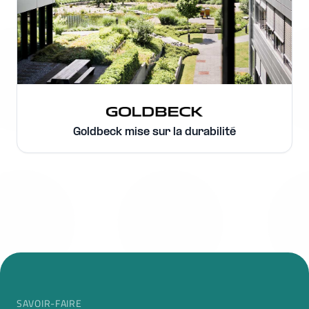
Goldbeck mise sur la durabilité
SAVOIR-FAIRE