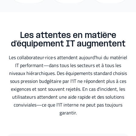
Les attentes en matière
d'équipement IT augmentent
Les collaborateur·rice·s attendent aujourd'hui du matériel
IT performant—dans tous les secteurs et à tous les
niveaux hiérarchiques. Des équipements standard choisis
sous pression budgétaire par l'IT ne répondent plus à ces
exigences et sont souvent rejetés. En cas d'incident, les
utilisateurs attendent une aide rapide et des solutions
conviviales—ce que l'IT interne ne peut pas toujours
garantir.