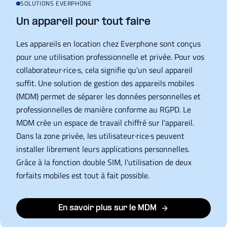
SOLUTIONS EVERPHONE
Un appareil pour tout faire
Les appareils en location chez Everphone sont conçus
pour une utilisation professionnelle et privée. Pour vos
collaborateur·rice·s, cela signifie qu'un seul appareil
suffit. Une solution de gestion des appareils mobiles
(MDM) permet de séparer les données personnelles et
professionnelles de manière conforme au RGPD. Le
MDM crée un espace de travail chiffré sur l'appareil.
Dans la zone privée, les utilisateur·rice·s peuvent
installer librement leurs applications personnelles.
Grâce à la fonction double SIM, l'utilisation de deux
forfaits mobiles est tout à fait possible.
En savoir plus sur le MDM