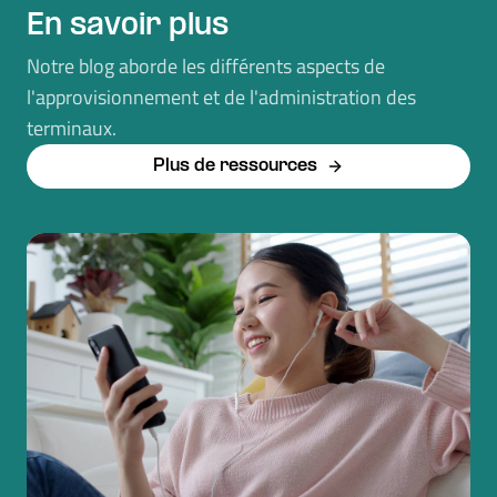
En savoir plus
Notre blog aborde les différents aspects de
l'approvisionnement et de l'administration des
terminaux.
Plus de ressources