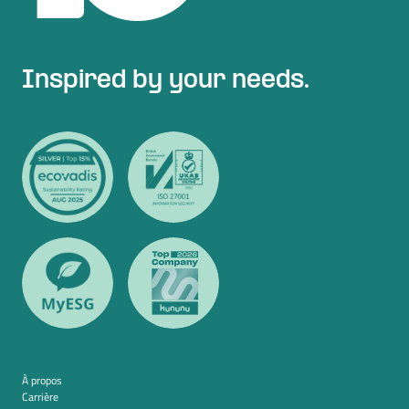
Inspired by your needs.
À propos
Carrière