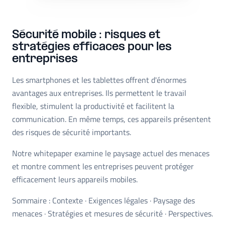
Sécurité mobile : risques et
stratégies efficaces pour les
entreprises
Les smartphones et les tablettes offrent d'énormes
avantages aux entreprises. Ils permettent le travail
flexible, stimulent la productivité et facilitent la
communication. En même temps, ces appareils présentent
des risques de sécurité importants.
Notre whitepaper examine le paysage actuel des menaces
et montre comment les entreprises peuvent protéger
efficacement leurs appareils mobiles.
Sommaire : Contexte · Exigences légales · Paysage des
menaces · Stratégies et mesures de sécurité · Perspectives.