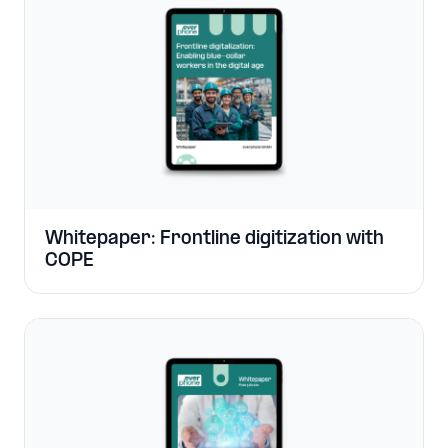
Whitepaper: Frontline digitization with
COPE