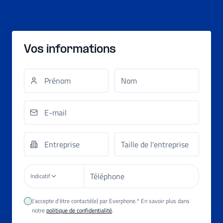
Vos informations
Indicatif
J'accepte d'être contacté(e) par Everphone.* En savoir plus dans
notre
politique de confidentialité
.