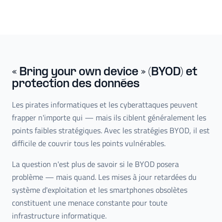
« Bring your own device » (BYOD) et
protection des données
Les pirates informatiques et les cyberattaques peuvent
frapper n'importe qui — mais ils ciblent généralement les
points faibles stratégiques. Avec les stratégies BYOD, il est
difficile de couvrir tous les points vulnérables.
La question n'est plus de savoir si le BYOD posera
problème — mais quand. Les mises à jour retardées du
système d'exploitation et les smartphones obsolètes
constituent une menace constante pour toute
infrastructure informatique.