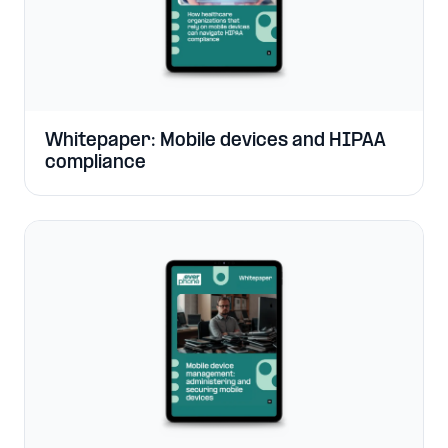
Whitepaper: Mobile devices and HIPAA
compliance