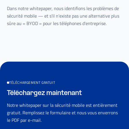
Dans notre whitepaper, nous identifions les problèmes de
sécurité mobile — et s'il n'existe pas une alternative plus
sûre au « BYOD » pour les téléphones d'entreprise.
TÉLÉCHARGEMENT GRATUIT
Téléchargez maintenant
Notre whitepaper sur la sécurité mobile est entièrement
gratuit. Remplissez le formulaire et nous vous enverrons
le PDF par e-mail.