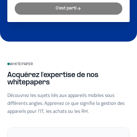
C'est parti
WHITEPAPER
Acquérez l'expertise de nos
whitepapers
Découvrez les sujets liés aux appareils mobiles sous
différents angles. Apprenez ce que signifie la gestion des
appareils pour l'IT, les achats ou les RH.