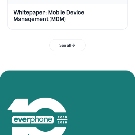
Whitepaper: Mobile Device
Management (MDM)
See all