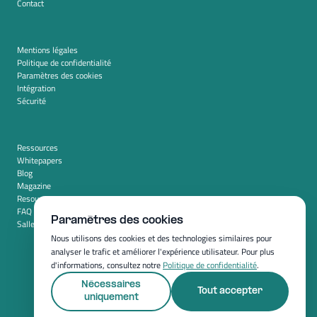
Contact
Mentions légales
Politique de confidentialité
Paramètres des cookies
Intégration
Sécurité
Ressources
Whitepapers
Blog
Magazine
Resources
FAQ
Paramètres des cookies
Salle de presse
Nous utilisons des cookies et des technologies similaires pour
analyser le trafic et améliorer l'expérience utilisateur. Pour plus
d'informations, consultez notre
Politique de confidentialité
.
Nécessaires
Tout accepter
uniquement