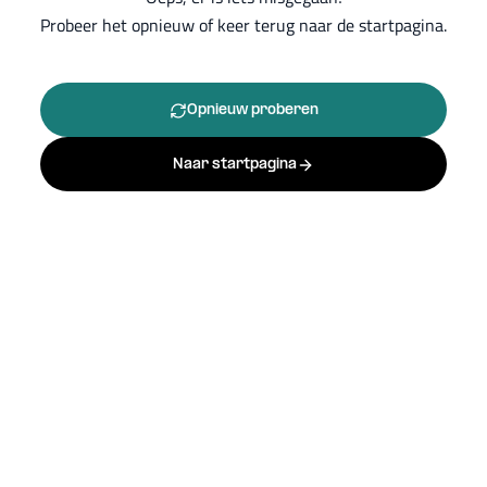
Probeer het opnieuw of keer terug naar de startpagina.
Opnieuw proberen
Naar startpagina