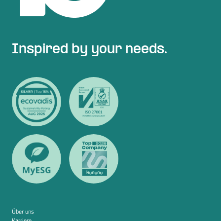
Inspired by your needs.
Über uns
Karriere