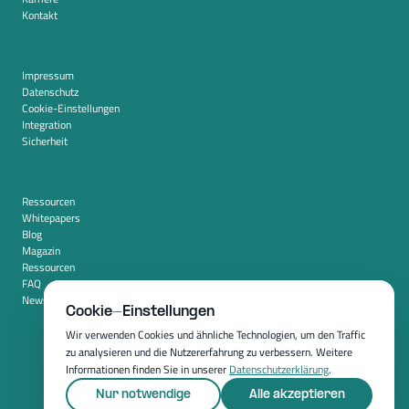
Kontakt
Impressum
Datenschutz
Cookie-Einstellungen
Integration
Sicherheit
Ressourcen
Whitepapers
Blog
Magazin
Ressourcen
FAQ
Newsroom
Cookie-Einstellungen
Wir verwenden Cookies und ähnliche Technologien, um den Traffic
zu analysieren und die Nutzererfahrung zu verbessern. Weitere
Informationen finden Sie in unserer
Datenschutzerklärung
.
Nur notwendige
Alle akzeptieren