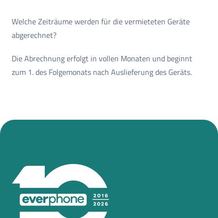
Welche Zeiträume werden für die vermieteten Geräte
abgerechnet?
Die Abrechnung erfolgt in vollen Monaten und beginnt
zum 1. des Folgemonats nach Auslieferung des Geräts.