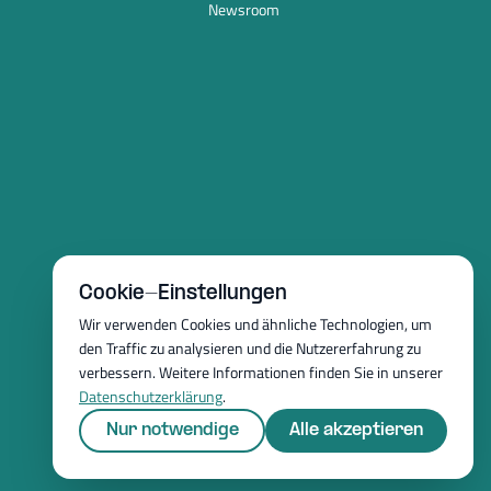
Newsroom
Cookie-Einstellungen
Wir verwenden Cookies und ähnliche Technologien, um
den Traffic zu analysieren und die Nutzererfahrung zu
verbessern. Weitere Informationen finden Sie in unserer
Datenschutzerklärung
.
Nur notwendige
Alle akzeptieren