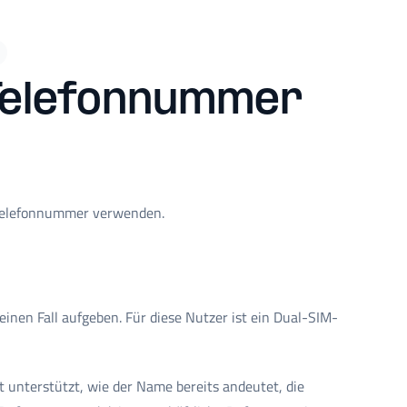
 Telefonnummer
 Telefonnummer verwenden.
inen Fall aufgeben. Für diese Nutzer ist ein Dual-SIM-
unterstützt, wie der Name bereits andeutet, die