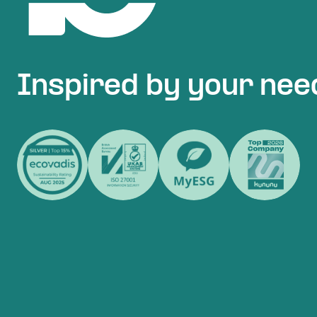
Inspired by your nee