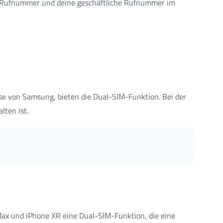
e Rufnummer und deine geschäftliche Rufnummer im
se von Samsung, bieten die Dual-SIM-Funktion. Bei der
lten ist.
Max und iPhone XR eine Dual-SIM-Funktion, die eine