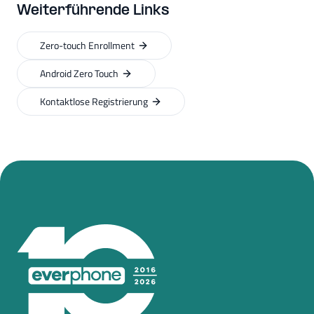
Weiterführende Links
Zero-touch Enrollment
Android Zero Touch
Kontaktlose Registrierung