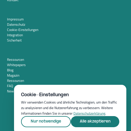
Impressum
Datenschutz
Cookie-Einstellungen
Integration
Sicherheit
Ressourcen
Whitepapers
Blog
Magazin
Ressourcen
FAQ
Newsroom
Cookie-Einstellungen
Wir verwenden Cookies und ähnliche Technologien, um den Traffic
zu analysieren und die Nutzererfahrung zu verbessern. Weitere
Informationen finden Sie in unserer
Datenschutzerklärung
.
Nur notwendige
Alle akzeptieren