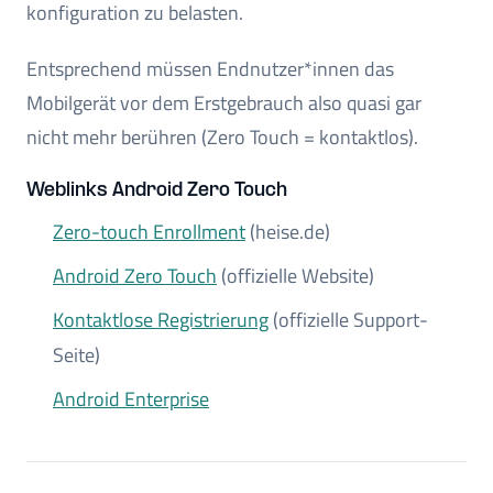
konfiguration zu belasten.
Entsprechend müssen Endnutzer*innen das
Mobilgerät vor dem Erstgebrauch also quasi gar
nicht mehr berühren (Zero Touch = kontaktlos).
Weblinks Android Zero Touch
Zero-touch Enrollment
(heise.de)
Android Zero Touch
(offizielle Website)
Kontaktlose Registrierung
(offizielle Support-
Seite)
Android Enterprise