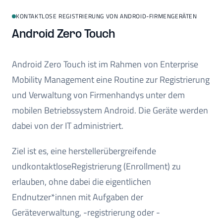
KONTAKTLOSE REGISTRIERUNG VON ANDROID-FIRMENGERÄTEN
Android Zero Touch
Android Zero Touch ist im Rahmen von Enterprise
Mobility Management eine Routine zur Registrierung
und Verwaltung von Firmenhandys unter dem
mobilen Betriebssystem Android. Die Geräte werden
dabei von der IT administriert.
Ziel ist es, eine herstellerübergreifende
undkontaktloseRegistrierung (Enrollment) zu
erlauben, ohne dabei die eigentlichen
Endnutzer*innen mit Aufgaben der
Geräteverwaltung, -registrierung oder -