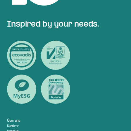
Inspired by your needs.
Über uns
Karriere
Kontakt