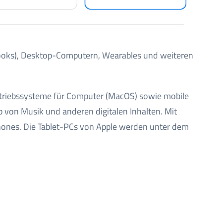
cBooks), Desktop-Computern, Wearables und weiteren
Betriebssysteme für Computer (MacOS) sowie mobile
eb von Musik und anderen digitalen Inhalten. Mit
hones. Die Tablet-PCs von Apple werden unter dem