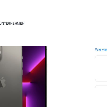
EUNTERNEHMEN