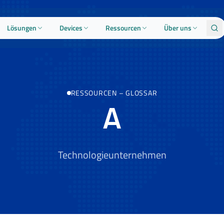
Lösungen
Devices
Ressourcen
Über uns
RESSOURCEN
–
GLOSSAR
A
Technologieunternehmen