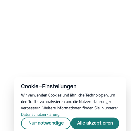
Cookie-Einstellungen
Wir verwenden Cookies und ähnliche Technologien, um
den Traffic zu analysieren und die Nutzererfahrung zu
verbessern. Weitere Informationen finden Sie in unserer
Datenschutzerklärung
.
Nur notwendige
Alle akzeptieren