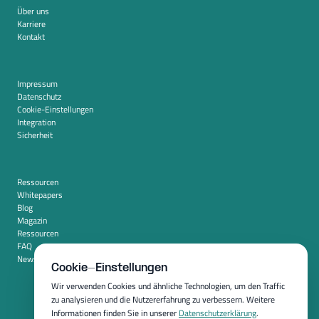
Über uns
Karriere
Kontakt
Impressum
Datenschutz
Cookie-Einstellungen
Integration
Sicherheit
Ressourcen
Whitepapers
Blog
Magazin
Ressourcen
FAQ
Newsroom
Cookie-Einstellungen
Wir verwenden Cookies und ähnliche Technologien, um den Traffic
zu analysieren und die Nutzererfahrung zu verbessern. Weitere
Informationen finden Sie in unserer
Datenschutzerklärung
.