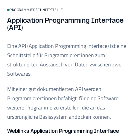
PROGRAMMIERSCHNITTSTELLE
Application Programming Interface
(API)
Eine API (Application Programming Interface) ist eine
Schnittstelle für Programmierer*innen zum
strukturierten Austausch von Daten zwischen zwei
Softwares.
Mit einer gut dokumentierten API werden
Programmierer*innen befähigt, für eine Software
weitere Programme zu erstellen, die an das
ursprüngliche Basissystem andocken können.
Weblinks Application Programming Interface