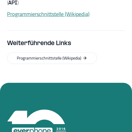
(API)
Programmierschnittstelle (Wikipedia)
Weiterführende Links
Programmierschnittstelle (Wikipedia)