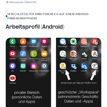
Ressourcen-Übersicht
VERSCHLÜSSELTER ARBEITSBEREICH AUF EINEM ANDROID-
FIRMENSMARTPHONE
Arbeitsprofil (Android)