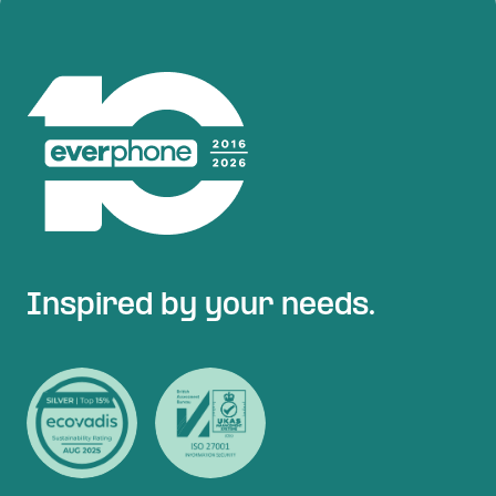
Inspired by your needs.