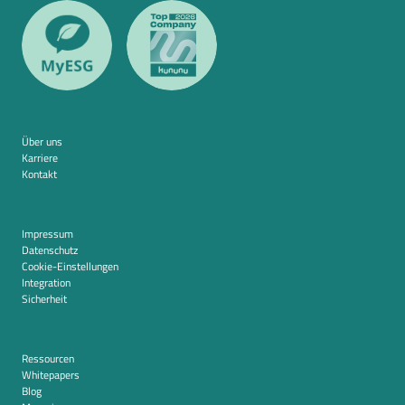
Über uns
Karriere
Kontakt
Impressum
Datenschutz
Cookie-Einstellungen
Integration
Sicherheit
Ressourcen
Whitepapers
Blog