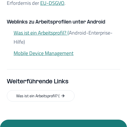
Erfordernis der
EU-DSGVO
.
Weblinks zu Arbeitsprofilen unter Android
Was ist ein Arbeitsprofil? (
Android-Enterprise-
Hilfe)
Mobile Device Management
Weiterführende Links
Was ist ein Arbeitsprofil? (