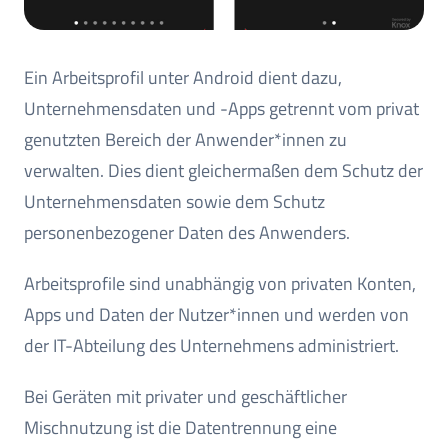
Ein Arbeitsprofil unter Android dient dazu,
Unternehmensdaten und -Apps getrennt vom privat
genutzten Bereich der Anwender*innen zu
verwalten. Dies dient gleichermaßen dem Schutz der
Unternehmensdaten sowie dem Schutz
personenbezogener Daten des Anwenders.
Arbeitsprofile sind unabhängig von privaten Konten,
Apps und Daten der Nutzer*innen und werden von
der IT-Abteilung des Unternehmens administriert.
Bei Geräten mit privater und geschäftlicher
Mischnutzung ist die Datentrennung eine