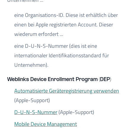
eine Organisations-ID. Diese ist erhältlich über
einen bei Apple registrierten Account. Dieser
wiederum erfordert ...
eine D-U-N-S-Nummer (dies ist eine
internationaler Identifikationsstandard für
Unternehmen).
Weblinks Device Enrollment Program (DEP)
Automatisierte Geräteregistrierung verwenden
(Apple-Support)
D-U-N-S-Nummer
(Apple-Support)
Mobile Device Management