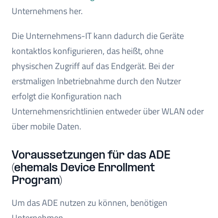
Unternehmens her.
Die Unternehmens-IT kann dadurch die Geräte
kontaktlos konfigurieren, das heißt, ohne
physischen Zugriff auf das Endgerät. Bei der
erstmaligen Inbetriebnahme durch den Nutzer
erfolgt die Konfiguration nach
Unternehmensrichtlinien entweder über WLAN oder
über mobile Daten.
Voraussetzungen für das ADE
(ehemals Device Enrollment
Program)
Um das ADE nutzen zu können, benötigen
Unternehmen ...