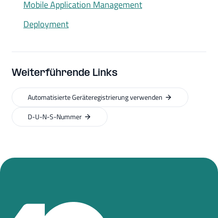
Mobile Application Management
Deployment
Weiterführende Links
Automatisierte Geräteregistrierung verwenden
D-U-N-S-Nummer