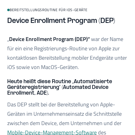
BEREITSTELLUNGSROUTINE FÜR IOS-GERÄTE
Device Enrollment Program (DEP)
„
Device Enrollment Program (DEP)“
war der Name
für ein eine Registrierungs-Routine von Apple zur
kontaktlosen Bereitstellung mobiler Endgeräte unter
iOS sowie von MacOS-Geräten.
Heute heißt diese Routine „Automatisierte
Geräteregistrierung“ (Automated Device
Enrollment, ADE).
Das DEP stellt bei der Bereitstellung von Apple-
Geräten im Unternehmenseinsatz die Schnittstelle
zwischen dem Device, dem Unternehmen und der
Mobile-Device-Management-Software
des