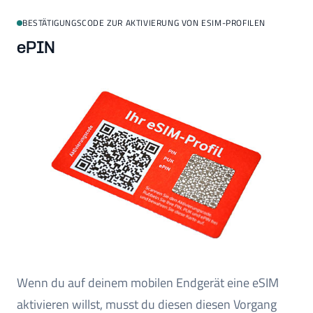
BESTÄTIGUNGSCODE ZUR AKTIVIERUNG VON ESIM-PROFILEN
ePIN
Wenn du auf deinem mobilen Endgerät eine eSIM
aktivieren willst, musst du diesen diesen Vorgang