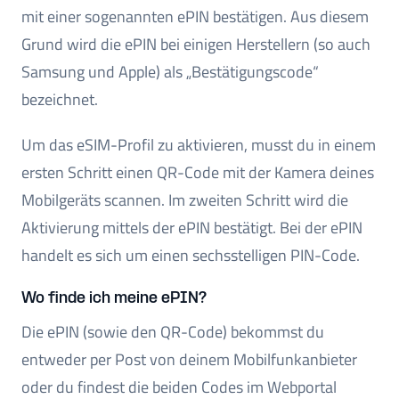
mit einer sogenannten ePIN bestätigen. Aus diesem
Grund wird die ePIN bei einigen Herstellern (so auch
Samsung und Apple) als „Bestätigungscode“
bezeichnet.
Um das eSIM-Profil zu aktivieren, musst du in einem
ersten Schritt einen QR-Code mit der Kamera deines
Mobilgeräts scannen. Im zweiten Schritt wird die
Aktivierung mittels der ePIN bestätigt. Bei der ePIN
handelt es sich um einen sechsstelligen PIN-Code.
Wo finde ich meine ePIN?
Die ePIN (sowie den QR-Code) bekommst du
entweder per Post von deinem Mobilfunkanbieter
oder du findest die beiden Codes im Webportal