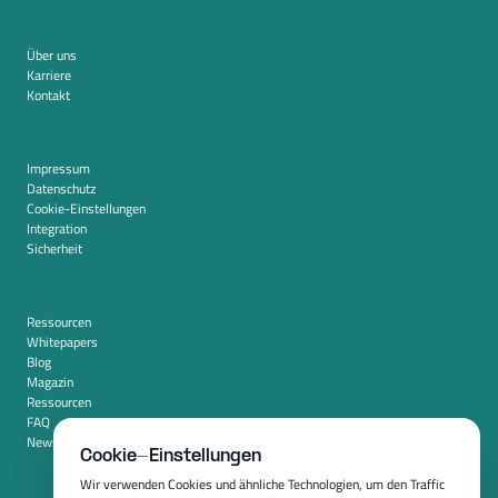
Über uns
Karriere
Kontakt
Impressum
Datenschutz
Cookie-Einstellungen
Integration
Sicherheit
Ressourcen
Whitepapers
Blog
Magazin
Ressourcen
FAQ
Newsroom
Cookie-Einstellungen
Wir verwenden Cookies und ähnliche Technologien, um den Traffic