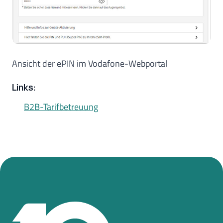
Ansicht der ePIN im Vodafone-Webportal
Links:
B2B-Tarifbetreuung