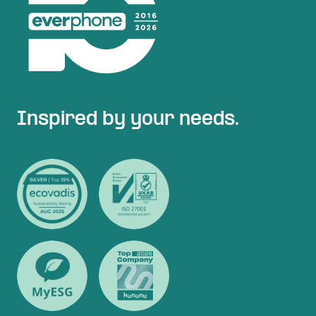
Inspired by your needs.