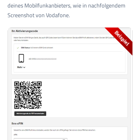
deines Mobilfunkanbieters, wie in nachfolgendem
Screenshot von Vodafone.