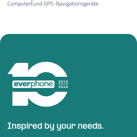
ComputerÊund GPS-Navigationsgeräte.
Inspired by your needs.