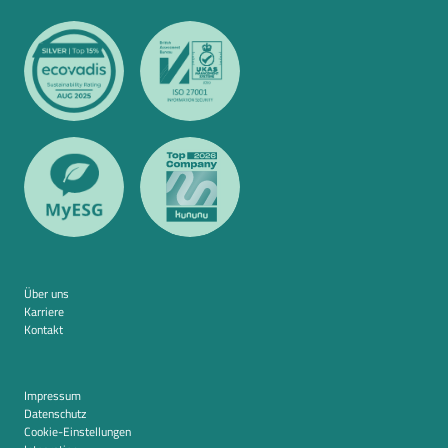
Über uns
Karriere
Kontakt
Impressum
Datenschutz
Cookie-Einstellungen