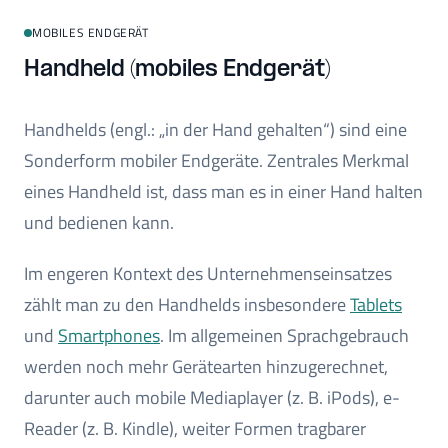
MOBILES ENDGERÄT
Handheld (mobiles Endgerät)
Handhelds (engl.: „in der Hand gehalten“) sind eine
Sonderform mobiler Endgeräte. Zentrales Merkmal
eines Handheld ist, dass man es in einer Hand halten
und bedienen kann.
Im engeren Kontext des Unternehmenseinsatzes
zählt man zu den Handhelds insbesondere
Tablets
und
Smartphones
. Im allgemeinen Sprachgebrauch
werden noch mehr Gerätearten hinzugerechnet,
darunter auch mobile Mediaplayer (z. B. iPods), e-
Reader (z. B. Kindle), weiter Formen tragbarer