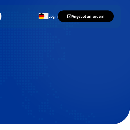
Login
Angebot anfordern