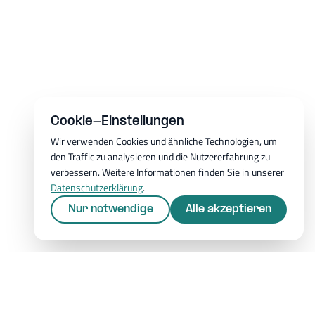
Cookie-Einstellungen
Wir verwenden Cookies und ähnliche Technologien, um
den Traffic zu analysieren und die Nutzererfahrung zu
verbessern. Weitere Informationen finden Sie in unserer
Datenschutzerklärung
.
Nur notwendige
Alle akzeptieren