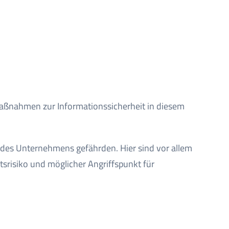
ßnahmen zur Informationssicherheit in diesem
des Unternehmens gefährden. Hier sind vor allem
srisiko und möglicher Angriffspunkt für