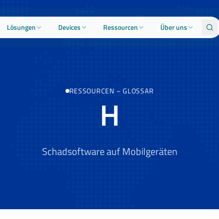
Lösungen
Devices
Ressourcen
Über uns
RESSOURCEN
–
GLOSSAR
H
Schadsoftware auf Mobilgeräten