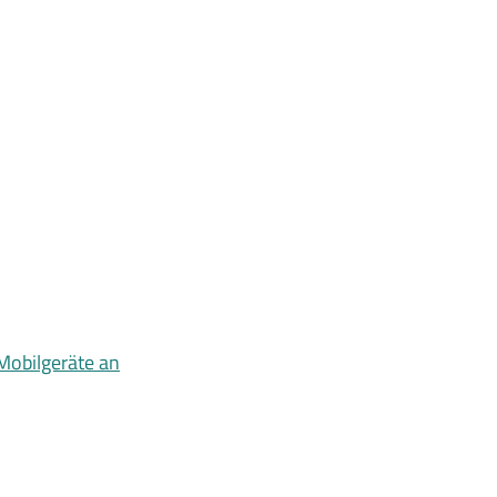
Mobilgeräte an