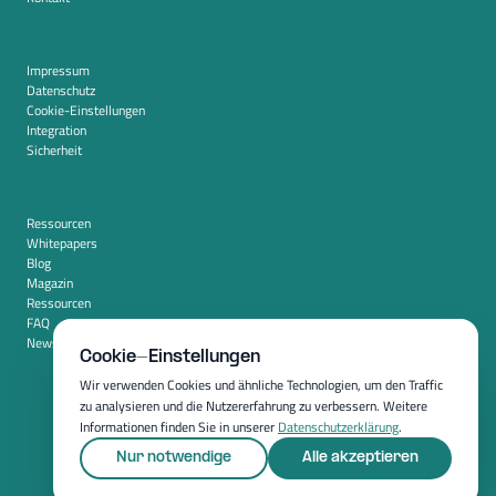
Impressum
Datenschutz
Cookie-Einstellungen
Integration
Sicherheit
Ressourcen
Whitepapers
Blog
Magazin
Ressourcen
FAQ
Newsroom
Cookie-Einstellungen
Wir verwenden Cookies und ähnliche Technologien, um den Traffic
zu analysieren und die Nutzererfahrung zu verbessern. Weitere
Informationen finden Sie in unserer
Datenschutzerklärung
.
Nur notwendige
Alle akzeptieren