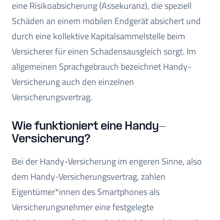
eine Risikoabsicherung (Assekuranz), die speziell
Schäden an einem mobilen Endgerät absichert und
durch eine kollektive Kapitalsammelstelle beim
Versicherer für einen Schadensausgleich sorgt. Im
allgemeinen Sprachgebrauch bezeichnet Handy-
Versicherung auch den einzelnen
Versicherungsvertrag.
Wie funktioniert eine Handy-
Versicherung?
Bei der Handy-Versicherung im engeren Sinne, also
dem Handy-Versicherungsvertrag, zahlen
Eigentümer*innen des Smartphones als
Versicherungsnehmer eine festgelegte