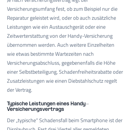
Versicherungsumfang fest, ob zum Beispiel nur die
Reparatur geleistet wird, oder ob auch zusätzliche
Leistungen wie ein Austauschgerät oder eine
Zeitwerterstattung von der Handy-Versicherung
übernommen werden. Auch weitere Einzelheiten
wie etwas bestimmte Wartezeiten nach
Versicherungsabschluss, gegebenenfalls die Höhe
einer Selbstbeteiligung, Schadenfreiheitsrabatte oder
Zusatzleistungen wie einen Diebstahlschutz regelt
der Vertrag.
Typische Leistungen eines Handy-
Versicherungsvertrags
Der „typische“ Schadensfall beim Smartphone ist der
Displaybruch. Fast drei Viertel aller gemeldeten