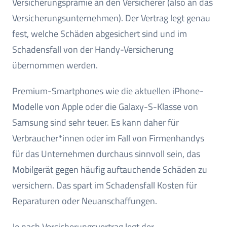
Versicherungsprämie an den Versicherer (also an das
Versicherungsunternehmen). Der Vertrag legt genau
fest, welche Schäden abgesichert sind und im
Schadensfall von der Handy-Versicherung
übernommen werden.
Premium-Smartphones wie die aktuellen iPhone-
Modelle von Apple oder die Galaxy-S-Klasse von
Samsung sind sehr teuer. Es kann daher für
Verbraucher*innen oder im Fall von Firmenhandys
für das Unternehmen durchaus sinnvoll sein, das
Mobilgerät gegen häufig auftauchende Schäden zu
versichern. Das spart im Schadensfall Kosten für
Reparaturen oder Neuanschaffungen.
Je nach Versicherungsvertrag legt der