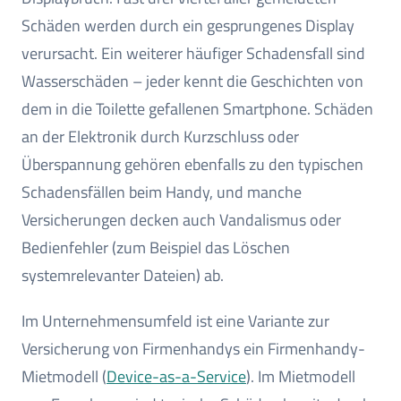
Schäden werden durch ein gesprungenes Display
verursacht. Ein weiterer häufiger Schadensfall sind
Wasserschäden – jeder kennt die Geschichten von
dem in die Toilette gefallenen Smartphone. Schäden
an der Elektronik durch Kurzschluss oder
Überspannung gehören ebenfalls zu den typischen
Schadensfällen beim Handy, und manche
Versicherungen decken auch Vandalismus oder
Bedienfehler (zum Beispiel das Löschen
systemrelevanter Dateien) ab.
Im Unternehmensumfeld ist eine Variante zur
Versicherung von Firmenhandys ein Firmenhandy-
Mietmodell (
Device-as-a-Service
). Im Mietmodell