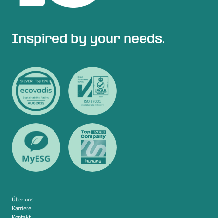
Inspired by your needs.
Über uns
Karriere
Kontakt