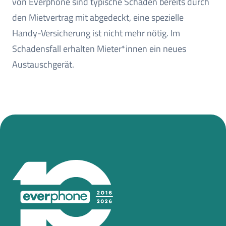
von Everphone sind typische Schäden bereits durch
den Mietvertrag mit abgedeckt, eine spezielle
Handy-Versicherung ist nicht mehr nötig. Im
Schadensfall erhalten Mieter*innen ein neues
Austauschgerät.