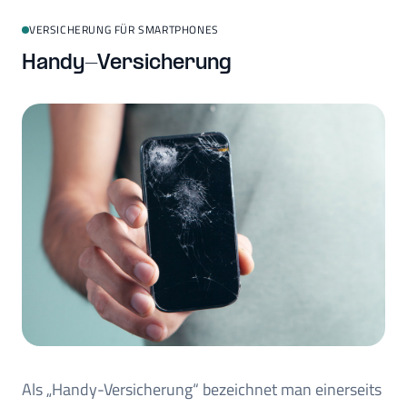
VERSICHERUNG FÜR SMARTPHONES
Handy-Versicherung
Als „Handy-Versicherung“ bezeichnet man einerseits