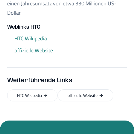
einen Jahresumsatz von etwa 330 Millionen US-
Dollar.
Weblinks HTC
HTC Wikipedia
offizielle Website
Weiterführende Links
HTC Wikipedia
offizielle Website