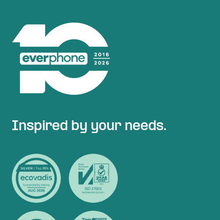
Inspired by your needs.