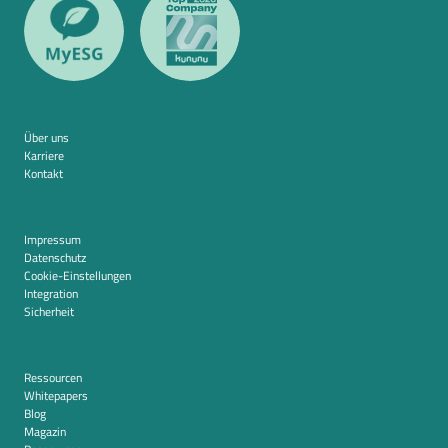
Über uns
Karriere
Kontakt
Impressum
Datenschutz
Cookie-Einstellungen
Integration
Sicherheit
Ressourcen
Whitepapers
Blog
Magazin