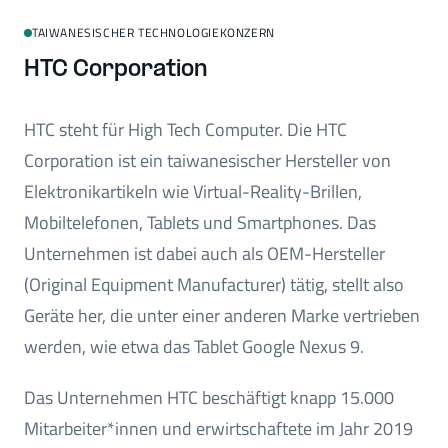
TAIWANESISCHER TECHNOLOGIEKONZERN
HTC Corporation
HTC steht für High Tech Computer. Die HTC
Corporation ist ein taiwanesischer Hersteller von
Elektronikartikeln wie Virtual-Reality-Brillen,
Mobiltelefonen, Tablets und Smartphones. Das
Unternehmen ist dabei auch als OEM-Hersteller
(Original Equipment Manufacturer) tätig, stellt also
Geräte her, die unter einer anderen Marke vertrieben
werden, wie etwa das Tablet Google Nexus 9.
Das Unternehmen HTC beschäftigt knapp 15.000
Mitarbeiter*innen und erwirtschaftete im Jahr 2019