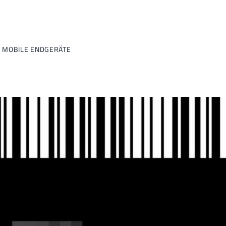
 MOBILE ENDGERÄTE