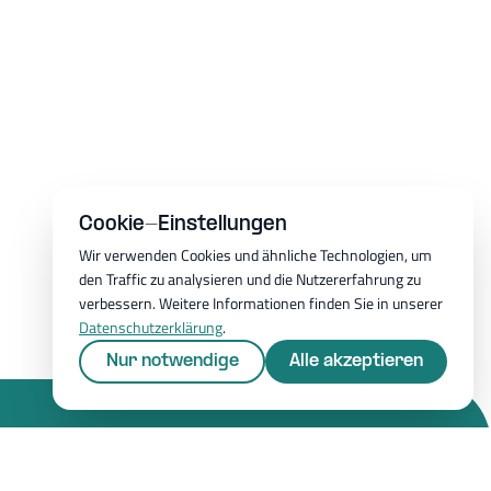
Cookie-Einstellungen
Wir verwenden Cookies und ähnliche Technologien, um
den Traffic zu analysieren und die Nutzererfahrung zu
verbessern. Weitere Informationen finden Sie in unserer
Datenschutzerklärung
.
Nur notwendige
Alle akzeptieren
Ressourcen