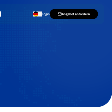
Login
Angebot anfordern