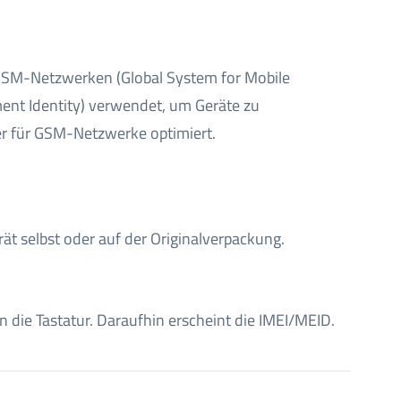
GSM-Netzwerken (Global System for Mobile
ment Identity) verwendet, um Geräte zu
aber für GSM-Netzwerke optimiert.
ät selbst oder auf der Originalverpackung.
 die Tastatur. Daraufhin erscheint die IMEI/MEID.